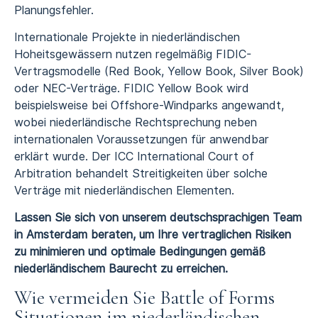
Planungsfehler.
Internationale Projekte in niederländischen
Hoheitsgewässern nutzen regelmäßig FIDIC-
Vertragsmodelle (Red Book, Yellow Book, Silver Book)
oder NEC-Verträge. FIDIC Yellow Book wird
beispielsweise bei Offshore-Windparks angewandt,
wobei niederländische Rechtsprechung neben
internationalen Voraussetzungen für anwendbar
erklärt wurde. Der ICC International Court of
Arbitration behandelt Streitigkeiten über solche
Verträge mit niederländischen Elementen.
Lassen Sie sich von unserem deutschsprachigen Team
in Amsterdam beraten, um Ihre vertraglichen Risiken
zu minimieren und optimale Bedingungen gemäß
niederländischem Baurecht zu erreichen.
Wie vermeiden Sie Battle of Forms
Situationen im niederländischen