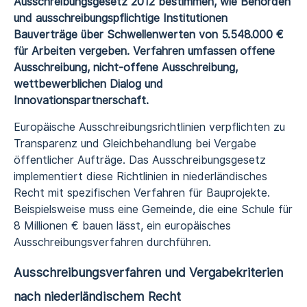
Ausschreibungsgesetz 2012 bestimmen, wie Behörden
und ausschreibungspflichtige Institutionen
Bauverträge über Schwellenwerten von 5.548.000 €
für Arbeiten vergeben. Verfahren umfassen offene
Ausschreibung, nicht-offene Ausschreibung,
wettbewerblichen Dialog und
Innovationspartnerschaft.
Europäische Ausschreibungsrichtlinien verpflichten zu
Transparenz und Gleichbehandlung bei Vergabe
öffentlicher Aufträge. Das Ausschreibungsgesetz
implementiert diese Richtlinien in niederländisches
Recht mit spezifischen Verfahren für Bauprojekte.
Beispielsweise muss eine Gemeinde, die eine Schule für
8 Millionen € bauen lässt, ein europäisches
Ausschreibungsverfahren durchführen.
Ausschreibungsverfahren und Vergabekriterien
nach niederländischem Recht