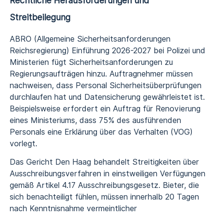
Rechtliche Herausforderungen und
Streitbeilegung
ABRO (Allgemeine Sicherheitsanforderungen
Reichsregierung) Einführung 2026-2027 bei Polizei und
Ministerien fügt Sicherheitsanforderungen zu
Regierungsaufträgen hinzu. Auftragnehmer müssen
nachweisen, dass Personal Sicherheitsüberprüfungen
durchlaufen hat und Datensicherung gewährleistet ist.
Beispielsweise erfordert ein Auftrag für Renovierung
eines Ministeriums, dass 75% des ausführenden
Personals eine Erklärung über das Verhalten (VOG)
vorlegt.
Das Gericht Den Haag behandelt Streitigkeiten über
Ausschreibungsverfahren in einstweiligen Verfügungen
gemäß Artikel 4.17 Ausschreibungsgesetz. Bieter, die
sich benachteiligt fühlen, müssen innerhalb 20 Tagen
nach Kenntnisnahme vermeintlicher