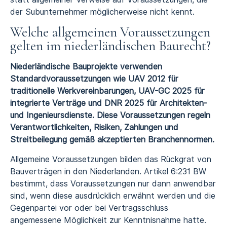
der Subunternehmer möglicherweise nicht kennt.
Welche allgemeinen Voraussetzungen
gelten im niederländischen Baurecht?
Niederländische Bauprojekte verwenden
Standardvoraussetzungen wie UAV 2012 für
traditionelle Werkvereinbarungen, UAV-GC 2025 für
integrierte Verträge und DNR 2025 für Architekten-
und Ingenieursdienste. Diese Voraussetzungen regeln
Verantwortlichkeiten, Risiken, Zahlungen und
Streitbeilegung gemäß akzeptierten Branchennormen.
Allgemeine Voraussetzungen bilden das Rückgrat von
Bauverträgen in den Niederlanden. Artikel 6:231 BW
bestimmt, dass Voraussetzungen nur dann anwendbar
sind, wenn diese ausdrücklich erwähnt werden und die
Gegenpartei vor oder bei Vertragsschluss
angemessene Möglichkeit zur Kenntnisnahme hatte.