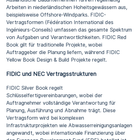
Arbeiten in niederländischen Hoheitsgewässern aus,
beispielsweise Offshore-Windparks. FIDIC-
Vertragsformen (Fédération International des
Ingénieurs-Conseils) umfassen das gesamte Spektrum
von Aufgaben und Verantwortlichkeiten. FIDIC Red
Book gilt für traditionelle Projekte, wobei
Auftraggeber die Planung liefern, während FIDIC
Yellow Book Design & Build Projekte regelt.
FIDIC und NEC Vertragsstrukturen
FIDIC Silver Book regelt
Schlüsselfertigvereinbarungen, wobei der
Auftragnehmer vollständige Verantwortung für
Planung, Ausführung und Abnahme trägt. Diese
Vertragsform wird bei komplexen
Infrastrukturprojekten wie Abwasserreinigungsanlagen
angewandt, wobei internationale Finanzierung über