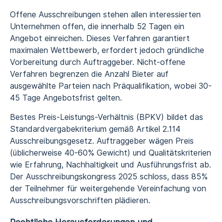
Offene Ausschreibungen stehen allen interessierten
Unternehmen offen, die innerhalb 52 Tagen ein
Angebot einreichen. Dieses Verfahren garantiert
maximalen Wettbewerb, erfordert jedoch gründliche
Vorbereitung durch Auftraggeber. Nicht-offene
Verfahren begrenzen die Anzahl Bieter auf
ausgewählte Parteien nach Präqualifikation, wobei 30-
45 Tage Angebotsfrist gelten.
Bestes Preis-Leistungs-Verhältnis (BPKV) bildet das
Standardvergabekriterium gemäß Artikel 2.114
Ausschreibungsgesetz. Auftraggeber wägen Preis
(üblicherweise 40-60% Gewicht) und Qualitätskriterien
wie Erfahrung, Nachhaltigkeit und Ausführungsfrist ab.
Der Ausschreibungskongress 2025 schloss, dass 85%
der Teilnehmer für weitergehende Vereinfachung von
Ausschreibungsvorschriften plädieren.