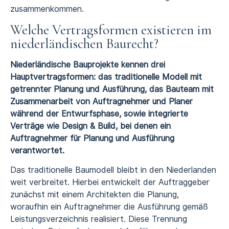
zusammenkommen.
Welche Vertragsformen existieren im
niederländischen Baurecht?
Niederländische Bauprojekte kennen drei
Hauptvertragsformen: das traditionelle Modell mit
getrennter Planung und Ausführung, das Bauteam mit
Zusammenarbeit von Auftragnehmer und Planer
während der Entwurfsphase, sowie integrierte
Verträge wie Design & Build, bei denen ein
Auftragnehmer für Planung und Ausführung
verantwortet.
Das traditionelle Baumodell bleibt in den Niederlanden
weit verbreitet. Hierbei entwickelt der Auftraggeber
zunächst mit einem Architekten die Planung,
woraufhin ein Auftragnehmer die Ausführung gemäß
Leistungsverzeichnis realisiert. Diese Trennung