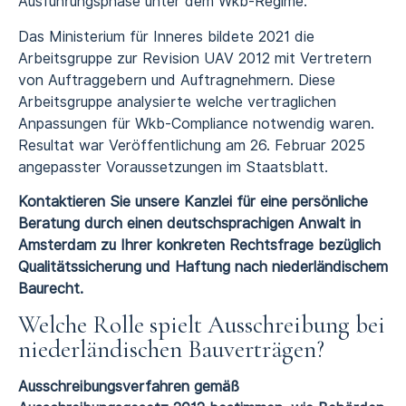
Ausführungsphase unter dem Wkb-Regime.
Das Ministerium für Inneres bildete 2021 die
Arbeitsgruppe zur Revision UAV 2012 mit Vertretern
von Auftraggebern und Auftragnehmern. Diese
Arbeitsgruppe analysierte welche vertraglichen
Anpassungen für Wkb-Compliance notwendig waren.
Resultat war Veröffentlichung am 26. Februar 2025
angepasster Voraussetzungen im Staatsblatt.
Kontaktieren Sie unsere Kanzlei für eine persönliche
Beratung durch einen deutschsprachigen Anwalt in
Amsterdam zu Ihrer konkreten Rechtsfrage bezüglich
Qualitätssicherung und Haftung nach niederländischem
Baurecht.
Welche Rolle spielt Ausschreibung bei
niederländischen Bauverträgen?
Ausschreibungsverfahren gemäß