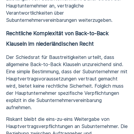
Hauptunternehmer an, vertragliche
Verantwortlichkeiten über
Subunternehmervereinbarungen weiterzugeben.
Rechtliche Komplexität von Back-to-Back
Klauseln im niederländischen Recht
Der Schiedsrat für Baustreitigkeiten urteilt, dass
allgemeine Back-to-Back Klauseln unzureichend sind.
Eine simple Bestimmung, dass der Subunternehmer mit
Hauptvertragsvoraussetzungen vertraut gemacht
wird, bietet keine rechtliche Sicherheit. Folglich muss
der Hauptunternehmer spezifische Verpflichtungen
explizit in die Subunternehmervereinbarung
aufnehmen.
Riskant bleibt die eins-zu-eins Weitergabe von
Hauptvertragsverpflichtungen an Subunternehmer. Die
Beziehung zwischen Auftraggeber und