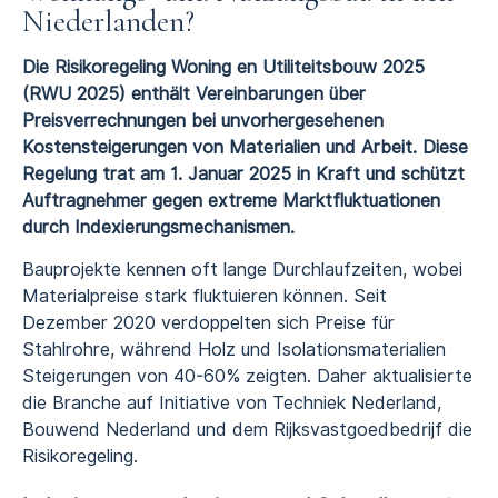
Niederlanden?
Die Risikoregeling Woning en Utiliteitsbouw 2025
(RWU 2025) enthält Vereinbarungen über
Preisverrechnungen bei unvorhergesehenen
Kostensteigerungen von Materialien und Arbeit. Diese
Regelung trat am 1. Januar 2025 in Kraft und schützt
Auftragnehmer gegen extreme Marktfluktuationen
durch Indexierungsmechanismen.
Bauprojekte kennen oft lange Durchlaufzeiten, wobei
Materialpreise stark fluktuieren können. Seit
Dezember 2020 verdoppelten sich Preise für
Stahlrohre, während Holz und Isolationsmaterialien
Steigerungen von 40-60% zeigten. Daher aktualisierte
die Branche auf Initiative von Techniek Nederland,
Bouwend Nederland und dem Rijksvastgoedbedrijf die
Risikoregeling.