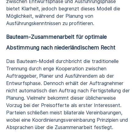
zwischen Entwurfsphase und Ausführungsphase
bietet Klarheit, jedoch begrenzt dieses Modell die
Möglichkeit, während der Planung von
Ausführungskenntnissen zu profitieren.
Bauteam-Zusammenarbeit für optimale
Abstimmung nach niederländischem Recht
Das Bauteam-Modell durchbricht die traditionelle
Trennung durch enge Kooperation zwischen
Auftraggeber, Planer und Ausführendem ab der
Entwurfsphase. Dennoch erhält der Auftragnehmer
nicht automatisch den Auftrag nach Fertigstellung der
Planung. Vielmehr bekommt dieser üblicherweise
Vorzug bei der Preisofferte als erster Interessent.
Parteien schließen meist bilaterale Vereinbarungen,
wobei eine Koordinierungsvereinbarung Prinzipien und
Absprachen über die Zusammenarbeit festlegt.