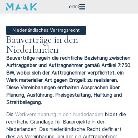
en
nl
Niederländisches Vertragsrecht
Bauverträge in den
Niederlanden
Bauverträge regeln die rechtliche Beziehung zwischen
Auftraggeber und Auftragnehmer gemäß Artikel 7:750
BW, wobei sich der Auftragnehmer verpflichtet, ein
Werk materieller Art gegen Entgelt zu realisieren.
Diese Vereinbarungen enthalten Absprachen über
Planung, Ausführung, Preisgestaltung, Haftung und
Streitbeilegung.
Die
Werkvereinbarung in den Niederlanden
bildet die
rechtliche Grundlage für Bauprojekte in den
Niederlanden. Das niederländische Recht definiert
dies als Vereinbarung, bei der ein Auftragnehmer