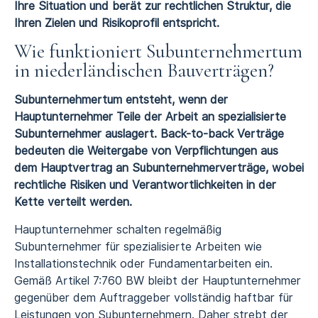
Ihre Situation und berät zur rechtlichen Struktur, die
Ihren Zielen und Risikoprofil entspricht.
Wie funktioniert Subunternehmertum
in niederländischen Bauverträgen?
Subunternehmertum entsteht, wenn der
Hauptunternehmer Teile der Arbeit an spezialisierte
Subunternehmer auslagert. Back-to-back Verträge
bedeuten die Weitergabe von Verpflichtungen aus
dem Hauptvertrag an Subunternehmerverträge, wobei
rechtliche Risiken und Verantwortlichkeiten in der
Kette verteilt werden.
Hauptunternehmer schalten regelmäßig
Subunternehmer für spezialisierte Arbeiten wie
Installationstechnik oder Fundamentarbeiten ein.
Gemäß Artikel 7:760 BW bleibt der Hauptunternehmer
gegenüber dem Auftraggeber vollständig haftbar für
Leistungen von Subunternehmern. Daher strebt der