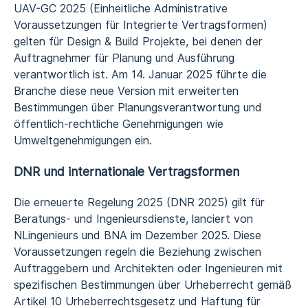
UAV-GC 2025 (Einheitliche Administrative
Voraussetzungen für Integrierte Vertragsformen)
gelten für Design & Build Projekte, bei denen der
Auftragnehmer für Planung und Ausführung
verantwortlich ist. Am 14. Januar 2025 führte die
Branche diese neue Version mit erweiterten
Bestimmungen über Planungsverantwortung und
öffentlich-rechtliche Genehmigungen wie
Umweltgenehmigungen ein.
DNR und internationale Vertragsformen
Die erneuerte Regelung 2025 (DNR 2025) gilt für
Beratungs- und Ingenieursdienste, lanciert von
NLingenieurs und BNA im Dezember 2025. Diese
Voraussetzungen regeln die Beziehung zwischen
Auftraggebern und Architekten oder Ingenieuren mit
spezifischen Bestimmungen über Urheberrecht gemäß
Artikel 10 Urheberrechtsgesetz und Haftung für