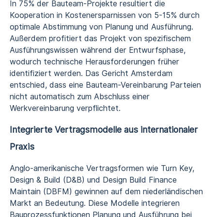
In 75% der Bauteam-Projekte resultiert die
Kooperation in Kostenersparnissen von 5-15% durch
optimale Abstimmung von Planung und Ausführung.
Außerdem profitiert das Projekt von spezifischem
Ausführungswissen während der Entwurfsphase,
wodurch technische Herausforderungen früher
identifiziert werden. Das Gericht Amsterdam
entschied, dass eine Bauteam-Vereinbarung Parteien
nicht automatisch zum Abschluss einer
Werkvereinbarung verpflichtet.
Integrierte Vertragsmodelle aus internationaler
Praxis
Anglo-amerikanische Vertragsformen wie Turn Key,
Design & Build (D&B) und Design Build Finance
Maintain (DBFM) gewinnen auf dem niederländischen
Markt an Bedeutung. Diese Modelle integrieren
Bauprozessfunktionen Planung und Ausführung bei