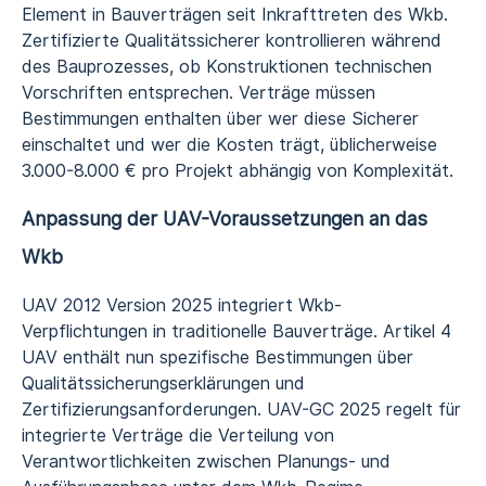
Element in Bauverträgen seit Inkrafttreten des Wkb.
Zertifizierte Qualitätssicherer kontrollieren während
des Bauprozesses, ob Konstruktionen technischen
Vorschriften entsprechen. Verträge müssen
Bestimmungen enthalten über wer diese Sicherer
einschaltet und wer die Kosten trägt, üblicherweise
3.000-8.000 € pro Projekt abhängig von Komplexität.
Anpassung der UAV-Voraussetzungen an das
Wkb
UAV 2012 Version 2025 integriert Wkb-
Verpflichtungen in traditionelle Bauverträge. Artikel 4
UAV enthält nun spezifische Bestimmungen über
Qualitätssicherungserklärungen und
Zertifizierungsanforderungen. UAV-GC 2025 regelt für
integrierte Verträge die Verteilung von
Verantwortlichkeiten zwischen Planungs- und