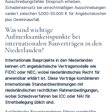
Ausschreibungsfehler Einspruch erheben.
Schadensersatz bei unrechtmäßigen Ausschreibungen
variiert zwischen 5.000-50.000 € für Angebotskosten
plus Gewinnausfall.
Was sind wichtige
Aufmerksamkeitspunkte bei
internationalen Bauverträgen in den
Niederlanden?
Internationale Bauprojekte in den Niederlanden
kennen oft angelsächsische Vertragsmodelle wie
FIDIC oder NEC, wobei niederländisches Recht für
anwendbar erklärt ist. Diese Verträge kombinieren
internationale Standardbestimmungen mit
niederländischen rechtlichen Rahmenbedingungen,
wobei Schiedsverfahren bei ICC oder NAI für
Streitbeilegung üblich sind.
Ausländische Bauunternehmen führen regelmäßig