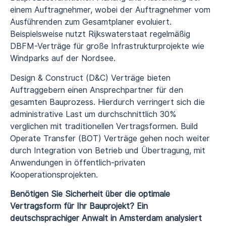
einem Auftragnehmer, wobei der Auftragnehmer vom
Ausführenden zum Gesamtplaner evoluiert.
Beispielsweise nutzt Rijkswaterstaat regelmäßig
DBFM-Verträge für große Infrastrukturprojekte wie
Windparks auf der Nordsee.
Design & Construct (D&C) Verträge bieten
Auftraggebern einen Ansprechpartner für den
gesamten Bauprozess. Hierdurch verringert sich die
administrative Last um durchschnittlich 30%
verglichen mit traditionellen Vertragsformen. Build
Operate Transfer (BOT) Verträge gehen noch weiter
durch Integration von Betrieb und Übertragung, mit
Anwendungen in öffentlich-privaten
Kooperationsprojekten.
Benötigen Sie Sicherheit über die optimale
Vertragsform für Ihr Bauprojekt? Ein
deutschsprachiger Anwalt in Amsterdam analysiert