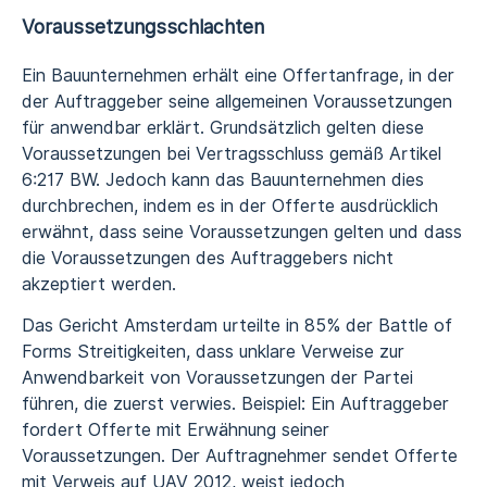
Voraussetzungsschlachten
Ein Bauunternehmen erhält eine Offertanfrage, in der
der Auftraggeber seine allgemeinen Voraussetzungen
für anwendbar erklärt. Grundsätzlich gelten diese
Voraussetzungen bei Vertragsschluss gemäß Artikel
6:217 BW. Jedoch kann das Bauunternehmen dies
durchbrechen, indem es in der Offerte ausdrücklich
erwähnt, dass seine Voraussetzungen gelten und dass
die Voraussetzungen des Auftraggebers nicht
akzeptiert werden.
Das Gericht Amsterdam urteilte in 85% der Battle of
Forms Streitigkeiten, dass unklare Verweise zur
Anwendbarkeit von Voraussetzungen der Partei
führen, die zuerst verwies. Beispiel: Ein Auftraggeber
fordert Offerte mit Erwähnung seiner
Voraussetzungen. Der Auftragnehmer sendet Offerte
mit Verweis auf UAV 2012, weist jedoch