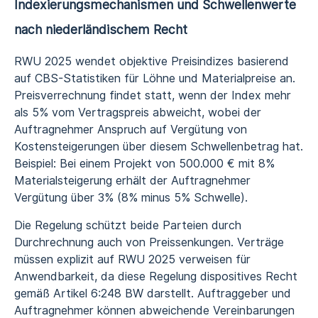
Indexierungsmechanismen und Schwellenwerte
nach niederländischem Recht
RWU 2025 wendet objektive Preisindizes basierend
auf CBS-Statistiken für Löhne und Materialpreise an.
Preisverrechnung findet statt, wenn der Index mehr
als 5% vom Vertragspreis abweicht, wobei der
Auftragnehmer Anspruch auf Vergütung von
Kostensteigerungen über diesem Schwellenbetrag hat.
Beispiel: Bei einem Projekt von 500.000 € mit 8%
Materialsteigerung erhält der Auftragnehmer
Vergütung über 3% (8% minus 5% Schwelle).
Die Regelung schützt beide Parteien durch
Durchrechnung auch von Preissenkungen. Verträge
müssen explizit auf RWU 2025 verweisen für
Anwendbarkeit, da diese Regelung dispositives Recht
gemäß Artikel 6:248 BW darstellt. Auftraggeber und
Auftragnehmer können abweichende Vereinbarungen