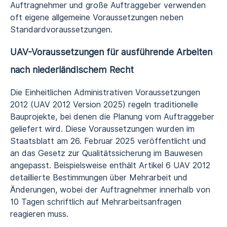
Auftragnehmer und große Auftraggeber verwenden
oft eigene allgemeine Voraussetzungen neben
Standardvoraussetzungen.
UAV-Voraussetzungen für ausführende Arbeiten
nach niederländischem Recht
Die Einheitlichen Administrativen Voraussetzungen
2012 (UAV 2012 Version 2025) regeln traditionelle
Bauprojekte, bei denen die Planung vom Auftraggeber
geliefert wird. Diese Voraussetzungen wurden im
Staatsblatt am 26. Februar 2025 veröffentlicht und
an das Gesetz zur Qualitätssicherung im Bauwesen
angepasst. Beispielsweise enthält Artikel 6 UAV 2012
detaillierte Bestimmungen über Mehrarbeit und
Änderungen, wobei der Auftragnehmer innerhalb von
10 Tagen schriftlich auf Mehrarbeitsanfragen
reagieren muss.