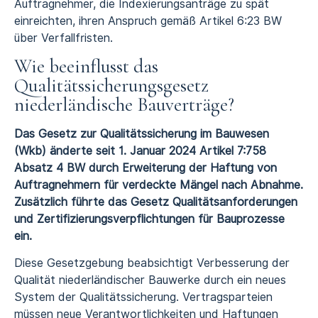
Auftragnehmer, die Indexierungsanträge zu spät
einreichten, ihren Anspruch gemäß Artikel 6:23 BW
über Verfallfristen.
Wie beeinflusst das
Qualitätssicherungsgesetz
niederländische Bauverträge?
Das Gesetz zur Qualitätssicherung im Bauwesen
(Wkb) änderte seit 1. Januar 2024 Artikel 7:758
Absatz 4 BW durch Erweiterung der Haftung von
Auftragnehmern für verdeckte Mängel nach Abnahme.
Zusätzlich führte das Gesetz Qualitätsanforderungen
und Zertifizierungsverpflichtungen für Bauprozesse
ein.
Diese Gesetzgebung beabsichtigt Verbesserung der
Qualität niederländischer Bauwerke durch ein neues
System der Qualitätssicherung. Vertragsparteien
müssen neue Verantwortlichkeiten und Haftungen