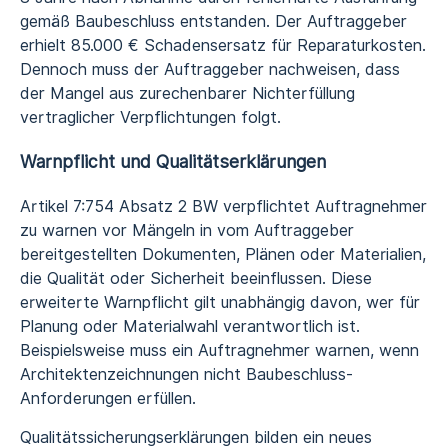
gemäß Baubeschluss entstanden. Der Auftraggeber
erhielt 85.000 € Schadensersatz für Reparaturkosten.
Dennoch muss der Auftraggeber nachweisen, dass
der Mangel aus zurechenbarer Nichterfüllung
vertraglicher Verpflichtungen folgt.
Warnpflicht und Qualitätserklärungen
Artikel 7:754 Absatz 2 BW verpflichtet Auftragnehmer
zu warnen vor Mängeln in vom Auftraggeber
bereitgestellten Dokumenten, Plänen oder Materialien,
die Qualität oder Sicherheit beeinflussen. Diese
erweiterte Warnpflicht gilt unabhängig davon, wer für
Planung oder Materialwahl verantwortlich ist.
Beispielsweise muss ein Auftragnehmer warnen, wenn
Architektenzeichnungen nicht Baubeschluss-
Anforderungen erfüllen.
Qualitätssicherungserklärungen bilden ein neues