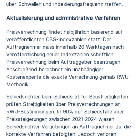
über Schwellen und Indexierungsfrequenz treffen.
Aktualisierung und administrative Verfahren
Preisverrechnung findet halbjährlich basierend auf
veröffentlichten CBS-Indexzahlen statt. Der
Auftragnehmer muss innerhalb 20 Werktagen nach
Veröffentlichung neuer Indexzahlen schriftlich
Preisverrechnung beim Auftraggeber beantragen.
Anschließend berechnet ein unabhängiger
Kostenexperte die exakte Verrechnung gemäß RWU-
Methodik.
Schiedsrichter beim Schiedsrat für Baustreitigkeiten
prüfen Streitigkeiten über Preisverrechnungen an
RWU-Bestimmungen. In 90% der Schiedsfälle über
Preissteigerungen zwischen 2021-2024 wiesen
Schiedsrichter Vergütungen an Auftragnehmer zu, die
korrekte Verfahren befolgten. Jedoch verloren