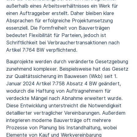
außerhalb eines Arbeitsverhältnisses ein Werk für
einen Auftraggeber erstellt. Daher bleiben klare
Absprachen für erfolgreiche Projektumsetzung
essenziell. Die Formfreiheit von Bauverträgen
bedeutet Flexibilität für Parteien, jedoch ist
Schriftlichkeit bei Verbrauchertransaktionen nach
Artikel 7:764 BW verpflichtend.
Bauprojekte werden durch veränderte Gesetzgebung
zunehmend komplexer. Beispielsweise hat das Gesetz
zur Qualitätssicherung im Bauwesen (Wkb) seit 1.
Januar 2024 Artikel 7:758 Absatz 4 BW geändert,
wodurch die Haftung von Auftragnehmern für
verdeckte Mängel nach Abnahme erweitert wurde.
Diese Entwicklung unterstreicht die Notwendigkeit
detaillierter vertraglicher Vereinbarungen. Außerdem
integrieren moderne Bauverträge oft mehrere
Prozesse von Planung bis Instandhaltung, wobei
Elemente von Kauf und Werkvereinbarung