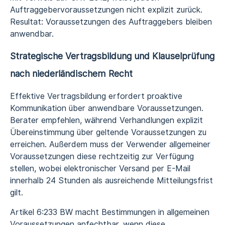
Auftraggebervoraussetzungen nicht explizit zurück.
Resultat: Voraussetzungen des Auftraggebers bleiben
anwendbar.
Strategische Vertragsbildung und Klauselprüfung
nach niederländischem Recht
Effektive Vertragsbildung erfordert proaktive
Kommunikation über anwendbare Voraussetzungen.
Berater empfehlen, während Verhandlungen explizit
Übereinstimmung über geltende Voraussetzungen zu
erreichen. Außerdem muss der Verwender allgemeiner
Voraussetzungen diese rechtzeitig zur Verfügung
stellen, wobei elektronischer Versand per E-Mail
innerhalb 24 Stunden als ausreichende Mitteilungsfrist
gilt.
Artikel 6:233 BW macht Bestimmungen in allgemeinen
Voraussetzungen anfechtbar, wenn diese