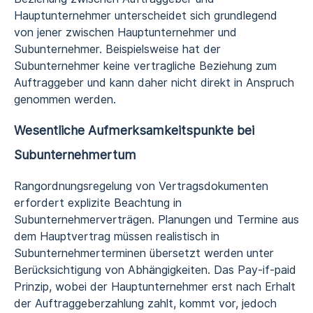
Hauptunternehmer unterscheidet sich grundlegend
von jener zwischen Hauptunternehmer und
Subunternehmer. Beispielsweise hat der
Subunternehmer keine vertragliche Beziehung zum
Auftraggeber und kann daher nicht direkt in Anspruch
genommen werden.
Wesentliche Aufmerksamkeitspunkte bei
Subunternehmertum
Rangordnungsregelung von Vertragsdokumenten
erfordert explizite Beachtung in
Subunternehmerverträgen. Planungen und Termine aus
dem Hauptvertrag müssen realistisch in
Subunternehmerterminen übersetzt werden unter
Berücksichtigung von Abhängigkeiten. Das Pay-if-paid
Prinzip, wobei der Hauptunternehmer erst nach Erhalt
der Auftraggeberzahlung zahlt, kommt vor, jedoch