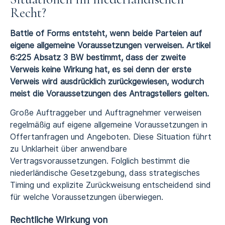
Recht?
Battle of Forms entsteht, wenn beide Parteien auf
eigene allgemeine Voraussetzungen verweisen. Artikel
6:225 Absatz 3 BW bestimmt, dass der zweite
Verweis keine Wirkung hat, es sei denn der erste
Verweis wird ausdrücklich zurückgewiesen, wodurch
meist die Voraussetzungen des Antragstellers gelten.
Große Auftraggeber und Auftragnehmer verweisen
regelmäßig auf eigene allgemeine Voraussetzungen in
Offertanfragen und Angeboten. Diese Situation führt
zu Unklarheit über anwendbare
Vertragsvoraussetzungen. Folglich bestimmt die
niederländische Gesetzgebung, dass strategisches
Timing und explizite Zurückweisung entscheidend sind
für welche Voraussetzungen überwiegen.
Rechtliche Wirkung von