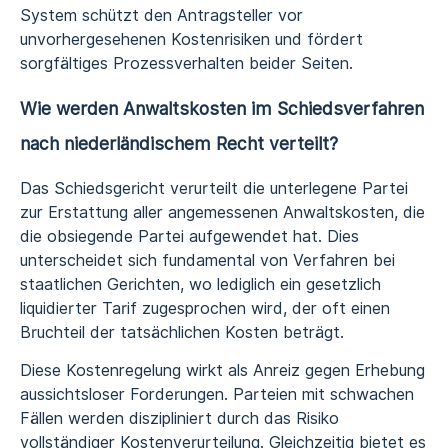
System schützt den Antragsteller vor
unvorhergesehenen Kostenrisiken und fördert
sorgfältiges Prozessverhalten beider Seiten.
Wie werden Anwaltskosten im Schiedsverfahren
nach niederländischem Recht verteilt?
Das Schiedsgericht verurteilt die unterlegene Partei
zur Erstattung aller angemessenen Anwaltskosten, die
die obsiegende Partei aufgewendet hat. Dies
unterscheidet sich fundamental von Verfahren bei
staatlichen Gerichten, wo lediglich ein gesetzlich
liquidierter Tarif zugesprochen wird, der oft einen
Bruchteil der tatsächlichen Kosten beträgt.
Diese Kostenregelung wirkt als Anreiz gegen Erhebung
aussichtsloser Forderungen. Parteien mit schwachen
Fällen werden diszipliniert durch das Risiko
vollständiger Kostenverurteilung. Gleichzeitig bietet es