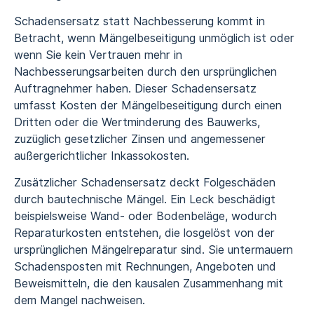
Schadensersatz statt Nachbesserung kommt in
Betracht, wenn Mängelbeseitigung unmöglich ist oder
wenn Sie kein Vertrauen mehr in
Nachbesserungsarbeiten durch den ursprünglichen
Auftragnehmer haben. Dieser Schadensersatz
umfasst Kosten der Mängelbeseitigung durch einen
Dritten oder die Wertminderung des Bauwerks,
zuzüglich gesetzlicher Zinsen und angemessener
außergerichtlicher Inkassokosten.
Zusätzlicher Schadensersatz deckt Folgeschäden
durch bautechnische Mängel. Ein Leck beschädigt
beispielsweise Wand- oder Bodenbeläge, wodurch
Reparaturkosten entstehen, die losgelöst von der
ursprünglichen Mängelreparatur sind. Sie untermauern
Schadensposten mit Rechnungen, Angeboten und
Beweismitteln, die den kausalen Zusammenhang mit
dem Mangel nachweisen.