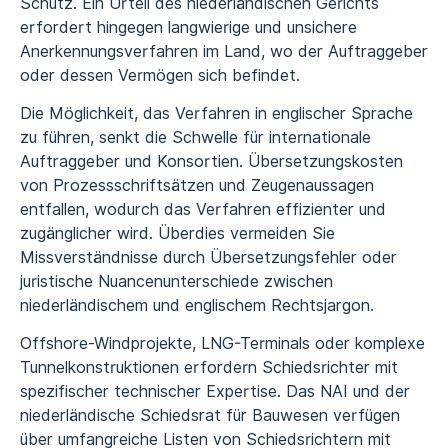
Schutz. Ein Urteil des niederländischen Gerichts
erfordert hingegen langwierige und unsichere
Anerkennungsverfahren im Land, wo der Auftraggeber
oder dessen Vermögen sich befindet.
Die Möglichkeit, das Verfahren in englischer Sprache
zu führen, senkt die Schwelle für internationale
Auftraggeber und Konsortien. Übersetzungskosten
von Prozessschriftsätzen und Zeugenaussagen
entfallen, wodurch das Verfahren effizienter und
zugänglicher wird. Überdies vermeiden Sie
Missverständnisse durch Übersetzungsfehler oder
juristische Nuancenunterschiede zwischen
niederländischem und englischem Rechtsjargon.
Offshore-Windprojekte, LNG-Terminals oder komplexe
Tunnelkonstruktionen erfordern Schiedsrichter mit
spezifischer technischer Expertise. Das NAI und der
niederländische Schiedsrat für Bauwesen verfügen
über umfangreiche Listen von Schiedsrichtern mit