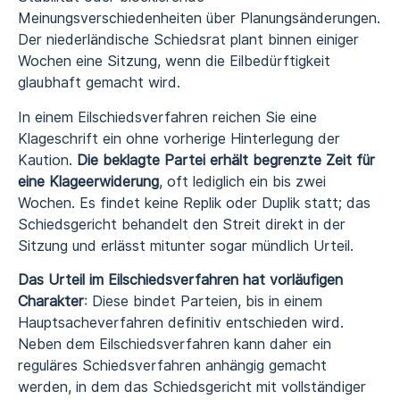
Meinungsverschiedenheiten über Planungsänderungen.
Der niederländische Schiedsrat plant binnen einiger
Wochen eine Sitzung, wenn die Eilbedürftigkeit
glaubhaft gemacht wird.
In einem Eilschiedsverfahren reichen Sie eine
Klageschrift ein ohne vorherige Hinterlegung der
Kaution.
Die beklagte Partei erhält begrenzte Zeit für
eine Klageerwiderung
, oft lediglich ein bis zwei
Wochen. Es findet keine Replik oder Duplik statt; das
Schiedsgericht behandelt den Streit direkt in der
Sitzung und erlässt mitunter sogar mündlich Urteil.
Das Urteil im Eilschiedsverfahren hat vorläufigen
Charakter
: Diese bindet Parteien, bis in einem
Hauptsacheverfahren definitiv entschieden wird.
Neben dem Eilschiedsverfahren kann daher ein
reguläres Schiedsverfahren anhängig gemacht
werden, in dem das Schiedsgericht mit vollständiger