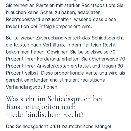
Sicherheit an Parteien mit starker Rechtsposition: Sie
brauchen keine Scheu zu haben, adäquaten
Rechtsbeistand einzuschalten, wissend dass diese
Investition bei Erfolg kompensiert wird.
Bei teilweiser Zusprechung verteilt das Schiedsgericht
die Kosten nach Verhältnis, in dem Parteien Recht
bekommen haben. Gewinnen Sie beispielsweise 70
Prozent Ihrer Forderung, erhalten Sie üblicherweise 70
Prozent Ihrer Anwaltskosten erstattet und tragen 30
Prozent selbst. Diese proportionale Verteilung wird als
gerecht empfunden und stimuliert realistische
Verhandlungspositionen.
Was steht im Schiedsspruch bei
Baustreitigkeiten nach
niederländischem Recht?
Das Schiedsgericht prüft bautechnische Mängel