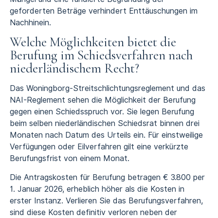
geforderten Beträge verhindert Enttäuschungen im
Nachhinein.
Welche Möglichkeiten bietet die
Berufung im Schiedsverfahren nach
niederländischem Recht?
Das Woningborg-Streitschlichtungsreglement und das
NAI-Reglement sehen die Möglichkeit der Berufung
gegen einen Schiedsspruch vor. Sie legen Berufung
beim selben niederländischen Schiedsrat binnen drei
Monaten nach Datum des Urteils ein. Für einstweilige
Verfügungen oder Eilverfahren gilt eine verkürzte
Berufungsfrist von einem Monat.
Die Antragskosten für Berufung betragen € 3.800 per
1. Januar 2026, erheblich höher als die Kosten in
erster Instanz. Verlieren Sie das Berufungsverfahren,
sind diese Kosten definitiv verloren neben der