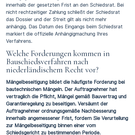
innerhalb der gesetzten Frist an den Schiedsrat. Bei
nicht rechtzeitiger Zahlung schließt der Schiedsrat
das Dossier und der Streit gilt als nicht mehr
anhängig. Das Datum des Eingangs beim Schiedsrat
markiert die offizielle Anhängigmachung Ihres
Verfahrens.
Welche Forderungen kommen in
Bauschiedsverfahren nach
niederländischem Recht vor?
Mängelbeseitigung bildet die häufigste Forderung bei
bautechnischen Mängeln. Der Auftragnehmer hat
vertraglich die Pflicht, Mängel gemäß Bauvertrag und
Garantieregelung zu beseitigen. Versäumt der
Auftragnehmer ordnungsgemäße Nachbesserung
innerhalb angemessener Frist, fordern Sie Verurteilung
zur Mängelbeseitigung binnen einer vom
Schiedsgericht zu bestimmenden Periode.