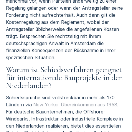
manchmal vor, wenn Parteien anderweitig zu einer
Regelung gelangen oder wenn der Antragsteller seine
Forderung nicht aufrechterhält. Auch dann gilt die
Kostenregelung aus dem Reglement, wobei der
Antragsteller üblicherweise die angefallenen Kosten
trägt. Besprechen Sie rechtzeitig mit Ihrem
deutschsprachigen Anwalt in Amsterdam die
finanziellen Konsequenzen der Rücknahme in Ihrer
spezifischen Situation.
Warum ist Schiedsverfahren geeignet
für internationale Bauprojekte in den
Niederlanden?
Schiedssprüche sind vollstreckbar in mehr als 170
Ländern via
New Yorker Übereinkommen aus 1958
.
Für deutsche Bauunternehmen, die Offshore-
Windparks, Infrastruktur oder industrielle Komplexe in
den Niederlanden realisieren, bietet dies essentiellen