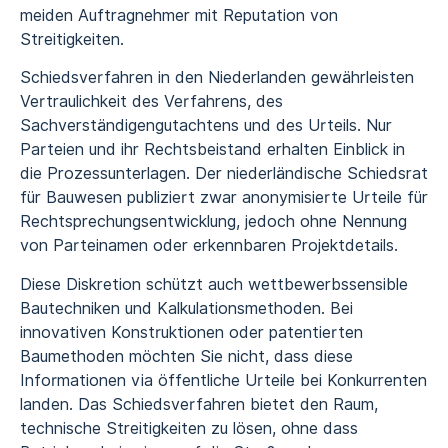
meiden Auftragnehmer mit Reputation von
Streitigkeiten.
Schiedsverfahren in den Niederlanden gewährleisten
Vertraulichkeit des Verfahrens, des
Sachverständigengutachtens und des Urteils. Nur
Parteien und ihr Rechtsbeistand erhalten Einblick in
die Prozessunterlagen. Der niederländische Schiedsrat
für Bauwesen publiziert zwar anonymisierte Urteile für
Rechtsprechungsentwicklung, jedoch ohne Nennung
von Parteinamen oder erkennbaren Projektdetails.
Diese Diskretion schützt auch wettbewerbssensible
Bautechniken und Kalkulationsmethoden. Bei
innovativen Konstruktionen oder patentierten
Baumethoden möchten Sie nicht, dass diese
Informationen via öffentliche Urteile bei Konkurrenten
landen. Das Schiedsverfahren bietet den Raum,
technische Streitigkeiten zu lösen, ohne dass