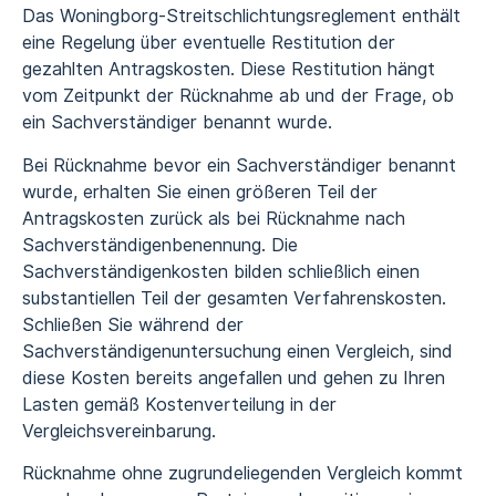
Das Woningborg-Streitschlichtungsreglement enthält
eine Regelung über eventuelle Restitution der
gezahlten Antragskosten. Diese Restitution hängt
vom Zeitpunkt der Rücknahme ab und der Frage, ob
ein Sachverständiger benannt wurde.
Bei Rücknahme bevor ein Sachverständiger benannt
wurde, erhalten Sie einen größeren Teil der
Antragskosten zurück als bei Rücknahme nach
Sachverständigenbenennung. Die
Sachverständigenkosten bilden schließlich einen
substantiellen Teil der gesamten Verfahrenskosten.
Schließen Sie während der
Sachverständigenuntersuchung einen Vergleich, sind
diese Kosten bereits angefallen und gehen zu Ihren
Lasten gemäß Kostenverteilung in der
Vergleichsvereinbarung.
Rücknahme ohne zugrundeliegenden Vergleich kommt