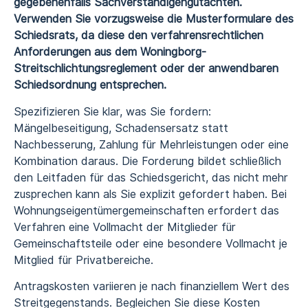
gegebenenfalls Sachverständigengutachten.
Verwenden Sie vorzugsweise die Musterformulare des
Schiedsrats, da diese den verfahrensrechtlichen
Anforderungen aus dem Woningborg-
Streitschlichtungsreglement oder der anwendbaren
Schiedsordnung entsprechen.
Spezifizieren Sie klar, was Sie fordern:
Mängelbeseitigung, Schadensersatz statt
Nachbesserung, Zahlung für Mehrleistungen oder eine
Kombination daraus. Die Forderung bildet schließlich
den Leitfaden für das Schiedsgericht, das nicht mehr
zusprechen kann als Sie explizit gefordert haben. Bei
Wohnungseigentümergemeinschaften erfordert das
Verfahren eine Vollmacht der Mitglieder für
Gemeinschaftsteile oder eine besondere Vollmacht je
Mitglied für Privatbereiche.
Antragskosten variieren je nach finanziellem Wert des
Streitgegenstands. Begleichen Sie diese Kosten