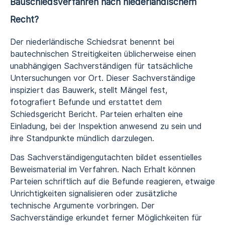
Bauschiedsverfahren nach niederländischem
Recht?
Der niederländische Schiedsrat benennt bei
bautechnischen Streitigkeiten üblicherweise einen
unabhängigen Sachverständigen für tatsächliche
Untersuchungen vor Ort. Dieser Sachverständige
inspiziert das Bauwerk, stellt Mängel fest,
fotografiert Befunde und erstattet dem
Schiedsgericht Bericht. Parteien erhalten eine
Einladung, bei der Inspektion anwesend zu sein und
ihre Standpunkte mündlich darzulegen.
Das Sachverständigengutachten bildet essentielles
Beweismaterial im Verfahren. Nach Erhalt können
Parteien schriftlich auf die Befunde reagieren, etwaige
Unrichtigkeiten signalisieren oder zusätzliche
technische Argumente vorbringen. Der
Sachverständige erkundet ferner Möglichkeiten für