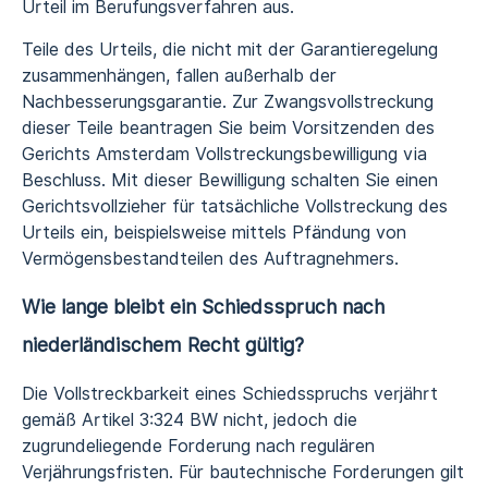
Urteil im Berufungsverfahren aus.
Teile des Urteils, die nicht mit der Garantieregelung
zusammenhängen, fallen außerhalb der
Nachbesserungsgarantie. Zur Zwangsvollstreckung
dieser Teile beantragen Sie beim Vorsitzenden des
Gerichts Amsterdam Vollstreckungsbewilligung via
Beschluss. Mit dieser Bewilligung schalten Sie einen
Gerichtsvollzieher für tatsächliche Vollstreckung des
Urteils ein, beispielsweise mittels Pfändung von
Vermögensbestandteilen des Auftragnehmers.
Wie lange bleibt ein Schiedsspruch nach
niederländischem Recht gültig?
Die Vollstreckbarkeit eines Schiedsspruchs verjährt
gemäß Artikel 3:324 BW nicht, jedoch die
zugrundeliegende Forderung nach regulären
Verjährungsfristen. Für bautechnische Forderungen gilt