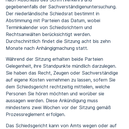
gegebenenfalls der Sachverständigenuntersuchung.
Der niederländische Schiedsrat bestimmt in
Abstimmung mit Parteien das Datum, wobei
Terminkalender von Schiedsrichtern und
Rechtsanwälten berücksichtigt werden.
Durchschnittlich findet die Sitzung acht bis zehn
Monate nach Anhängigmachung statt.
Während der Sitzung erhalten beide Parteien
Gelegenheit, ihre Standpunkte mündlich darzulegen.
Sie haben das Recht, Zeugen oder Sachverständige
auf eigene Kosten vernehmen zu lassen, sofern Sie
dem Schiedsgericht rechtzeitig mitteilen, welche
Personen Sie hören möchten und worüber sie
aussagen werden. Diese Ankündigung muss
mindestens zwei Wochen vor der Sitzung gemäß
Prozessreglement erfolgen.
Das Schiedsgericht kann von Amts wegen oder auf