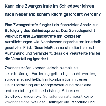
Kann eine Zwangsstrafe im Schiedsverfahren
nach niederländischem Recht gefordert werden?
Eine Zwangsstrafe fungiert als finanzieller Anreiz zur
Befolgung des Schiedsspruchs. Das Schiedsgericht
verknüpft eine Zwangsstrafe mit konkreten
Verpflichtungen wie Nachbesserungsarbeiten innerhalb
gesetzter Frist. Diese Maßnahme stimuliert zeitnahe
Ausführung und verhindert, dass die verurteilte Partei
die Verurteilung ignoriert.
Zwangsstrafen können jedoch niemals als
selbstständige Forderung geltend gemacht werden,
sondern ausschließlich in Kombination mit einer
Hauptforderung auf Mängelbeseitigung oder eine
andere nicht-geldliche Leistung. Bei reinen
Geldforderungen wie
Schadensersatz
passt keine
Zwangsstrafe
, weil der Gläubiger via Pfändung und