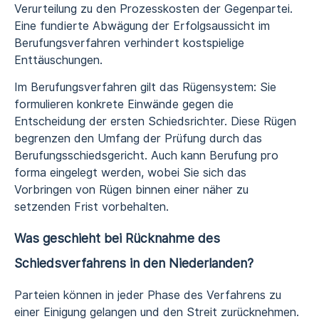
Verurteilung zu den Prozesskosten der Gegenpartei.
Eine fundierte Abwägung der Erfolgsaussicht im
Berufungsverfahren verhindert kostspielige
Enttäuschungen.
Im Berufungsverfahren gilt das Rügensystem: Sie
formulieren konkrete Einwände gegen die
Entscheidung der ersten Schiedsrichter. Diese Rügen
begrenzen den Umfang der Prüfung durch das
Berufungsschiedsgericht. Auch kann Berufung pro
forma eingelegt werden, wobei Sie sich das
Vorbringen von Rügen binnen einer näher zu
setzenden Frist vorbehalten.
Was geschieht bei Rücknahme des
Schiedsverfahrens in den Niederlanden?
Parteien können in jeder Phase des Verfahrens zu
einer Einigung gelangen und den Streit zurücknehmen.