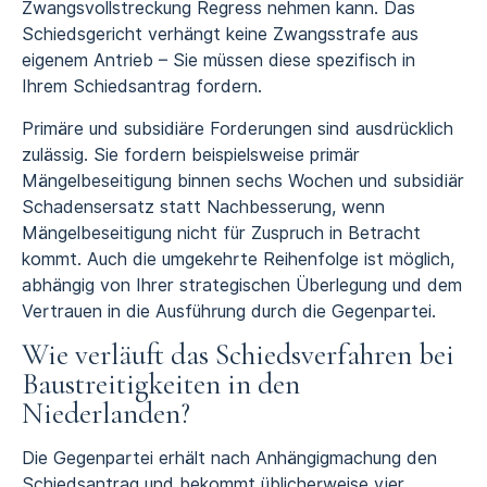
Zwangsvollstreckung Regress nehmen kann. Das
Schiedsgericht verhängt keine Zwangsstrafe aus
eigenem Antrieb – Sie müssen diese spezifisch in
Ihrem Schiedsantrag fordern.
Primäre und subsidiäre Forderungen sind ausdrücklich
zulässig. Sie fordern beispielsweise primär
Mängelbeseitigung binnen sechs Wochen und subsidiär
Schadensersatz statt Nachbesserung, wenn
Mängelbeseitigung nicht für Zuspruch in Betracht
kommt. Auch die umgekehrte Reihenfolge ist möglich,
abhängig von Ihrer strategischen Überlegung und dem
Vertrauen in die Ausführung durch die Gegenpartei.
Wie verläuft das Schiedsverfahren bei
Baustreitigkeiten in den
Niederlanden?
Die Gegenpartei erhält nach Anhängigmachung den
Schiedsantrag und bekommt üblicherweise vier