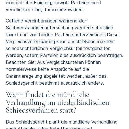
eine gütliche Einigung, obwohl Parteien nicht
verpflichtet sind, daran mitzuwirken.
Gütliche Vereinbarungen während der
Sachverständigenuntersuchung werden schriftlich
fixiert und von beiden Parteien unterzeichnet. Diese
Vergleichsvereinbarung kann anschließend in einem
schiedsrichterlichen Vergleichsurteil festgehalten
werden, sofern Parteien dies ausdrücklich beantragen.
Beachten Sie: Aus Vergleichsurteilen können
normalerweise keine Ansprüche auf die
Garantieregelung abgeleitet werden, außer das
Schiedsgericht bestimmt ausdrücklich anders.
Wann findet die mündliche
Verhandlung im niederländischen
Schiedsverfahren statt?
Das Schiedsgericht plant die mündliche Verhandlung
nach Abschluss des Schriftverkehrs und