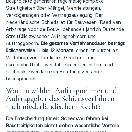
Bauprojekte generieren regelmäßig komplexe
Streitigkeiten über Mängel, Mehrleistungen,
Verzögerungen oder Vertragsauslegung. Der
niederländische Schiedsrat für Bauwesen (Raad van
Arbitrage voor de Bouw) behandelt jährlich Dutzende
Streitfälle zwischen Auftragnehmern und
Auftraggebern.
Die gesamte Verfahrensdauer beträgt
üblicherweise 11 bis 12 Monate
, erheblich kürzer als
Verfahren vor staatlichen Gerichten, die
durchschnittlich zwei Jahre in erster Instanz und
nochmals zwei Jahre im Berufungsverfahren
beanspruchen.
Warum wählen Auftragnehmer und
Auftraggeber das Schiedsverfahren
nach niederländischem Recht?
Die Entscheidung für ein Schiedsverfahren bei
Baustreitigkeiten bietet sieben wesentliche Vorteile