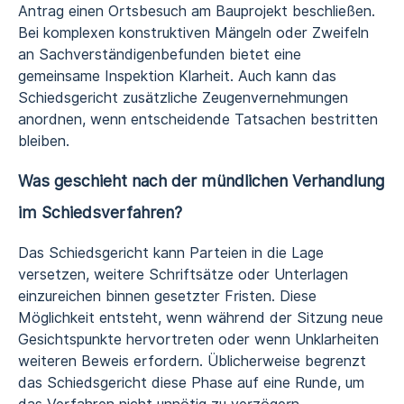
Antrag einen Ortsbesuch am Bauprojekt beschließen.
Bei komplexen konstruktiven Mängeln oder Zweifeln
an Sachverständigenbefunden bietet eine
gemeinsame Inspektion Klarheit. Auch kann das
Schiedsgericht zusätzliche Zeugenvernehmungen
anordnen, wenn entscheidende Tatsachen bestritten
bleiben.
Was geschieht nach der mündlichen Verhandlung
im Schiedsverfahren?
Das Schiedsgericht kann Parteien in die Lage
versetzen, weitere Schriftsätze oder Unterlagen
einzureichen binnen gesetzter Fristen. Diese
Möglichkeit entsteht, wenn während der Sitzung neue
Gesichtspunkte hervortreten oder wenn Unklarheiten
weiteren Beweis erfordern. Üblicherweise begrenzt
das Schiedsgericht diese Phase auf eine Runde, um