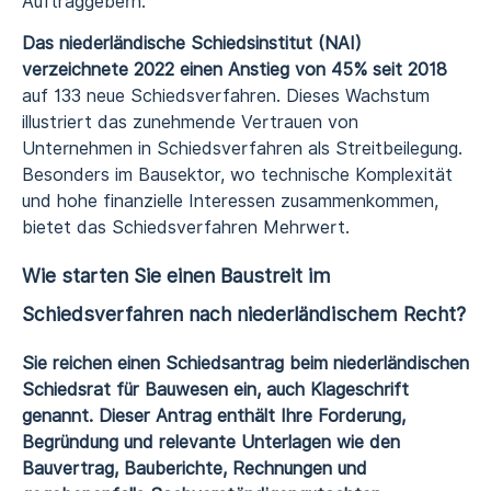
Auftraggebern.
Das niederländische Schiedsinstitut (NAI)
verzeichnete 2022 einen Anstieg von 45% seit 2018
auf 133 neue Schiedsverfahren. Dieses Wachstum
illustriert das zunehmende Vertrauen von
Unternehmen in Schiedsverfahren als Streitbeilegung.
Besonders im Bausektor, wo technische Komplexität
und hohe finanzielle Interessen zusammenkommen,
bietet das Schiedsverfahren Mehrwert.
Wie starten Sie einen Baustreit im
Schiedsverfahren nach niederländischem Recht?
Sie reichen einen Schiedsantrag beim niederländischen
Schiedsrat für Bauwesen ein, auch Klageschrift
genannt. Dieser Antrag enthält Ihre Forderung,
Begründung und relevante Unterlagen wie den
Bauvertrag, Bauberichte, Rechnungen und