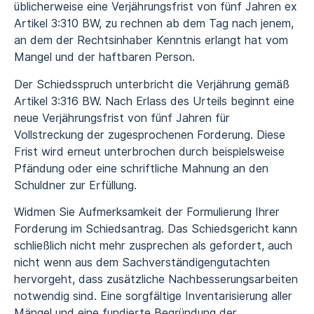
üblicherweise eine Verjährungsfrist von fünf Jahren ex
Artikel 3:310 BW, zu rechnen ab dem Tag nach jenem,
an dem der Rechtsinhaber Kenntnis erlangt hat vom
Mangel und der haftbaren Person.
Der Schiedsspruch unterbricht die Verjährung gemäß
Artikel 3:316 BW. Nach Erlass des Urteils beginnt eine
neue Verjährungsfrist von fünf Jahren für
Vollstreckung der zugesprochenen Forderung. Diese
Frist wird erneut unterbrochen durch beispielsweise
Pfändung oder eine schriftliche Mahnung an den
Schuldner zur Erfüllung.
Widmen Sie Aufmerksamkeit der Formulierung Ihrer
Forderung im Schiedsantrag. Das Schiedsgericht kann
schließlich nicht mehr zusprechen als gefordert, auch
nicht wenn aus dem Sachverständigengutachten
hervorgeht, dass zusätzliche Nachbesserungsarbeiten
notwendig sind. Eine sorgfältige Inventarisierung aller
Mängel und eine fundierte Begründung der