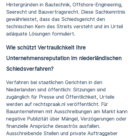
Hintergründen in Bautechnik, Offshore-Engineering,
Seerecht und Bauvertragsrecht. Diese Sachkenntnis
gewährleistet, dass das Schiedsgericht den
technischen Kern des Streits versteht und im Urteil
adäquate Lösungen formuliert.
Wie schützt Vertraulichkeit Ihre
Unternehmensreputation im niederländischen
Schiedsverfahren?
Verfahren bei staatlichen Gerichten in den
Niederlanden sind öffentlich: Sitzungen sind
zugänglich für Presse und Öffentlichkeit, Urteile
werden auf rechtspraak.nl veröffentlicht. Für
Bauunternehmen mit Ausschreibungen am Markt kann
negative Publizität über Mängel, Verzögerungen oder
finanzielle Ansprüche desaströs ausfallen.
Ausschreibende Stellen und private Auftraggeber