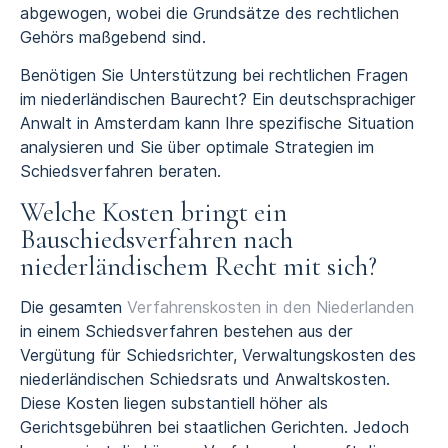
abgewogen, wobei die Grundsätze des rechtlichen
Gehörs maßgebend sind.
Benötigen Sie Unterstützung bei rechtlichen Fragen
im niederländischen Baurecht? Ein deutschsprachiger
Anwalt in Amsterdam kann Ihre spezifische Situation
analysieren und Sie über optimale Strategien im
Schiedsverfahren beraten.
Welche Kosten bringt ein
Bauschiedsverfahren nach
niederländischem Recht mit sich?
Die gesamten
Verfahrenskosten in den Niederlanden
in einem Schiedsverfahren bestehen aus der
Vergütung für Schiedsrichter, Verwaltungskosten des
niederländischen Schiedsrats und Anwaltskosten.
Diese Kosten liegen substantiell höher als
Gerichtsgebühren bei staatlichen Gerichten. Jedoch