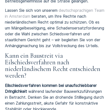
Betriebsgeheimnisse auf die Straße gelangen.
Lassen Sie sich von unserem
deutschsprachigen Team
in Amsterdam
beraten, um Ihre Rechte nach
niederländischem Recht optimal zu schützen. Ob es
um Mängelbeseitigung, eine Schadensersatzforderung
oder die Wahl zwischen Schiedsverfahren und
staatlichem Gericht geht – wir begleiten Sie von der
Anhängigmachung bis zur Vollstreckung des Urteils.
Kann ein Baustreit via
Eilschiedsverfahren nach
niederländischem Recht entschieden
werden?
Eilschiedsverfahren kommen bei unaufschiebbarer
Dringlichkeit
während laufender Bauwerkzuführungen
in Betracht. Denken Sie an drohende Stilllegung durch
einen Zahlungsstreit, akute Gefahr für konstruktive
Stabilität oder blockierende