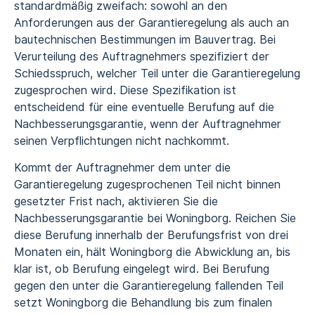
standardmäßig zweifach: sowohl an den
Anforderungen aus der Garantieregelung als auch an
bautechnischen Bestimmungen im Bauvertrag. Bei
Verurteilung des Auftragnehmers spezifiziert der
Schiedsspruch, welcher Teil unter die Garantieregelung
zugesprochen wird. Diese Spezifikation ist
entscheidend für eine eventuelle Berufung auf die
Nachbesserungsgarantie, wenn der Auftragnehmer
seinen Verpflichtungen nicht nachkommt.
Kommt der Auftragnehmer dem unter die
Garantieregelung zugesprochenen Teil nicht binnen
gesetzter Frist nach, aktivieren Sie die
Nachbesserungsgarantie bei Woningborg. Reichen Sie
diese Berufung innerhalb der Berufungsfrist von drei
Monaten ein, hält Woningborg die Abwicklung an, bis
klar ist, ob Berufung eingelegt wird. Bei Berufung
gegen den unter die Garantieregelung fallenden Teil
setzt Woningborg die Behandlung bis zum finalen