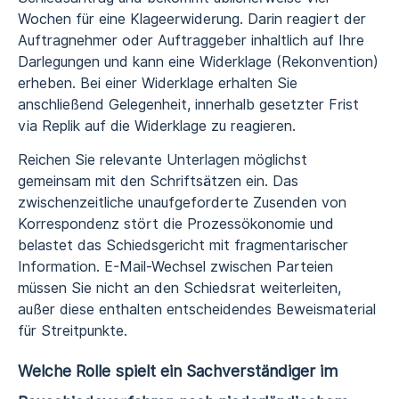
Wochen für eine Klageerwiderung. Darin reagiert der
Auftragnehmer oder Auftraggeber inhaltlich auf Ihre
Darlegungen und kann eine Widerklage (Rekonvention)
erheben. Bei einer Widerklage erhalten Sie
anschließend Gelegenheit, innerhalb gesetzter Frist
via Replik auf die Widerklage zu reagieren.
Reichen Sie relevante Unterlagen möglichst
gemeinsam mit den Schriftsätzen ein. Das
zwischenzeitliche unaufgeforderte Zusenden von
Korrespondenz stört die Prozessökonomie und
belastet das Schiedsgericht mit fragmentarischer
Information. E-Mail-Wechsel zwischen Parteien
müssen Sie nicht an den Schiedsrat weiterleiten,
außer diese enthalten entscheidendes Beweismaterial
für Streitpunkte.
Welche Rolle spielt ein Sachverständiger im