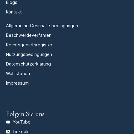
Blogs
Kontakt
Allgemeine Geschäftsbedingungen
Beschwerdeverfahren
Rechtsgebietsregister
Nutzungsbedingungen
Datenschutzerklärung
Wahlstation
Impressum
Folgen Sie uns
YouTube
LinkedIn