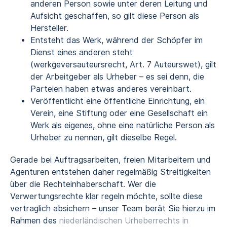
anderen Person sowie unter deren Leitung und
Aufsicht geschaffen, so gilt diese Person als
Hersteller.
Entsteht das Werk, während der Schöpfer im
Dienst eines anderen steht
(werkgeversauteursrecht, Art. 7 Auteurswet), gilt
der Arbeitgeber als Urheber – es sei denn, die
Parteien haben etwas anderes vereinbart.
Veröffentlicht eine öffentliche Einrichtung, ein
Verein, eine Stiftung oder eine Gesellschaft ein
Werk als eigenes, ohne eine natürliche Person als
Urheber zu nennen, gilt dieselbe Regel.
Gerade bei Auftragsarbeiten, freien Mitarbeitern und
Agenturen entstehen daher regelmäßig Streitigkeiten
über die Rechteinhaberschaft. Wer die
Verwertungsrechte klar regeln möchte, sollte diese
vertraglich absichern – unser Team berät Sie hierzu im
Rahmen des
niederländischen Urheberrechts in