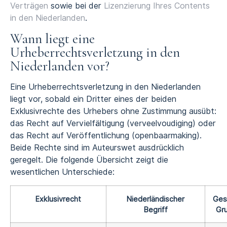
Verträgen
sowie bei der
Lizenzierung Ihres Contents
in den Niederlanden
.
Wann liegt eine
Urheberrechtsverletzung in den
Niederlanden vor?
Eine Urheberrechtsverletzung in den Niederlanden
liegt vor, sobald ein Dritter eines der beiden
Exklusivrechte des Urhebers ohne Zustimmung ausübt:
das Recht auf Vervielfältigung (verveelvoudiging) oder
das Recht auf Veröffentlichung (openbaarmaking).
Beide Rechte sind im Auteurswet ausdrücklich
geregelt. Die folgende Übersicht zeigt die
wesentlichen Unterschiede:
Exklusivrecht
Niederländischer
Ges
Begriff
Gr