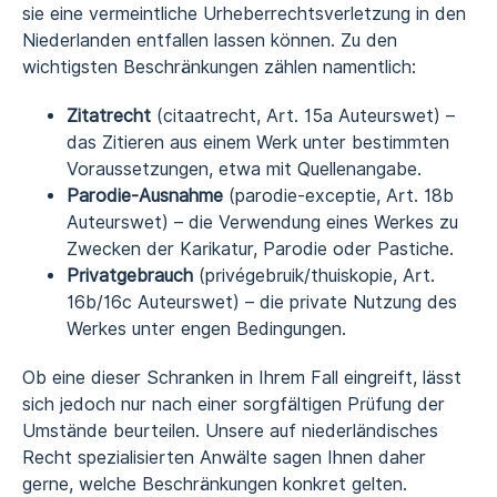
sie eine vermeintliche Urheberrechtsverletzung in den
Niederlanden entfallen lassen können. Zu den
wichtigsten Beschränkungen zählen namentlich:
Zitatrecht
(citaatrecht, Art. 15a Auteurswet) –
das Zitieren aus einem Werk unter bestimmten
Voraussetzungen, etwa mit Quellenangabe.
Parodie-Ausnahme
(parodie-exceptie, Art. 18b
Auteurswet) – die Verwendung eines Werkes zu
Zwecken der Karikatur, Parodie oder Pastiche.
Privatgebrauch
(privégebruik/thuiskopie, Art.
16b/16c Auteurswet) – die private Nutzung des
Werkes unter engen Bedingungen.
Ob eine dieser Schranken in Ihrem Fall eingreift, lässt
sich jedoch nur nach einer sorgfältigen Prüfung der
Umstände beurteilen. Unsere auf niederländisches
Recht spezialisierten Anwälte sagen Ihnen daher
gerne, welche Beschränkungen konkret gelten.