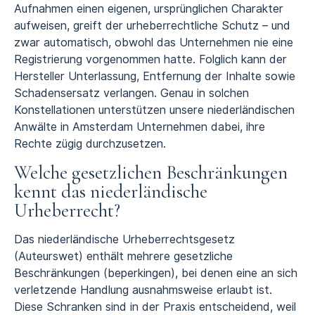
Aufnahmen einen eigenen, ursprünglichen Charakter
aufweisen, greift der urheberrechtliche Schutz – und
zwar automatisch, obwohl das Unternehmen nie eine
Registrierung vorgenommen hatte. Folglich kann der
Hersteller Unterlassung, Entfernung der Inhalte sowie
Schadensersatz verlangen. Genau in solchen
Konstellationen unterstützen unsere niederländischen
Anwälte in Amsterdam Unternehmen dabei, ihre
Rechte zügig durchzusetzen.
Welche gesetzlichen Beschränkungen
kennt das niederländische
Urheberrecht?
Das niederländische Urheberrechtsgesetz
(Auteurswet) enthält mehrere gesetzliche
Beschränkungen (beperkingen), bei denen eine an sich
verletzende Handlung ausnahmsweise erlaubt ist.
Diese Schranken sind in der Praxis entscheidend, weil