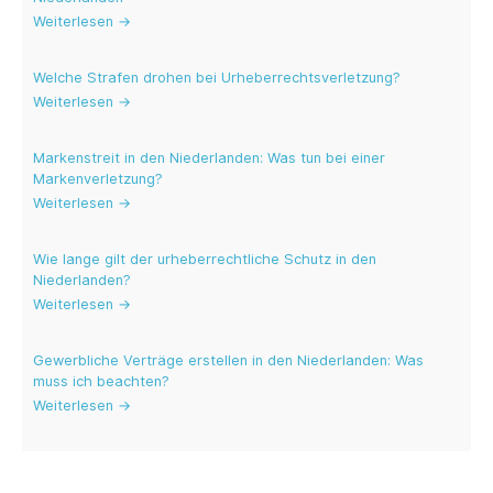
Weiterlesen →
Welche Strafen drohen bei Urheberrechtsverletzung?
Weiterlesen →
Markenstreit in den Niederlanden: Was tun bei einer
Markenverletzung?
Weiterlesen →
Wie lange gilt der urheberrechtliche Schutz in den
Niederlanden?
Weiterlesen →
Gewerbliche Verträge erstellen in den Niederlanden: Was
muss ich beachten?
Weiterlesen →