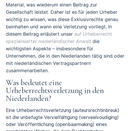
Material, was wiederum einen Beitrag zur
Gesellschaft leistet. Daher ist es für jeden Urheber
wichtig zu wissen, was diese Exklusivrechte genau
beinhalten und wann eine Verletzung vorliegt. In
diesem Beitrag erläutert unser
auf Urheberrecht
spezialisierter niederländischer Anwalt
die
wichtigsten Aspekte – insbesondere für
Unternehmen, die in den Niederlanden tätig sind oder
mit niederländischen Vertragspartnern
zusammenarbeiten.
Was bedeutet eine
Urheberrechtsverletzung in den
Niederlanden?
Eine Urheberrechtsverletzung (auteursrechtinbreuk)
ist die unbefugte Vervielfältigung (verveelvoudiging)
oder Veröffentlichung (openbaarmaking) eines