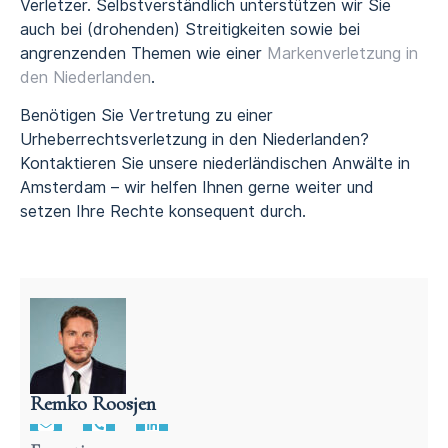
Verletzer. Selbstverständlich unterstützen wir Sie
auch bei (drohenden) Streitigkeiten sowie bei
angrenzenden Themen wie einer
Markenverletzung in
den Niederlanden
.
Benötigen Sie Vertretung zu einer
Urheberrechtsverletzung in den Niederlanden?
Kontaktieren Sie unsere niederländischen Anwälte in
Amsterdam – wir helfen Ihnen gerne weiter und
setzen Ihre Rechte konsequent durch.
Remko Roosjen
Anwalt für niederländisches Vertragsrecht