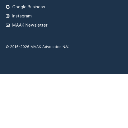
Google Business
Instagram
MAAK Newsletter
© 2016-2026 MAAK Advocaten N.V.