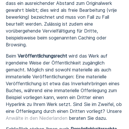
dass ein ausreichender Abstand zum Originalwerk
gewahrt bleibt; dies wird als freie Bearbeitung (vrije
bewerking) bezeichnet und muss von Fall zu Fall
beurteilt werden. Zulässig ist zudem eine
vorübergehende Vervielfältigung für Dritte,
beispielsweise beim sogenannten Caching oder
Browsing.
Beim
Veröffentlichungsrecht
wird das Werk auf
irgendeine Weise der Öffentlichkeit zugänglich
gemacht. Möglich sind sowohl materielle als auch
immaterielle Veröffentlichungen: Eine materielle
Veröffentlichung ist etwa das Inverkehrbringen eines
Buches, während eine immaterielle Offenlegung zum
Beispiel vorliegen kann, wenn ein Dritter einen
Hyperlink zu Ihrem Werk setzt. Sind Sie im Zweifel, ob
eine Offenlegung durch einen Dritten vorliegt? Unsere
Anwälte in den Niederlanden
beraten Sie dazu.