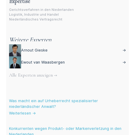
Expertise
Gerichtsverfahren in den Niederlanden
Logistik, Industrie und Handel
Niederländisches Vertragsrecht
Weitere Experten
Arnout Gieske
→
Ewout van Waasbergen
→
Alle Experten anzeigen →
Aktuelle Blogs
Was macht ein auf Urheberrecht spezialisierter
niederländischer Anwalt?
Weiterlesen →
Konkurrenten wegen Produkt- oder Markenverletzung in den
Niederlanden