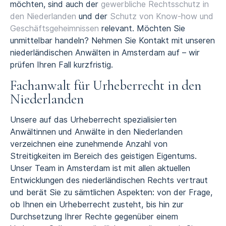
möchten, sind auch der
gewerbliche Rechtsschutz in
den Niederlanden
und der
Schutz von Know-how und
Geschäftsgeheimnissen
relevant. Möchten Sie
unmittelbar handeln? Nehmen Sie Kontakt mit unseren
niederländischen Anwälten in Amsterdam auf – wir
prüfen Ihren Fall kurzfristig.
Fachanwalt für Urheberrecht in den
Niederlanden
Unsere auf das Urheberrecht spezialisierten
Anwältinnen und Anwälte in den Niederlanden
verzeichnen eine zunehmende Anzahl von
Streitigkeiten im Bereich des geistigen Eigentums.
Unser Team in Amsterdam ist mit allen aktuellen
Entwicklungen des niederländischen Rechts vertraut
und berät Sie zu sämtlichen Aspekten: von der Frage,
ob Ihnen ein Urheberrecht zusteht, bis hin zur
Durchsetzung Ihrer Rechte gegenüber einem