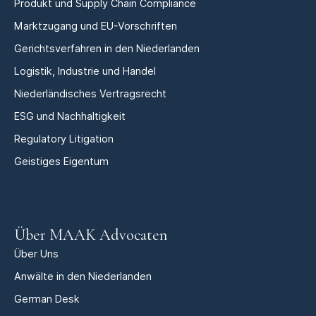
Produkt und Supply Chain Compliance
Marktzugang und EU-Vorschriften
Gerichtsverfahren in den Niederlanden
Logistik, Industrie und Handel
Niederländisches Vertragsrecht
ESG und Nachhaltigkeit
Regulatory Litigation
Geistiges Eigentum
Über MAAK Advocaten
Über Uns
Anwälte in den Niederlanden
German Desk