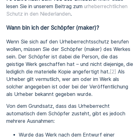
lesen Sie in unserem Beitrag zum
urheberrechtlichen
Schutz in den Niederlanden
.
Wann bin ich der Schöpfer (maker)?
Wenn Sie sich auf den Urheberrechtsschutz berufen
wollen, müssen Sie der Schöpfer (maker) des Werkes
sein. Der Schöpfer ist dabei die Person, die das
geistige Werk geschaffen hat – und nicht diejenige, die
lediglich die materielle Kopie angefertigt hat.
[2]
Als
Urheber gilt vermutlich, wer am oder im Werk als
solcher angegeben ist oder bei der Veröffentlichung
als Urheber bekannt gegeben wurde.
Von dem Grundsatz, dass das Urheberrecht
automatisch dem Schöpfer zusteht, gibt es jedoch
mehrere Ausnahmen:
Wurde das Werk nach dem Entwurf einer