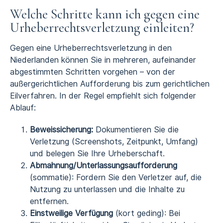
Welche Schritte kann ich gegen eine
Urheberrechtsverletzung einleiten?
Gegen eine Urheberrechtsverletzung in den
Niederlanden können Sie in mehreren, aufeinander
abgestimmten Schritten vorgehen – von der
außergerichtlichen Aufforderung bis zum gerichtlichen
Eilverfahren. In der Regel empfiehlt sich folgender
Ablauf:
Beweissicherung:
Dokumentieren Sie die
Verletzung (Screenshots, Zeitpunkt, Umfang)
und belegen Sie Ihre Urheberschaft.
Abmahnung/Unterlassungsaufforderung
(sommatie): Fordern Sie den Verletzer auf, die
Nutzung zu unterlassen und die Inhalte zu
entfernen.
Einstweilige Verfügung
(kort geding): Bei