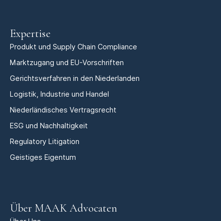
Expertise
Produkt und Supply Chain Compliance
Marktzugang und EU-Vorschriften
Gerichtsverfahren in den Niederlanden
Logistik, Industrie und Handel
Niederländisches Vertragsrecht
ESG und Nachhaltigkeit
Regulatory Litigation
Geistiges Eigentum
Über MAAK Advocaten