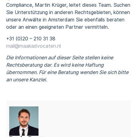
Compliance, Martin Krüger, leitet dieses Team. Suchen
Sie Unterstützung in anderen Rechtsgebieten, können
unsere Anwälte in Amsterdam Sie ebenfalls beraten
oder an einen geeigneten Partner vermitteln.
+31 (0)20 – 210 31 38
mail@maakadvocaten.nl
Die Informationen auf dieser Seite stellen keine
Rechtsberatung dar. Es wird keine Haftung
übernommen. Für eine Beratung wenden Sie sich bitte
an unsere Kanzlei.