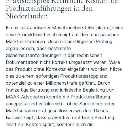
Praxisbeispiel: Rechtliche Risiken bei
Produkteinführungen in den
Niederlanden
Ein mittelständischer Maschinenhersteller plante, seine
neue Produktlinie beschleunigt auf dem europäischen
Markt einzuführen. Unsere Due-Diligence-Prüfung
ergab jedoch, dass bestimmte
Sicherheitsanforderungen in der technischen
Dokumentation nicht korrekt umgesetzt waren. Wäre
das Produkt ohne Korrektur eingeführt worden, hätte
dies zu einem sofortigen Produktionsstopp und
potenziell zu einer Millionenstrafe geführt. Durch
frühzeitige Beratung und juristische Begleitung von
MAAK Advocaten konnte die Produkteinführung
angepasst und erfolgreich – ohne Sanktionen oder
Marktschäden – abgeschlossen werden. Dieses
Beispiel zeigt, dass präventive rechtliche Beratung
nicht nur Kosten spart, sondern auch die