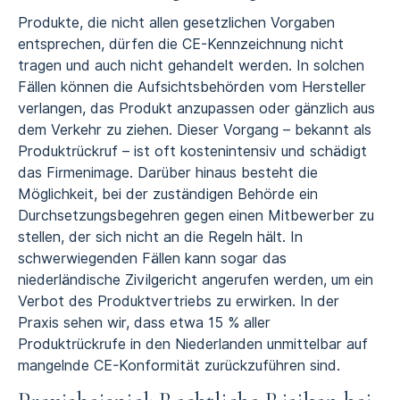
Produkte, die nicht allen gesetzlichen Vorgaben
entsprechen, dürfen die CE-Kennzeichnung nicht
tragen und auch nicht gehandelt werden. In solchen
Fällen können die Aufsichtsbehörden vom Hersteller
verlangen, das Produkt anzupassen oder gänzlich aus
dem Verkehr zu ziehen. Dieser Vorgang – bekannt als
Produktrückruf – ist oft kostenintensiv und schädigt
das Firmenimage. Darüber hinaus besteht die
Möglichkeit, bei der zuständigen Behörde ein
Durchsetzungsbegehren gegen einen Mitbewerber zu
stellen, der sich nicht an die Regeln hält. In
schwerwiegenden Fällen kann sogar das
niederländische Zivilgericht angerufen werden, um ein
Verbot des Produktvertriebs zu erwirken. In der
Praxis sehen wir, dass etwa 15 % aller
Produktrückrufe in den Niederlanden unmittelbar auf
mangelnde CE-Konformität zurückzuführen sind.