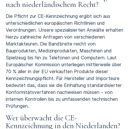
nach niederländischem Recht?
Die Pflicht zur CE-Kennzeichnung ergibt sich aus
unterschiedlichen europäischen Richtlinien und
Verordnungen. Unsere spezialisierten Anwälte erhalten
hierzu zahlreiche Anfragen von verschiedenen
Marktakteuren. Die Bandbreite reicht von
Bauprodukten, Medizinprodukten, Maschinen und
Spielzeug bis hin zu Telefonen und Computern. Laut
Europäischer Kommission unterliegen mittlerweile über
70 % aller in der EU verkauften Produkte dieser
Kennzeichnungspflicht. Für Hersteller und Importeure
bedeutet das, dass sie die Einhaltung standardisierter
Konformitätsverfahren nachweisen müssen – von
internen Kontrollen bis zu umfassenden technischen
Prüfungen.
Wer überwacht die CE-
Kennzeichnung in den Niederlanden?