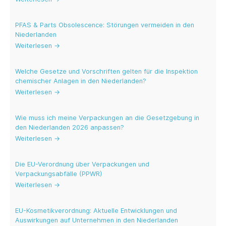
PFAS & Parts Obsolescence: Störungen vermeiden in den
Niederlanden
Weiterlesen →
Welche Gesetze und Vorschriften gelten für die Inspektion
chemischer Anlagen in den Niederlanden?
Weiterlesen →
Wie muss ich meine Verpackungen an die Gesetzgebung in
den Niederlanden 2026 anpassen?
Weiterlesen →
Die EU-Verordnung über Verpackungen und
Verpackungsabfälle (PPWR)
Weiterlesen →
EU-Kosmetikverordnung: Aktuelle Entwicklungen und
Auswirkungen auf Unternehmen in den Niederlanden