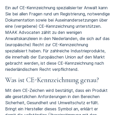
Ein auf CE-Kennzeichnung spezialisierter Anwalt kann
Sie bei allen Fragen rund um Registrierung, notwendige
Dokumentation sowie bei Auseinandersetzungen über
eine (vergebene) CE-Kennzeichnung unterstützen.
MAAK Advocaten zählt zu den wenigen
Anwaltskanzleien in den Niederlanden, die sich auf das
(europäische) Recht zur CE-Kennzeichnung
spezialisiert haben. Für zahlreiche Industrieprodukte,
die innerhalb der Europäischen Union auf den Markt
gebracht werden, ist diese CE-Kennzeichnung nach
niederländischem Recht verpflichtend.
Was ist CE-Kennzeichnung genau?
Mit dem CE-Zeichen wird bestätigt, dass ein Produkt
alle gesetzlichen Anforderungen in den Bereichen
Sicherheit, Gesundheit und Umweltschutz erfüllt.
Bringt ein Hersteller dieses Symbol an, erklärt er