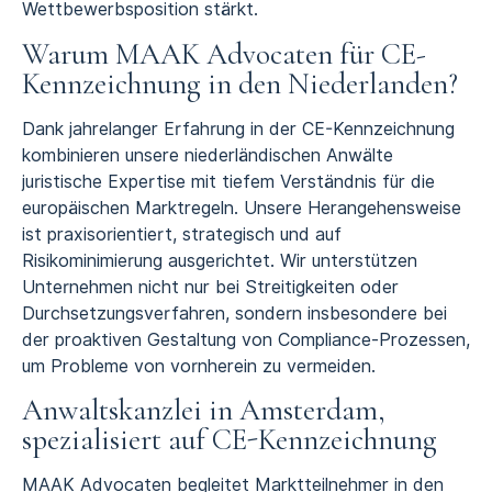
Wettbewerbsposition stärkt.
Warum MAAK Advocaten für CE-
Kennzeichnung in den Niederlanden?
Dank jahrelanger Erfahrung in der CE-Kennzeichnung
kombinieren unsere niederländischen Anwälte
juristische Expertise mit tiefem Verständnis für die
europäischen Marktregeln. Unsere Herangehensweise
ist praxisorientiert, strategisch und auf
Risikominimierung ausgerichtet. Wir unterstützen
Unternehmen nicht nur bei Streitigkeiten oder
Durchsetzungsverfahren, sondern insbesondere bei
der proaktiven Gestaltung von Compliance-Prozessen,
um Probleme von vornherein zu vermeiden.
Anwaltskanzlei in Amsterdam,
spezialisiert auf CE-Kennzeichnung
MAAK Advocaten begleitet Marktteilnehmer in den