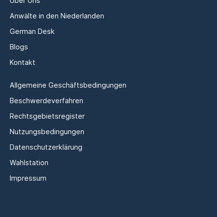
Über Uns
Anwälte in den Niederlanden
German Desk
Blogs
Kontakt
Allgemeine Geschäftsbedingungen
Beschwerdeverfahren
Rechtsgebietsregister
Nutzungsbedingungen
Datenschutzerklärung
Wahlstation
Impressum