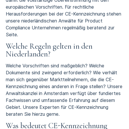
damit die vollständige Übereinstimmung mit den
europäischen Vorschriften. Für rechtliche
Herausforderungen bei der CE-Kennzeichnung stehen
unsere niederländischen Anwälte für Product
Compliance Unternehmen regelmäßig beratend zur
Seite.
Welche Regeln gelten in den
Niederlanden?
Welche Vorschriften sind maßgeblich? Welche
Dokumente sind zwingend erforderlich? Wie verhält
man sich gegenüber Marktteilnehmern, die die CE-
Kennzeichnung eines anderen in Frage stellen? Unsere
Anwaltskanzlei in Amsterdam verfügt über fundiertes
Fachwissen und umfassende Erfahrung auf diesem
Gebiet. Unsere Experten für CE-Kennzeichnung
beraten Sie hierzu gerne.
Was bedeutet CE-Kennzeichnung