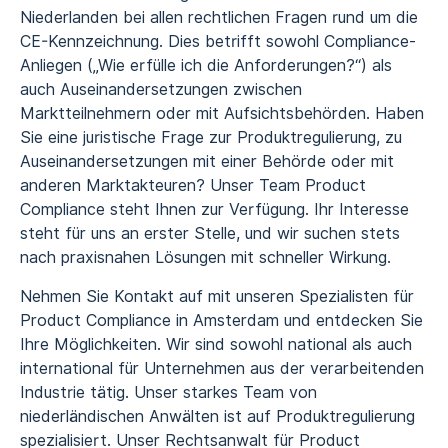
Niederlanden bei allen rechtlichen Fragen rund um die
CE-Kennzeichnung. Dies betrifft sowohl Compliance-
Anliegen („Wie erfülle ich die Anforderungen?“) als
auch Auseinandersetzungen zwischen
Marktteilnehmern oder mit Aufsichtsbehörden. Haben
Sie eine juristische Frage zur Produktregulierung, zu
Auseinandersetzungen mit einer Behörde oder mit
anderen Marktakteuren? Unser Team Product
Compliance steht Ihnen zur Verfügung. Ihr Interesse
steht für uns an erster Stelle, und wir suchen stets
nach praxisnahen Lösungen mit schneller Wirkung.
Nehmen Sie Kontakt auf mit unseren Spezialisten für
Product Compliance in Amsterdam und entdecken Sie
Ihre Möglichkeiten. Wir sind sowohl national als auch
international für Unternehmen aus der verarbeitenden
Industrie tätig. Unser starkes Team von
niederländischen Anwälten ist auf Produktregulierung
spezialisiert. Unser Rechtsanwalt für Product