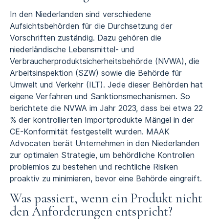
In den Niederlanden sind verschiedene
Aufsichtsbehörden für die Durchsetzung der
Vorschriften zuständig. Dazu gehören die
niederländische Lebensmittel- und
Verbraucherproduktsicherheitsbehörde (NVWA), die
Arbeitsinspektion (SZW) sowie die Behörde für
Umwelt und Verkehr (ILT). Jede dieser Behörden hat
eigene Verfahren und Sanktionsmechanismen. So
berichtete die NVWA im Jahr 2023, dass bei etwa 22
% der kontrollierten Importprodukte Mängel in der
CE-Konformität festgestellt wurden. MAAK
Advocaten berät Unternehmen in den Niederlanden
zur optimalen Strategie, um behördliche Kontrollen
problemlos zu bestehen und rechtliche Risiken
proaktiv zu minimieren, bevor eine Behörde eingreift.
Was passiert, wenn ein Produkt nicht
den Anforderungen entspricht?