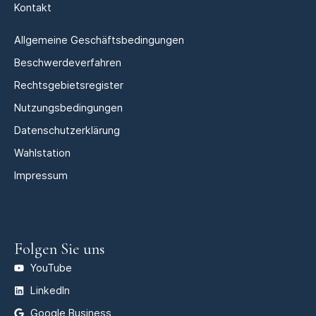
Kontakt
Allgemeine Geschäftsbedingungen
Beschwerdeverfahren
Rechtsgebietsregister
Nutzungsbedingungen
Datenschutzerklärung
Wahlstation
Impressum
Folgen Sie uns
YouTube
LinkedIn
Google Business