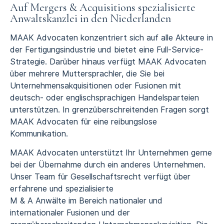
Auf Mergers & Acquisitions spezialisierte
Anwaltskanzlei in den Niederlanden
MAAK Advocaten konzentriert sich auf alle Akteure in
der Fertigungsindustrie und bietet eine Full-Service-
Strategie. Darüber hinaus verfügt MAAK Advocaten
über mehrere Muttersprachler, die Sie bei
Unternehmensakquisitionen oder Fusionen mit
deutsch- oder englischsprachigen Handelsparteien
unterstützen. In grenzüberschreitenden Fragen sorgt
MAAK Advocaten für eine reibungslose
Kommunikation.
MAAK Advocaten unterstützt Ihr Unternehmen gerne
bei der Übernahme durch ein anderes Unternehmen.
Unser Team für Gesellschaftsrecht verfügt über
erfahrene und spezialisierte
M & A Anwälte im Bereich nationaler und
internationaler Fusionen und der