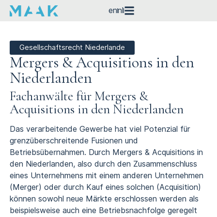
en
nl
Gesellschaftsrecht Niederlande
Mergers & Acquisitions in den
Niederlanden
Fachanwälte für Mergers &
Acquisitions in den Niederlanden
Das verarbeitende Gewerbe hat viel Potenzial für
grenzüberschreitende Fusionen und
Betriebsübernahmen. Durch Mergers & Acquisitions in
den Niederlanden, also durch den Zusammenschluss
eines Unternehmens mit einem anderen Unternehmen
(Merger) oder durch Kauf eines solchen (Acquisition)
können sowohl neue Märkte erschlossen werden als
beispielsweise auch eine Betriebsnachfolge geregelt