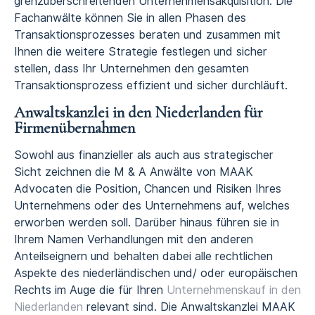
grenzüberschreitenden Unternehmensakquisition. Die
Fachanwälte können Sie in allen Phasen des
Transaktionsprozesses beraten und zusammen mit
Ihnen die weitere Strategie festlegen und sicher
stellen, dass Ihr Unternehmen den gesamten
Transaktionsprozess effizient und sicher durchläuft.
Anwaltskanzlei in den Niederlanden für
Firmenübernahmen
Sowohl aus finanzieller als auch aus strategischer
Sicht zeichnen die M & A Anwälte von MAAK
Advocaten die Position, Chancen und Risiken Ihres
Unternehmens oder des Unternehmens auf, welches
erworben werden soll. Darüber hinaus führen sie in
Ihrem Namen Verhandlungen mit den anderen
Anteilseignern und behalten dabei alle rechtlichen
Aspekte des niederländischen und/ oder europäischen
Rechts im Auge die für Ihren
Unternehmenskauf in den
Niederlanden
relevant sind. Die Anwaltskanzlei MAAK