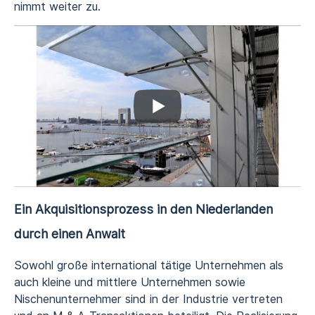
nimmt weiter zu.
Ein Akquisitionsprozess in den Niederlanden
durch einen Anwalt
Sowohl große international tätige Unternehmen als
auch kleine und mittlere Unternehmen sowie
Nischenunternehmer sind in der Industrie vertreten