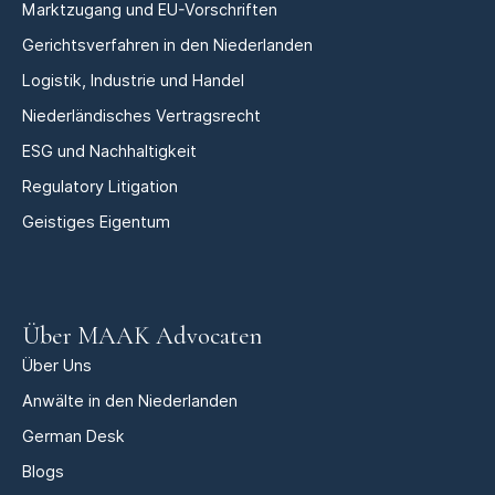
Marktzugang und EU-Vorschriften
Gerichtsverfahren in den Niederlanden
Logistik, Industrie und Handel
Niederländisches Vertragsrecht
ESG und Nachhaltigkeit
Regulatory Litigation
Geistiges Eigentum
Über MAAK Advocaten
Über Uns
Anwälte in den Niederlanden
German Desk
Blogs