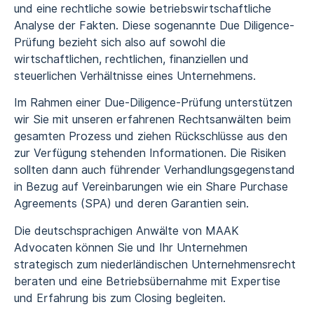
und eine rechtliche sowie betriebswirtschaftliche
Analyse der Fakten. Diese sogenannte Due Diligence-
Prüfung bezieht sich also auf sowohl die
wirtschaftlichen, rechtlichen, finanziellen und
steuerlichen Verhältnisse eines Unternehmens.
Im Rahmen einer Due-Diligence-Prüfung unterstützen
wir Sie mit unseren erfahrenen Rechtsanwälten beim
gesamten Prozess und ziehen Rückschlüsse aus den
zur Verfügung stehenden Informationen. Die Risiken
sollten dann auch führender Verhandlungsgegenstand
in Bezug auf Vereinbarungen wie ein Share Purchase
Agreements (SPA) und deren Garantien sein.
Die deutschsprachigen Anwälte von MAAK
Advocaten können Sie und Ihr Unternehmen
strategisch zum niederländischen Unternehmensrecht
beraten und eine Betriebsübernahme mit Expertise
und Erfahrung bis zum Closing begleiten.