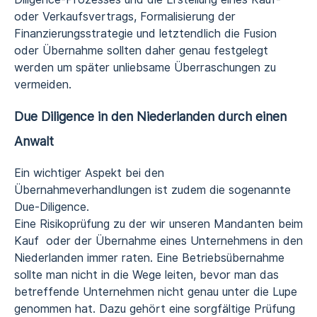
oder Verkaufsvertrags, Formalisierung der
Finanzierungsstrategie und letztendlich die Fusion
oder Übernahme sollten daher genau festgelegt
werden um später unliebsame Überraschungen zu
vermeiden.
Due Diligence in den Niederlanden durch einen
Anwalt
Ein wichtiger Aspekt bei den
Übernahmeverhandlungen ist zudem die sogenannte
Due-Diligence.
Eine Risikoprüfung zu der wir unseren Mandanten beim
Kauf oder der Übernahme eines Unternehmens in den
Niederlanden immer raten. Eine Betriebsübernahme
sollte man nicht in die Wege leiten, bevor man das
betreffende Unternehmen nicht genau unter die Lupe
genommen hat. Dazu gehört eine sorgfältige Prüfung