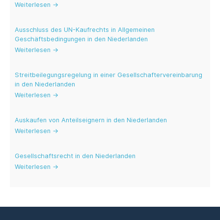
Weiterlesen →
Ausschluss des UN-Kaufrechts in Allgemeinen
Geschäftsbedingungen in den Niederlanden
Weiterlesen →
Streitbeilegungsregelung in einer Gesellschaftervereinbarung
in den Niederlanden
Weiterlesen →
Auskaufen von Anteilseignern in den Niederlanden
Weiterlesen →
Gesellschafts­recht in den Niederlanden
Weiterlesen →