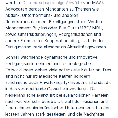
werden.
Die deutschsprachige Anwälte
von MAAK
Advocaten beraten Mandanten zu Themen wie
Aktien-, Unternehmens- und anderen
Rechtstransaktionen, Beteiligungen, Joint Ventures,
Management Buy Ins oder Buy Outs (MBO/ MBI),
sowie Umstrukturierungen, Reorganisationen und
andere Formen der Kooperation, die gerade in der
Fertigungsindustrie allesamt an Aktualität gewinnen.
Schnell wachsende dynamische und innovative
Fertigungsunternehmen und technologische
Entwicklungen ziehen viele potenzielle Käufer an. Dies
sind nicht nur strategische Käufer, sondern
zunehmend auch Private-Equity-Investmentfonds, die
in das verarbeitende Gewerbe investieren. Der
niederländische Markt ist bei ausländischen Parteien
nach wie vor sehr beliebt. Die Zahl der Fusionen und
Übernahmen niederländischer Unternehmen ist in den
letzten Jahren stark gestiegen, und die Nachfrage