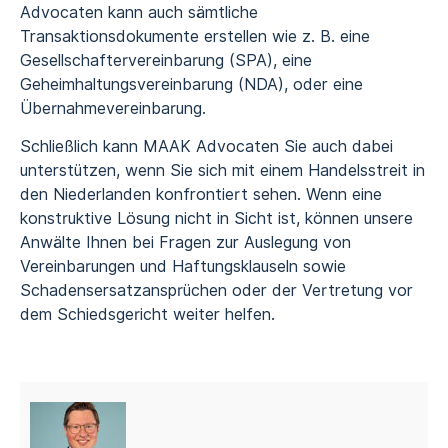
Advocaten kann auch sämtliche
Transaktionsdokumente erstellen wie z. B. eine
Gesellschaftervereinbarung (SPA), eine
Geheimhaltungsvereinbarung (NDA), oder eine
Übernahmevereinbarung.
Schließlich kann MAAK Advocaten Sie auch dabei
unterstützen, wenn Sie sich mit einem Handelsstreit in
den Niederlanden konfrontiert sehen. Wenn eine
konstruktive Lösung nicht in Sicht ist, können unsere
Anwälte Ihnen bei Fragen zur Auslegung von
Vereinbarungen und Haftungsklauseln sowie
Schadensersatzansprüchen oder der Vertretung vor
dem Schiedsgericht weiter helfen.