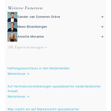
Weitere Experten
Sander van Someren Gréve
→
Mees Bloembergen
→
Annette Moranne
→
Alle Experten anzeigen →
Aktuelle Blogs
Haftungsausschluss in den Niederlanden
Weiterlesen →
Auf Vertriebsvereinbarungen spezialisierter niederländischer
Anwalt
Weiterlesen →
Was macht ein auf Markenrecht spezialisierter