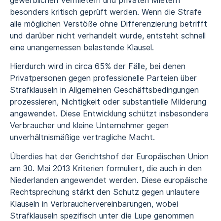
gewerblichen Vermietern und privaten Mietern
besonders kritisch geprüft werden. Wenn die Strafe
alle möglichen Verstöße ohne Differenzierung betrifft
und darüber nicht verhandelt wurde, entsteht schnell
eine unangemessen belastende Klausel.
Hierdurch wird in circa 65% der Fälle, bei denen
Privatpersonen gegen professionelle Parteien über
Strafklauseln in Allgemeinen Geschäftsbedingungen
prozessieren, Nichtigkeit oder substantielle Milderung
angewendet. Diese Entwicklung schützt insbesondere
Verbraucher und kleine Unternehmer gegen
unverhältnismäßige vertragliche Macht.
Überdies hat der Gerichtshof der Europäischen Union
am 30. Mai 2013 Kriterien formuliert, die auch in den
Niederlanden angewendet werden. Diese europäische
Rechtsprechung stärkt den Schutz gegen unlautere
Klauseln in Verbrauchervereinbarungen, wobei
Strafklauseln spezifisch unter die Lupe genommen