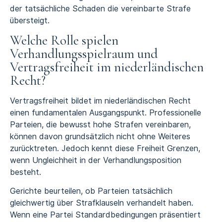
der tatsächliche Schaden die vereinbarte Strafe
übersteigt.
Welche Rolle spielen
Verhandlungsspielraum und
Vertragsfreiheit im niederländischen
Recht?
Vertragsfreiheit bildet im niederländischen Recht
einen fundamentalen Ausgangspunkt. Professionelle
Parteien, die bewusst hohe Strafen vereinbaren,
können davon grundsätzlich nicht ohne Weiteres
zurücktreten. Jedoch kennt diese Freiheit Grenzen,
wenn Ungleichheit in der Verhandlungsposition
besteht.
Gerichte beurteilen, ob Parteien tatsächlich
gleichwertig über Strafklauseln verhandelt haben.
Wenn eine Partei Standardbedingungen präsentiert