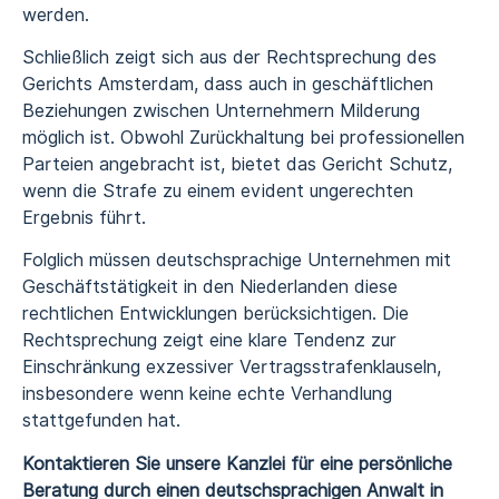
werden.
Schließlich zeigt sich aus der Rechtsprechung des
Gerichts Amsterdam, dass auch in geschäftlichen
Beziehungen zwischen Unternehmern Milderung
möglich ist. Obwohl Zurückhaltung bei professionellen
Parteien angebracht ist, bietet das Gericht Schutz,
wenn die Strafe zu einem evident ungerechten
Ergebnis führt.
Folglich müssen deutschsprachige Unternehmen mit
Geschäftstätigkeit in den Niederlanden diese
rechtlichen Entwicklungen berücksichtigen. Die
Rechtsprechung zeigt eine klare Tendenz zur
Einschränkung exzessiver Vertragsstrafenklauseln,
insbesondere wenn keine echte Verhandlung
stattgefunden hat.
Kontaktieren Sie unsere Kanzlei für eine persönliche
Beratung durch einen deutschsprachigen Anwalt in