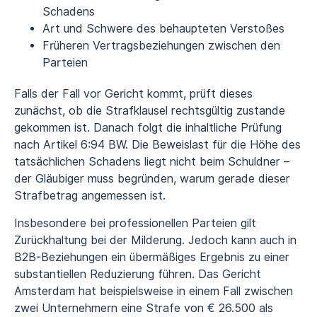
Schadens
Art und Schwere des behaupteten Verstoßes
Früheren Vertragsbeziehungen zwischen den
Parteien
Falls der Fall vor Gericht kommt, prüft dieses
zunächst, ob die Strafklausel rechtsgültig zustande
gekommen ist. Danach folgt die inhaltliche Prüfung
nach Artikel 6:94 BW. Die Beweislast für die Höhe des
tatsächlichen Schadens liegt nicht beim Schuldner –
der Gläubiger muss begründen, warum gerade dieser
Strafbetrag angemessen ist.
Insbesondere bei professionellen Parteien gilt
Zurückhaltung bei der Milderung. Jedoch kann auch in
B2B-Beziehungen ein übermäßiges Ergebnis zu einer
substantiellen Reduzierung führen. Das Gericht
Amsterdam hat beispielsweise in einem Fall zwischen
zwei Unternehmern eine Strafe von € 26.500 als