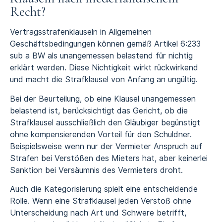
Recht?
Vertragsstrafenklauseln in Allgemeinen
Geschäftsbedingungen können gemäß Artikel 6:233
sub a BW als unangemessen belastend für nichtig
erklärt werden. Diese Nichtigkeit wirkt rückwirkend
und macht die Strafklausel von Anfang an ungültig.
Bei der Beurteilung, ob eine Klausel unangemessen
belastend ist, berücksichtigt das Gericht, ob die
Strafklausel ausschließlich den Gläubiger begünstigt
ohne kompensierenden Vorteil für den Schuldner.
Beispielsweise wenn nur der Vermieter Anspruch auf
Strafen bei Verstößen des Mieters hat, aber keinerlei
Sanktion bei Versäumnis des Vermieters droht.
Auch die Kategorisierung spielt eine entscheidende
Rolle. Wenn eine Strafklausel jeden Verstoß ohne
Unterscheidung nach Art und Schwere betrifft,