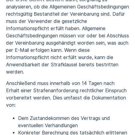
analysieren, ob die Allgemeinen Geschäftsbedingungen
rechtsgültig Bestandteil der Vereinbarung sind. Dafür
muss der Verwender die gesetzliche
Informationspflicht erfüllt haben. Allgemeine
Geschäftsbedingungen müssen vor oder bei Abschluss
der Vereinbarung ausgehändigt worden sein, was auch
per E-Mail erfolgen kann. Wenn diese
Informationspflicht nicht erfüllt wurde, kann die
Anwendbarkeit der Strafklausel bereits bestritten
werden.
Anschließend muss innerhalb von 14 Tagen nach
Erhalt einer Strafenanforderung rechtlicher Einspruch
vorbereitet werden. Dies umfasst die Dokumentation
von:
Dem Zustandekommen des Vertrags und
eventuellen Verhandlungen
Konkreter Berechnung des tatsächlich erlittenen