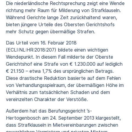
Die niederländische Rechtsprechung zeigt eine Wende
richtung mehr Raum für Milderung von Strafklauseln.
Während Gerichte lange Zeit zurückhaltend waren,
bieten jüngere Urteile des Obersten Gerichtshofs
mehr Schutz gegen übermäßige Strafen.
Das Urteil vom 16. Februar 2018
(ECLI:NL:HR:2018:207) bildete einen wichtigen
Wendepunkt. In diesem Fall milderte der Oberste
Gerichtshof eine Strafe von € 1.230.000 auf lediglich
€ 21.150 – etwa 1,7% des ursprünglichen Betrags.
Diese drastische Reduktion basierte auf dem Fehlen
von Verhandlungsspielraum, der übermäßigen Höhe im
Verhältnis zum tatsächlichen Schaden und dem
vereinzelten Charakter der Verstöße.
Außerdem hat das Berufungsgericht ’s-
Hertogenbosch am 24. September 2013 klargestellt,
dass Strafklauseln in Mietvereinbarungen zwischen