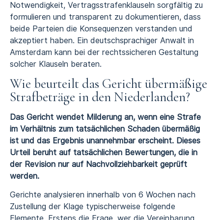
Notwendigkeit, Vertragsstrafenklauseln sorgfältig zu
formulieren und transparent zu dokumentieren, dass
beide Parteien die Konsequenzen verstanden und
akzeptiert haben. Ein deutschsprachiger Anwalt in
Amsterdam kann bei der rechtssicheren Gestaltung
solcher Klauseln beraten.
Wie beurteilt das Gericht übermäßige
Strafbeträge in den Niederlanden?
Das Gericht wendet Milderung an, wenn eine Strafe
im Verhältnis zum tatsächlichen Schaden übermäßig
ist und das Ergebnis unannehmbar erscheint. Dieses
Urteil beruht auf tatsächlichen Bewertungen, die in
der Revision nur auf Nachvollziehbarkeit geprüft
werden.
Gerichte analysieren innerhalb von 6 Wochen nach
Zustellung der Klage typischerweise folgende
Elemente. Erstens die Frage, wer die Vereinbarung