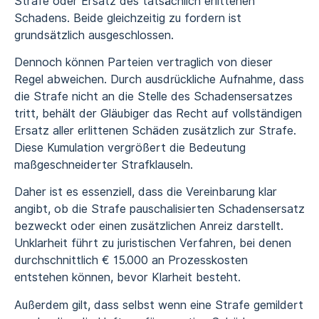
Strafe oder Ersatz des tatsächlich erlittenen
Schadens. Beide gleichzeitig zu fordern ist
grundsätzlich ausgeschlossen.
Dennoch können Parteien vertraglich von dieser
Regel abweichen. Durch ausdrückliche Aufnahme, dass
die Strafe nicht an die Stelle des Schadensersatzes
tritt, behält der Gläubiger das Recht auf vollständigen
Ersatz aller erlittenen Schäden zusätzlich zur Strafe.
Diese Kumulation vergrößert die Bedeutung
maßgeschneiderter Strafklauseln.
Daher ist es essenziell, dass die Vereinbarung klar
angibt, ob die Strafe pauschalisierten Schadensersatz
bezweckt oder einen zusätzlichen Anreiz darstellt.
Unklarheit führt zu juristischen Verfahren, bei denen
durchschnittlich € 15.000 an Prozesskosten
entstehen können, bevor Klarheit besteht.
Außerdem gilt, dass selbst wenn eine Strafe gemildert