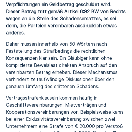
Verpflichtungen ein Geldbetrag geschuldet wird.
Dieser Betrag tritt gemäß Artikel 6:92 BW von Rechts
wegen an die Stelle des Schadensersatzes, es sei
denn, die Parteien vereinbaren ausdrücklich etwas
anderes.
Daher müssen innerhalb von 50 Wörtern nach
Feststellung des Strafbedings die rechtlichen
Konsequenzen klar sein. Ein Gläubiger kann ohne
komplizierte Beweislast direkten Anspruch auf den
vereinbarten Betrag erheben. Dieser Mechanismus
verhindert zeitaufwändige Diskussionen über den
genauen Umfang des erlittenen Schadens.
Vertragsstrafenklauseln kommen häufig in
Geschäftsvereinbarungen, Mietverträgen und
Kooperationsvereinbarungen vor. Beispielsweise kann
bei einer Exklusivitätsvereinbarung zwischen zwei
Unternehmern eine Strafe von € 20.000 pro Verstoß