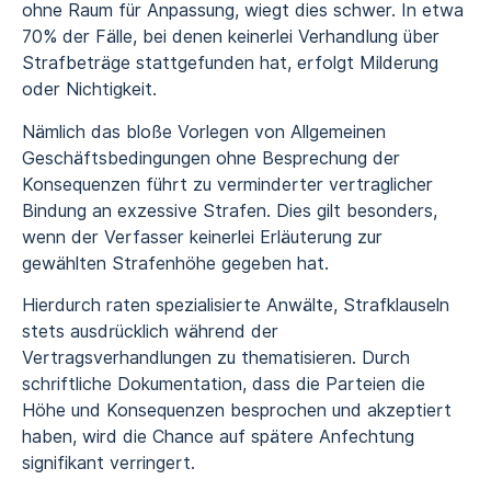
ohne Raum für Anpassung, wiegt dies schwer. In etwa
70% der Fälle, bei denen keinerlei Verhandlung über
Strafbeträge stattgefunden hat, erfolgt Milderung
oder Nichtigkeit.
Nämlich das bloße Vorlegen von Allgemeinen
Geschäftsbedingungen ohne Besprechung der
Konsequenzen führt zu verminderter vertraglicher
Bindung an exzessive Strafen. Dies gilt besonders,
wenn der Verfasser keinerlei Erläuterung zur
gewählten Strafenhöhe gegeben hat.
Hierdurch raten spezialisierte Anwälte, Strafklauseln
stets ausdrücklich während der
Vertragsverhandlungen zu thematisieren. Durch
schriftliche Dokumentation, dass die Parteien die
Höhe und Konsequenzen besprochen und akzeptiert
haben, wird die Chance auf spätere Anfechtung
signifikant verringert.