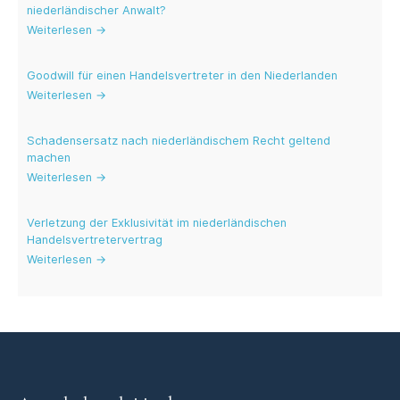
niederländischer Anwalt?
Weiterlesen →
Goodwill für einen Handelsvertreter in den Niederlanden
Weiterlesen →
Schadensersatz nach niederländischem Recht geltend
machen
Weiterlesen →
Verletzung der Exklusivität im niederländischen
Handelsvertretervertrag
Weiterlesen →