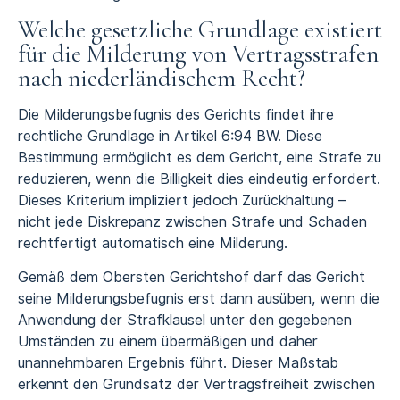
Welche gesetzliche Grundlage existiert
für die Milderung von Vertragsstrafen
nach niederländischem Recht?
Die Milderungsbefugnis des Gerichts findet ihre
rechtliche Grundlage in Artikel 6:94 BW. Diese
Bestimmung ermöglicht es dem Gericht, eine Strafe zu
reduzieren, wenn die Billigkeit dies eindeutig erfordert.
Dieses Kriterium impliziert jedoch Zurückhaltung –
nicht jede Diskrepanz zwischen Strafe und Schaden
rechtfertigt automatisch eine Milderung.
Gemäß dem Obersten Gerichtshof darf das Gericht
seine Milderungsbefugnis erst dann ausüben, wenn die
Anwendung der Strafklausel unter den gegebenen
Umständen zu einem übermäßigen und daher
unannehmbaren Ergebnis führt. Dieser Maßstab
erkennt den Grundsatz der Vertragsfreiheit zwischen