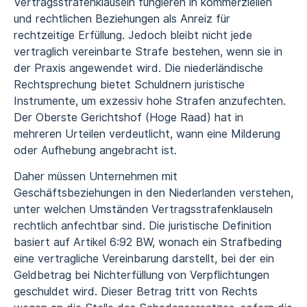
Vertragsstrafenklauseln fungieren in kommerziellen
und rechtlichen Beziehungen als Anreiz für
rechtzeitige Erfüllung. Jedoch bleibt nicht jede
vertraglich vereinbarte Strafe bestehen, wenn sie in
der Praxis angewendet wird. Die niederländische
Rechtsprechung bietet Schuldnern juristische
Instrumente, um exzessiv hohe Strafen anzufechten.
Der Oberste Gerichtshof (Hoge Raad) hat in
mehreren Urteilen verdeutlicht, wann eine Milderung
oder Aufhebung angebracht ist.
Daher müssen Unternehmen mit
Geschäftsbeziehungen in den Niederlanden verstehen,
unter welchen Umständen Vertragsstrafenklauseln
rechtlich anfechtbar sind. Die juristische Definition
basiert auf Artikel 6:92 BW, wonach ein Strafbeding
eine vertragliche Vereinbarung darstellt, bei der ein
Geldbetrag bei Nichterfüllung von Verpflichtungen
geschuldet wird. Dieser Betrag tritt von Rechts