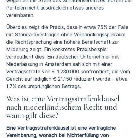
wegen an die Stelle des Schadensersatzes, sofern die
Parteien nicht ausdrücklich etwas anderes
vereinbaren.
Überdies zeigt die Praxis, dass in etwa 75% der Fälle
mit Standardverträgen ohne Verhandlungsspielraum
die Rechtsprechung eine höhere Bereitschaft zur
Milderung zeigt. Ein konkretes Praxisbeispiel
verdeutlicht dies: Ein deutscher Unternehmer mit
Niederlassung in Amsterdam sah sich mit einer
Vertragsstrafe von € 1.230.000 konfrontiert, die vom
Gericht auf lediglich € 21.150 reduziert wurde – etwa
1,7% des ursprünglichen Betrags.
Was ist eine Vertragsstrafenklausel
nach niederländischem Recht und
wann gilt diese?
Eine Vertragsstrafenklausel ist eine vertragliche
Vereinbarung, wonach bei Nichterfüllung von