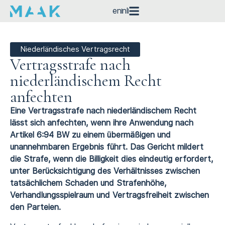
en
nl
Niederländisches Vertragsrecht
Vertragsstrafe nach
niederländischem Recht
anfechten
Eine Vertragsstrafe nach niederländischem Recht
lässt sich anfechten, wenn ihre Anwendung nach
Artikel 6:94 BW zu einem übermäßigen und
unannehmbaren Ergebnis führt. Das Gericht mildert
die Strafe, wenn die Billigkeit dies eindeutig erfordert,
unter Berücksichtigung des Verhältnisses zwischen
tatsächlichem Schaden und Strafenhöhe,
Verhandlungsspielraum und Vertragsfreiheit zwischen
den Parteien.