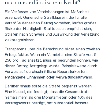
nach niederländischem Recht?
Für Verfasser von Vereinbarungen ist Maßarbeit
essenziell. Generische Strafklauseln, die für alle
Verstöße denselben Betrag vorsehen, laufen großes
Risiko der Nichtigkeit. Stattdessen empfiehlt sich,
Strafen nach Schwere und Auswirkung der Verletzung
zu kategorisieren.
Transparenz über die Berechnung bildet einen zweiten
Erfolgsfaktor. Wenn ein Vermieter eine Strafe von €
250 pro Tag ansetzt, muss er begründen können, wie
dieser Betrag festgelegt wurde. Beispielsweise durch
Verweis auf durchschnittliche Reparaturkosten,
entgangene Einnahmen oder Verwaltungsaufwand.
Darüber hinaus sollte die Strafe begrenzt werden.
Eine Klausel, die festlegt, dass die Gesamtstrafe
niemals mehr als drei Monatsmieten oder 10% des
Vertragswerts beträgt, hat substantiell bessere