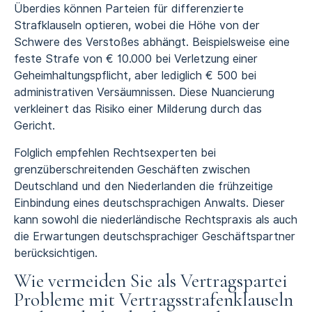
Überdies können Parteien für differenzierte
Strafklauseln optieren, wobei die Höhe von der
Schwere des Verstoßes abhängt. Beispielsweise eine
feste Strafe von € 10.000 bei Verletzung einer
Geheimhaltungspflicht, aber lediglich € 500 bei
administrativen Versäumnissen. Diese Nuancierung
verkleinert das Risiko einer Milderung durch das
Gericht.
Folglich empfehlen Rechtsexperten bei
grenzüberschreitenden Geschäften zwischen
Deutschland und den Niederlanden die frühzeitige
Einbindung eines deutschsprachigen Anwalts. Dieser
kann sowohl die niederländische Rechtspraxis als auch
die Erwartungen deutschsprachiger Geschäftspartner
berücksichtigen.
Wie vermeiden Sie als Vertragspartei
Probleme mit Vertragsstrafenklauseln