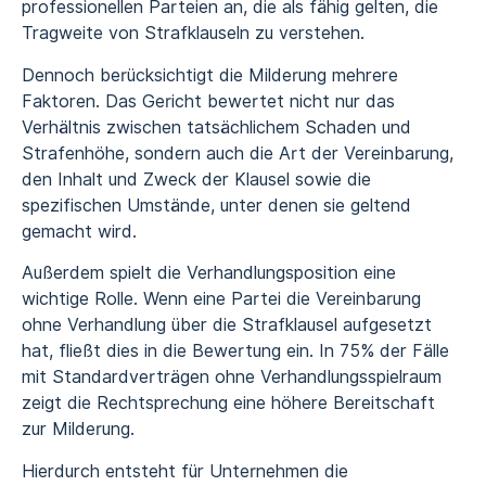
professionellen Parteien an, die als fähig gelten, die
Tragweite von Strafklauseln zu verstehen.
Dennoch berücksichtigt die Milderung mehrere
Faktoren. Das Gericht bewertet nicht nur das
Verhältnis zwischen tatsächlichem Schaden und
Strafenhöhe, sondern auch die Art der Vereinbarung,
den Inhalt und Zweck der Klausel sowie die
spezifischen Umstände, unter denen sie geltend
gemacht wird.
Außerdem spielt die Verhandlungsposition eine
wichtige Rolle. Wenn eine Partei die Vereinbarung
ohne Verhandlung über die Strafklausel aufgesetzt
hat, fließt dies in die Bewertung ein. In 75% der Fälle
mit Standardverträgen ohne Verhandlungsspielraum
zeigt die Rechtsprechung eine höhere Bereitschaft
zur Milderung.
Hierdurch entsteht für Unternehmen die