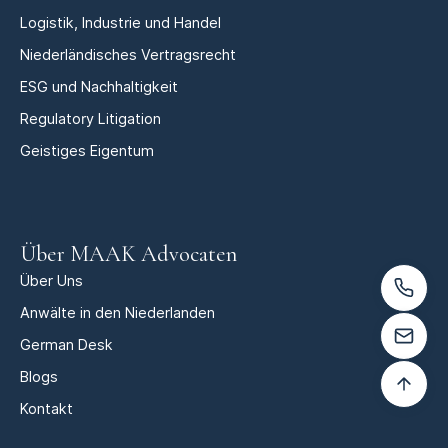
Logistik, Industrie und Handel
Niederländisches Vertragsrecht
ESG und Nachhaltigkeit
Regulatory Litigation
Geistiges Eigentum
Über MAAK Advocaten
Über Uns
Anwälte in den Niederlanden
German Desk
Blogs
Kontakt