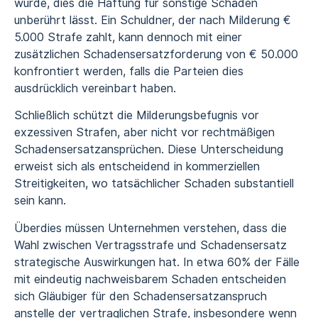
wurde, dies die Haftung für sonstige Schäden
unberührt lässt. Ein Schuldner, der nach Milderung €
5.000 Strafe zahlt, kann dennoch mit einer
zusätzlichen Schadensersatzforderung von € 50.000
konfrontiert werden, falls die Parteien dies
ausdrücklich vereinbart haben.
Schließlich schützt die Milderungsbefugnis vor
exzessiven Strafen, aber nicht vor rechtmäßigen
Schadensersatzansprüchen. Diese Unterscheidung
erweist sich als entscheidend in kommerziellen
Streitigkeiten, wo tatsächlicher Schaden substantiell
sein kann.
Überdies müssen Unternehmen verstehen, dass die
Wahl zwischen Vertragsstrafe und Schadensersatz
strategische Auswirkungen hat. In etwa 60% der Fälle
mit eindeutig nachweisbarem Schaden entscheiden
sich Gläubiger für den Schadensersatzanspruch
anstelle der vertraglichen Strafe, insbesondere wenn