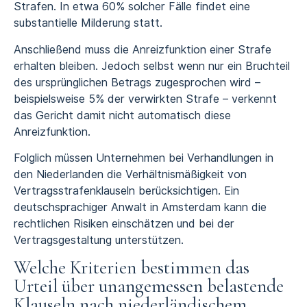
Strafen. In etwa 60% solcher Fälle findet eine
substantielle Milderung statt.
Anschließend muss die Anreizfunktion einer Strafe
erhalten bleiben. Jedoch selbst wenn nur ein Bruchteil
des ursprünglichen Betrags zugesprochen wird –
beispielsweise 5% der verwirkten Strafe – verkennt
das Gericht damit nicht automatisch diese
Anreizfunktion.
Folglich müssen Unternehmen bei Verhandlungen in
den Niederlanden die Verhältnismäßigkeit von
Vertragsstrafenklauseln berücksichtigen. Ein
deutschsprachiger Anwalt in Amsterdam kann die
rechtlichen Risiken einschätzen und bei der
Vertragsgestaltung unterstützen.
Welche Kriterien bestimmen das
Urteil über unangemessen belastende
Klauseln nach niederländischem