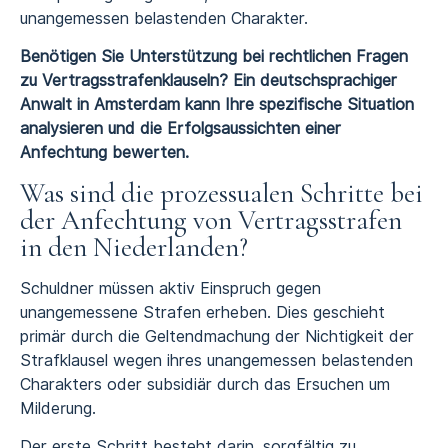
unangemessen belastenden Charakter.
Benötigen Sie Unterstützung bei rechtlichen Fragen
zu Vertragsstrafenklauseln? Ein deutschsprachiger
Anwalt in Amsterdam kann Ihre spezifische Situation
analysieren und die Erfolgsaussichten einer
Anfechtung bewerten.
Was sind die prozessualen Schritte bei
der Anfechtung von Vertragsstrafen
in den Niederlanden?
Schuldner müssen aktiv Einspruch gegen
unangemessene Strafen erheben. Dies geschieht
primär durch die Geltendmachung der Nichtigkeit der
Strafklausel wegen ihres unangemessen belastenden
Charakters oder subsidiär durch das Ersuchen um
Milderung.
Der erste Schritt besteht darin, sorgfältig zu