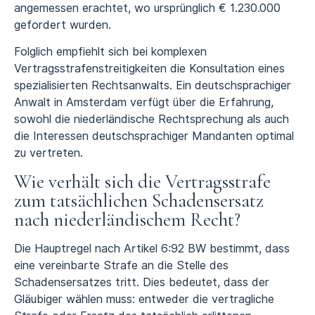
angemessen erachtet, wo ursprünglich € 1.230.000
gefordert wurden.
Folglich empfiehlt sich bei komplexen
Vertragsstrafenstreitigkeiten die Konsultation eines
spezialisierten Rechtsanwalts. Ein deutschsprachiger
Anwalt in Amsterdam verfügt über die Erfahrung,
sowohl die niederländische Rechtsprechung als auch
die Interessen deutschsprachiger Mandanten optimal
zu vertreten.
Wie verhält sich die Vertragsstrafe
zum tatsächlichen Schadensersatz
nach niederländischem Recht?
Die Hauptregel nach Artikel 6:92 BW bestimmt, dass
eine vereinbarte Strafe an die Stelle des
Schadensersatzes tritt. Dies bedeutet, dass der
Gläubiger wählen muss: entweder die vertragliche