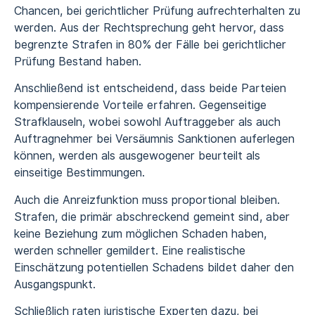
Chancen, bei gerichtlicher Prüfung aufrechterhalten zu
werden. Aus der Rechtsprechung geht hervor, dass
begrenzte Strafen in 80% der Fälle bei gerichtlicher
Prüfung Bestand haben.
Anschließend ist entscheidend, dass beide Parteien
kompensierende Vorteile erfahren. Gegenseitige
Strafklauseln, wobei sowohl Auftraggeber als auch
Auftragnehmer bei Versäumnis Sanktionen auferlegen
können, werden als ausgewogener beurteilt als
einseitige Bestimmungen.
Auch die Anreizfunktion muss proportional bleiben.
Strafen, die primär abschreckend gemeint sind, aber
keine Beziehung zum möglichen Schaden haben,
werden schneller gemildert. Eine realistische
Einschätzung potentiellen Schadens bildet daher den
Ausgangspunkt.
Schließlich raten juristische Experten dazu, bei