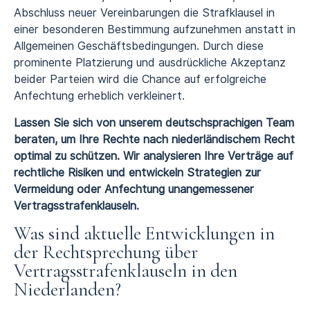
Abschluss neuer Vereinbarungen die Strafklausel in
einer besonderen Bestimmung aufzunehmen anstatt in
Allgemeinen Geschäftsbedingungen. Durch diese
prominente Platzierung und ausdrückliche Akzeptanz
beider Parteien wird die Chance auf erfolgreiche
Anfechtung erheblich verkleinert.
Lassen Sie sich von unserem deutschsprachigen Team
beraten, um Ihre Rechte nach niederländischem Recht
optimal zu schützen. Wir analysieren Ihre Verträge auf
rechtliche Risiken und entwickeln Strategien zur
Vermeidung oder Anfechtung unangemessener
Vertragsstrafenklauseln.
Was sind aktuelle Entwicklungen in
der Rechtsprechung über
Vertragsstrafenklauseln in den
Niederlanden?