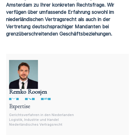
Amsterdam zu Ihrer konkreten Rechtsfrage. Wir
verfügen über umfassende Erfahrung sowohl im
niederländischen Vertragsrecht als auch in der
Vertretung deutschsprachiger Mandanten bei
grenzüberschreitenden Geschäftsbeziehungen.
Remko Roosjen
Anwalt für niederländisches Vertragsrecht
Expertise
Gerichtsverfahren in den Niederlanden
Logistik, Industrie und Handel
Niederländisches Vertragsrecht