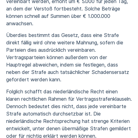
vereinbart werden, erhöht um € 5.000 für jeden Tag,
an dem der Verstoß fortbesteht. Solche Beträge
können schnell auf Summen über € 1.000.000
anwachsen.
Überdies bestimmt das Gesetz, dass eine Strafe
direkt fällig wird ohne weitere Mahnung, sofern die
Parteien dies ausdrücklich vereinbaren.
Vertragsparteien können außerdem von der
Hauptregel abweichen, indem sie festlegen, dass
neben der Strafe auch tatsächlicher Schadensersatz
gefordert werden kann.
Folglich schafft das niederländische Recht einen
klaren rechtlichen Rahmen für Vertragsstrafenklauseln.
Dennoch bedeutet dies nicht, dass jede vereinbarte
Strafe automatisch durchsetzbar ist. Die
niederländische Rechtsprechung hat strenge Kriterien
entwickelt, unter denen übermäßige Strafen gemildert
oder für nichtig erklärt werden können.