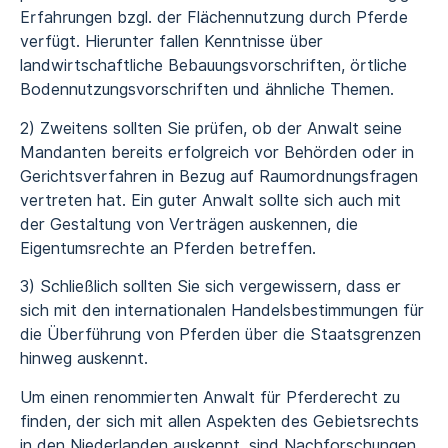
Erfahrungen bzgl. der Flächennutzung durch Pferde
verfügt. Hierunter fallen Kenntnisse über
landwirtschaftliche Bebauungsvorschriften, örtliche
Bodennutzungsvorschriften und ähnliche Themen.
2) Zweitens sollten Sie prüfen, ob der Anwalt seine
Mandanten bereits erfolgreich vor Behörden oder in
Gerichtsverfahren in Bezug auf Raumordnungsfragen
vertreten hat. Ein guter Anwalt sollte sich auch mit
der Gestaltung von Verträgen auskennen, die
Eigentumsrechte an Pferden betreffen.
3) Schließlich sollten Sie sich vergewissern, dass er
sich mit den internationalen Handelsbestimmungen für
die Überführung von Pferden über die Staatsgrenzen
hinweg auskennt.
Um einen renommierten Anwalt für Pferderecht zu
finden, der sich mit allen Aspekten des Gebietsrechts
in den Niederlanden auskennt, sind Nachforschungen