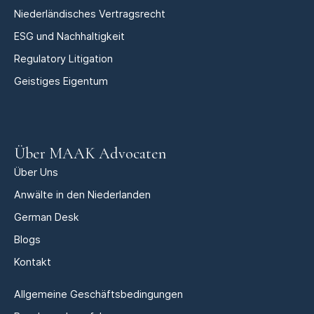
Niederländisches Vertragsrecht
ESG und Nachhaltigkeit
Regulatory Litigation
Geistiges Eigentum
Über MAAK Advocaten
Über Uns
Anwälte in den Niederlanden
German Desk
Blogs
Kontakt
Allgemeine Geschäftsbedingungen