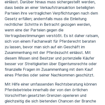
einlässt. Darüber hinaus muss sichergestellt werden,
dass beide an einer Verkaufstransaktion beteiligten
Parteien ihre vertraglichen Verpflichtungen nach dem
Gesetz erfüllen; andernfalls muss die Einleitung
rechtlicher Schritte in Betracht gezogen werden,
wenn eine der Parteien gegen die
Vertragsbestimmungen verstößt. Es ist daher ratsam,
sich von einem Fachanwalt für Pferderecht beraten
zu lassen, bevor man sich auf ein Geschäft im
Zusammenhang mit der Pferdezucht einlässt. Mit
diesem Wissen sind Besitzer und potenzielle Käufer
besser vor Streitigkeiten über Eigentumsrechte oder
finanzielle Fragen im Zusammenhang mit dem Kauf
eines Pferdes oder seiner Nachkommen geschützt.
Mit Hilfe einer umfassenden Rechtsberatung können
Pferdebetriebe innerhalb der von den örtlichen
Vorschriften gesetzten Grenzen operieren und
gleichzeitig die sich bietenden Chancen der Branche