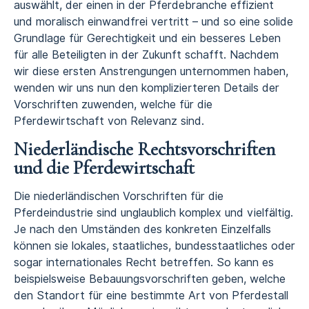
auswählt, der einen in der Pferdebranche effizient
und moralisch einwandfrei vertritt – und so eine solide
Grundlage für Gerechtigkeit und ein besseres Leben
für alle Beteiligten in der Zukunft schafft. Nachdem
wir diese ersten Anstrengungen unternommen haben,
wenden wir uns nun den komplizierteren Details der
Vorschriften zuwenden, welche für die
Pferdewirtschaft von Relevanz sind.
Niederländische Rechtsvorschriften
und die Pferdewirtschaft
Die niederländischen Vorschriften für die
Pferdeindustrie sind unglaublich komplex und vielfältig.
Je nach den Umständen des konkreten Einzelfalls
können sie lokales, staatliches, bundesstaatliches oder
sogar internationales Recht betreffen. So kann es
beispielsweise Bebauungsvorschriften geben, welche
den Standort für eine bestimmte Art von Pferdestall