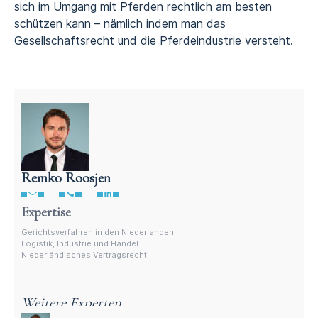
sich im Umgang mit Pferden rechtlich am besten
schützen kann – nämlich indem man das
Gesellschaftsrecht und die Pferdeindustrie versteht.
Remko Roosjen
Anwalt für niederländisches Vertragsrecht
Expertise
Gerichtsverfahren in den Niederlanden
Logistik, Industrie und Handel
Niederländisches Vertragsrecht
Weitere Experten