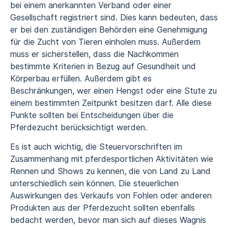
bei einem anerkannten Verband oder einer
Gesellschaft registriert sind. Dies kann bedeuten, dass
er bei den zuständigen Behörden eine Genehmigung
für die Zucht von Tieren einholen muss. Außerdem
muss er sicherstellen, dass die Nachkommen
bestimmte Kriterien in Bezug auf Gesundheit und
Körperbau erfüllen. Außerdem gibt es
Beschränkungen, wer einen Hengst oder eine Stute zu
einem bestimmten Zeitpunkt besitzen darf. Alle diese
Punkte sollten bei Entscheidungen über die
Pferdezucht berücksichtigt werden.
Es ist auch wichtig, die Steuervorschriften im
Zusammenhang mit pferdesportlichen Aktivitäten wie
Rennen und Shows zu kennen, die von Land zu Land
unterschiedlich sein können. Die steuerlichen
Auswirkungen des Verkaufs von Fohlen oder anderen
Produkten aus der Pferdezucht sollten ebenfalls
bedacht werden, bevor man sich auf dieses Wagnis