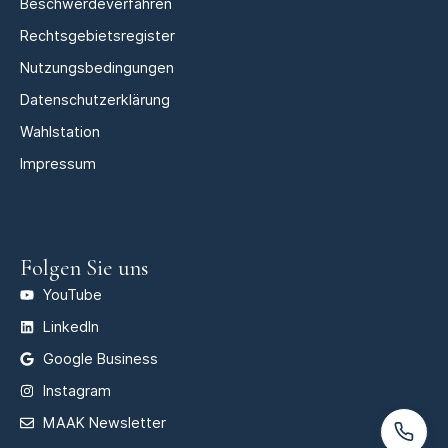
Beschwerdeverfahren
Rechtsgebietsregister
Nutzungsbedingungen
Datenschutzerklärung
Wahlstation
Impressum
Folgen Sie uns
YouTube
LinkedIn
Google Business
Instagram
MAAK Newsletter