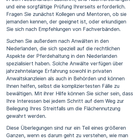
und eine sorgfältige Prüfung Ihrerseits erforderlich.
Fragen Sie zunächst Kollegen und Mentoren, ob sie
jemanden kennen, der geeignet ist, oder erkundigen
Sie sich nach Empfehlungen von Fachverbänden.
Suchen Sie außerdem nach Anwälten in den
Niederlanden, die sich speziell auf die rechtlichen
Aspekte der Pferdehaltung in den Niederlanden
spezialisiert haben. Solche Anwälte verfügen über
jahrzehntelange Erfahrung sowohl in privaten
Anwaltskanzleien als auch in Behörden und können
Ihnen helfen, selbst die kompliziertesten Fälle zu
bewältigen. Mit ihrer Hilfe können Sie sicher sein, dass
Ihre Interessen bei jedem Schritt auf dem Weg zur
Beilegung Ihres Streitfalls um die Flächennutzung
gewahrt werden.
Diese Überlegungen sind nur ein Teil eines größeren
Ganzen, wenn es darum geht zu verstehen, wie man