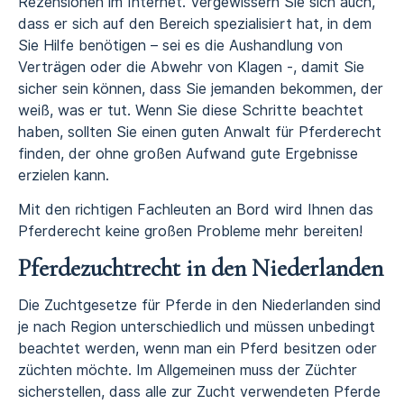
Rezensionen im Internet. Vergewissern Sie sich auch,
dass er sich auf den Bereich spezialisiert hat, in dem
Sie Hilfe benötigen – sei es die Aushandlung von
Verträgen oder die Abwehr von Klagen -, damit Sie
sicher sein können, dass Sie jemanden bekommen, der
weiß, was er tut. Wenn Sie diese Schritte beachtet
haben, sollten Sie einen guten Anwalt für Pferderecht
finden, der ohne großen Aufwand gute Ergebnisse
erzielen kann.
Mit den richtigen Fachleuten an Bord wird Ihnen das
Pferderecht keine großen Probleme mehr bereiten!
Pferdezuchtrecht in den Niederlanden
Die Zuchtgesetze für Pferde in den Niederlanden sind
je nach Region unterschiedlich und müssen unbedingt
beachtet werden, wenn man ein Pferd besitzen oder
züchten möchte. Im Allgemeinen muss der Züchter
sicherstellen, dass alle zur Zucht verwendeten Pferde