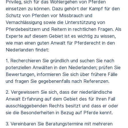
Privileg, sich für das Wohlergehen von Pferden
einsetzen zu können. Dazu gehört der Kampf für den
Schutz von Pferden vor Missbrauch und
Vernachlässigung sowie die Unterstützung von
Pferdebesitzern und Reitern in rechtlichen Fragen. Als
Experte auf diesem Gebiet ist es wichtig zu wissen,
wie man einen guten Anwalt für Pferderecht in den
Niederlanden findet:
1. Recherchieren Sie gründlich und suchen Sie nach
potenziellen Anwälten in den Niederlanden; prüfen Sie
Bewertungen, informieren Sie sich über frühere Fälle
und fragen Sie gegebenenfalls nach Referenzen.
2. Vergewissern Sie sich, dass der niederländische
Anwalt Erfahrung auf dem Gebiet des für Ihren Fall
ausschlaggebenden Rechts besitzt und dass er oder
sie die Besonderheiten in Bezug auf Pferde kennt.
3. Vereinbaren Sie Beratungstermine mit mehreren