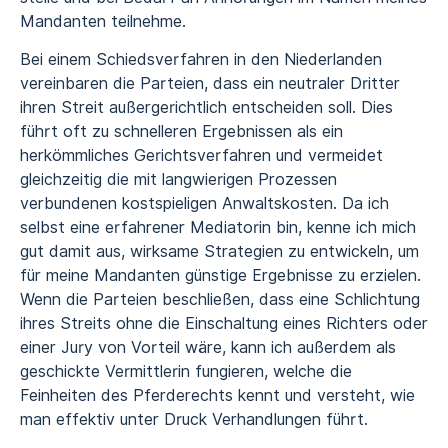
Mandanten teilnehme.
Bei einem Schiedsverfahren in den Niederlanden
vereinbaren die Parteien, dass ein neutraler Dritter
ihren Streit außergerichtlich entscheiden soll. Dies
führt oft zu schnelleren Ergebnissen als ein
herkömmliches Gerichtsverfahren und vermeidet
gleichzeitig die mit langwierigen Prozessen
verbundenen kostspieligen Anwaltskosten. Da ich
selbst eine erfahrener Mediatorin bin, kenne ich mich
gut damit aus, wirksame Strategien zu entwickeln, um
für meine Mandanten günstige Ergebnisse zu erzielen.
Wenn die Parteien beschließen, dass eine Schlichtung
ihres Streits ohne die Einschaltung eines Richters oder
einer Jury von Vorteil wäre, kann ich außerdem als
geschickte Vermittlerin fungieren, welche die
Feinheiten des Pferderechts kennt und versteht, wie
man effektiv unter Druck Verhandlungen führt.