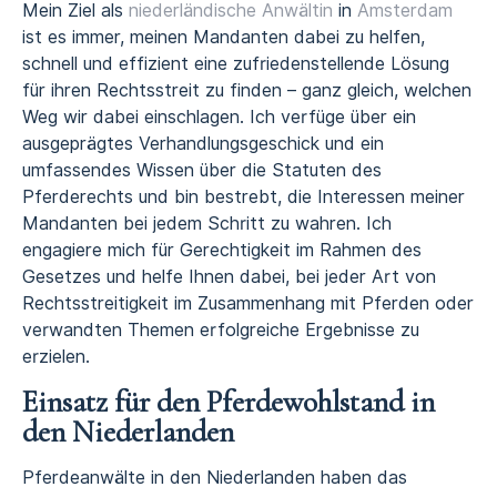
Mein Ziel als
niederländische Anwältin
in
Amsterdam
ist es immer, meinen Mandanten dabei zu helfen,
schnell und effizient eine zufriedenstellende Lösung
für ihren Rechtsstreit zu finden – ganz gleich, welchen
Weg wir dabei einschlagen. Ich verfüge über ein
ausgeprägtes Verhandlungsgeschick und ein
umfassendes Wissen über die Statuten des
Pferderechts und bin bestrebt, die Interessen meiner
Mandanten bei jedem Schritt zu wahren. Ich
engagiere mich für Gerechtigkeit im Rahmen des
Gesetzes und helfe Ihnen dabei, bei jeder Art von
Rechtsstreitigkeit im Zusammenhang mit Pferden oder
verwandten Themen erfolgreiche Ergebnisse zu
erzielen.
Einsatz für den Pferdewohlstand in
den Niederlanden
Pferdeanwälte in den Niederlanden haben das