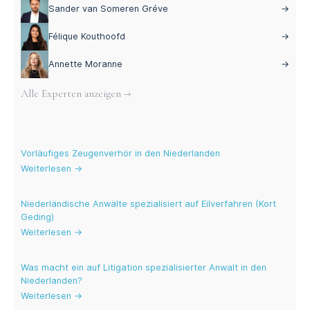
Sander van Someren Gréve
→
Félique Kouthoofd
→
Annette Moranne
→
Alle Experten anzeigen →
Aktuelle Blogs
Vorläufiges Zeugenverhör in den Niederlanden
Weiterlesen →
Niederländische Anwälte spezialisiert auf Eilverfahren (Kort
Geding)
Weiterlesen →
Was macht ein auf Litigation spezialisierter Anwalt in den
Niederlanden?
Weiterlesen →