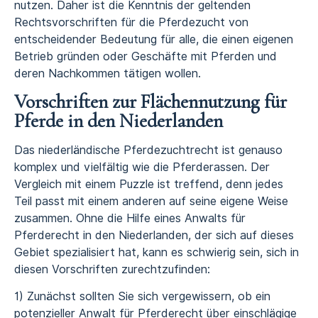
nutzen. Daher ist die Kenntnis der geltenden
Rechtsvorschriften für die Pferdezucht von
entscheidender Bedeutung für alle, die einen eigenen
Betrieb gründen oder Geschäfte mit Pferden und
deren Nachkommen tätigen wollen.
Vorschriften zur Flächennutzung für
Pferde in den Niederlanden
Das niederländische Pferdezuchtrecht ist genauso
komplex und vielfältig wie die Pferderassen. Der
Vergleich mit einem Puzzle ist treffend, denn jedes
Teil passt mit einem anderen auf seine eigene Weise
zusammen. Ohne die Hilfe eines Anwalts für
Pferderecht in den Niederlanden, der sich auf dieses
Gebiet spezialisiert hat, kann es schwierig sein, sich in
diesen Vorschriften zurechtzufinden:
1) Zunächst sollten Sie sich vergewissern, ob ein
potenzieller Anwalt für Pferderecht über einschlägige