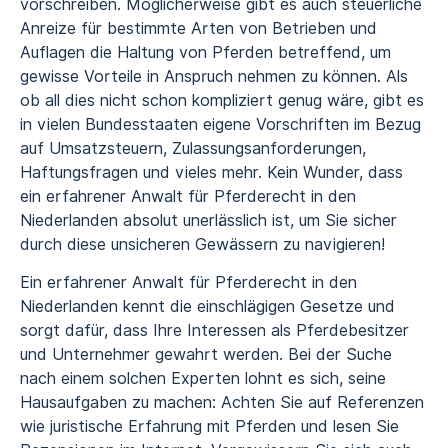
vorschreiben. Möglicherweise gibt es auch steuerliche
Anreize für bestimmte Arten von Betrieben und
Auflagen die Haltung von Pferden betreffend, um
gewisse Vorteile in Anspruch nehmen zu können. Als
ob all dies nicht schon kompliziert genug wäre, gibt es
in vielen Bundesstaaten eigene Vorschriften im Bezug
auf Umsatzsteuern, Zulassungsanforderungen,
Haftungsfragen und vieles mehr. Kein Wunder, dass
ein erfahrener Anwalt für Pferderecht in den
Niederlanden absolut unerlässlich ist, um Sie sicher
durch diese unsicheren Gewässern zu navigieren!
Ein erfahrener Anwalt für Pferderecht in den
Niederlanden kennt die einschlägigen Gesetze und
sorgt dafür, dass Ihre Interessen als Pferdebesitzer
und Unternehmer gewahrt werden. Bei der Suche
nach einem solchen Experten lohnt es sich, seine
Hausaufgaben zu machen: Achten Sie auf Referenzen
wie juristische Erfahrung mit Pferden und lesen Sie