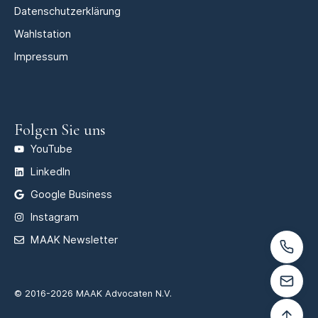
Datenschutzerklärung
Wahlstation
Impressum
Folgen Sie uns
YouTube
LinkedIn
Google Business
Instagram
MAAK Newsletter
© 2016-2026 MAAK Advocaten N.V.