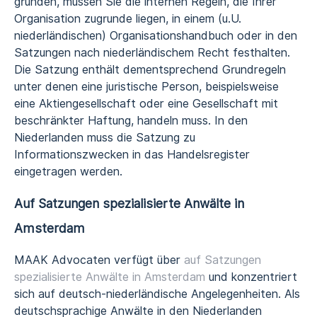
gründen, müssen Sie die internen Regeln, die Ihrer
Organisation zugrunde liegen, in einem (u.U.
niederländischen) Organisationshandbuch oder in den
Satzungen nach niederländischem Recht festhalten.
Die Satzung enthält dementsprechend Grundregeln
unter denen eine juristische Person, beispielsweise
eine Aktiengesellschaft oder eine Gesellschaft mit
beschränkter Haftung, handeln muss. In den
Niederlanden muss die Satzung zu
Informationszwecken in das Handelsregister
eingetragen werden.
Auf Satzungen spezialisierte Anwälte in
Amsterdam
MAAK Advocaten verfügt über
auf Satzungen
spezialisierte Anwälte in Amsterdam
und konzentriert
sich auf deutsch-niederländische Angelegenheiten. Als
deutschsprachige Anwälte in den Niederlanden