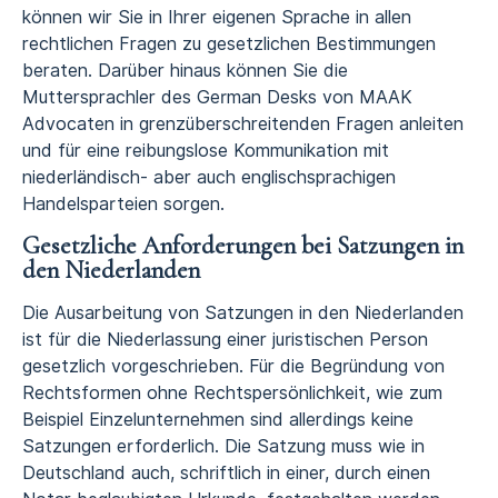
können wir Sie in Ihrer eigenen Sprache in allen
rechtlichen Fragen zu gesetzlichen Bestimmungen
beraten. Darüber hinaus können Sie die
Muttersprachler des German Desks von MAAK
Advocaten in grenzüberschreitenden Fragen anleiten
und für eine reibungslose Kommunikation mit
niederländisch- aber auch englischsprachigen
Handelsparteien sorgen.
Gesetzliche Anforderungen bei Satzungen in
den Niederlanden
Die Ausarbeitung von Satzungen in den Niederlanden
ist für die Niederlassung einer juristischen Person
gesetzlich vorgeschrieben. Für die Begründung von
Rechtsformen ohne Rechtspersönlichkeit, wie zum
Beispiel Einzelunternehmen sind allerdings keine
Satzungen erforderlich. Die Satzung muss wie in
Deutschland auch, schriftlich in einer, durch einen