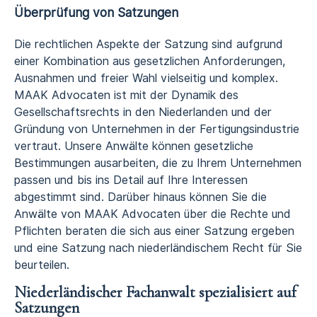
Überprüfung von Satzungen
Die rechtlichen Aspekte der Satzung sind aufgrund
einer Kombination aus gesetzlichen Anforderungen,
Ausnahmen und freier Wahl vielseitig und komplex.
MAAK Advocaten ist mit der Dynamik des
Gesellschaftsrechts in den Niederlanden und der
Gründung von Unternehmen in der Fertigungsindustrie
vertraut. Unsere Anwälte können gesetzliche
Bestimmungen ausarbeiten, die zu Ihrem Unternehmen
passen und bis ins Detail auf Ihre Interessen
abgestimmt sind. Darüber hinaus können Sie die
Anwälte von MAAK Advocaten über die Rechte und
Pflichten beraten die sich aus einer Satzung ergeben
und eine Satzung nach niederländischem Recht für Sie
beurteilen.
Niederländischer Fachanwalt spezialisiert auf
Satzungen