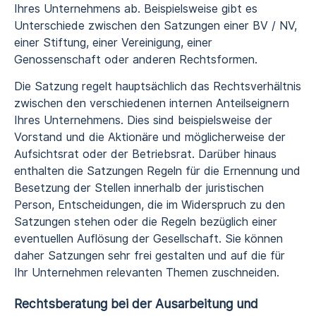
Ihres Unternehmens ab. Beispielsweise gibt es
Unterschiede zwischen den Satzungen einer BV / NV,
einer Stiftung, einer Vereinigung, einer
Genossenschaft oder anderen Rechtsformen.
Die Satzung regelt hauptsächlich das Rechtsverhältnis
zwischen den verschiedenen internen Anteilseignern
Ihres Unternehmens. Dies sind beispielsweise der
Vorstand und die Aktionäre und möglicherweise der
Aufsichtsrat oder der Betriebsrat. Darüber hinaus
enthalten die Satzungen Regeln für die Ernennung und
Besetzung der Stellen innerhalb der juristischen
Person, Entscheidungen, die im Widerspruch zu den
Satzungen stehen oder die Regeln bezüglich einer
eventuellen Auflösung der Gesellschaft. Sie können
daher Satzungen sehr frei gestalten und auf die für
Ihr Unternehmen relevanten Themen zuschneiden.
Rechtsberatung bei der Ausarbeitung und