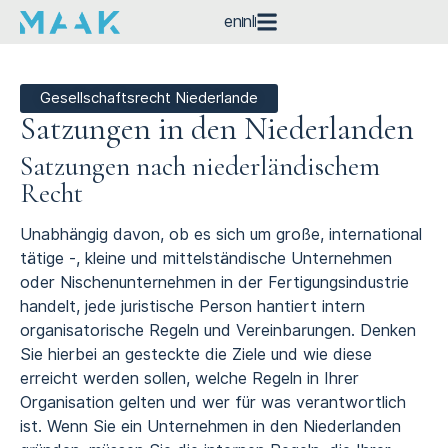
en
nl
Gesellschaftsrecht Niederlande
Satzungen in den Niederlanden
Satzungen nach niederländischem
Recht
Unabhängig davon, ob es sich um große, international
tätige -, kleine und mittelständische Unternehmen
oder Nischenunternehmen in der Fertigungsindustrie
handelt, jede juristische Person hantiert intern
organisatorische Regeln und Vereinbarungen. Denken
Sie hierbei an gesteckte die Ziele und wie diese
erreicht werden sollen, welche Regeln in Ihrer
Organisation gelten und wer für was verantwortlich
ist. Wenn Sie ein Unternehmen in den Niederlanden