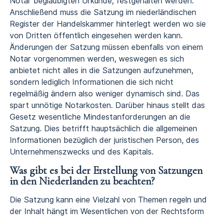
Notar beglaubigten Urkunde, festgehalten werden.
Anschließend muss die Satzung im niederländischen
Register der Handelskammer hinterlegt werden wo sie
von Dritten öffentlich eingesehen werden kann.
Änderungen der Satzung müssen ebenfalls von einem
Notar vorgenommen werden, weswegen es sich
anbietet nicht alles in die Satzungen aufzunehmen,
sondern lediglich Informationen die sich nicht
regelmäßig ändern also weniger dynamisch sind. Das
spart unnötige Notarkosten. Darüber hinaus stellt das
Gesetz wesentliche Mindestanforderungen an die
Satzung. Dies betrifft hauptsächlich die allgemeinen
Informationen bezüglich der juristischen Person, des
Unternehmenszwecks und des Kapitals.
Was gibt es bei der Erstellung von Satzungen
in den Niederlanden zu beachten?
Die Satzung kann eine Vielzahl von Themen regeln und
der Inhalt hängt im Wesentlichen von der Rechtsform