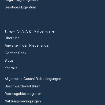
Geistiges Eigentum
Über MAAK Advocaten
Über Uns
Anwälte in den Niederlanden
German Desk
Blogs
Kontakt
Allgemeine Geschäftsbedingungen
Beschwerdeverfahren
Rechtsgebietsregister
Nutzungsbedingungen