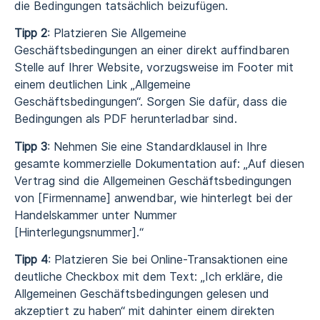
die Bedingungen tatsächlich beizufügen.
Tipp 2
: Platzieren Sie Allgemeine
Geschäftsbedingungen an einer direkt auffindbaren
Stelle auf Ihrer Website, vorzugsweise im Footer mit
einem deutlichen Link „Allgemeine
Geschäftsbedingungen“. Sorgen Sie dafür, dass die
Bedingungen als PDF herunterladbar sind.
Tipp 3
: Nehmen Sie eine Standardklausel in Ihre
gesamte kommerzielle Dokumentation auf: „Auf diesen
Vertrag sind die Allgemeinen Geschäftsbedingungen
von [Firmenname] anwendbar, wie hinterlegt bei der
Handelskammer unter Nummer
[Hinterlegungsnummer].“
Tipp 4
: Platzieren Sie bei Online-Transaktionen eine
deutliche Checkbox mit dem Text: „Ich erkläre, die
Allgemeinen Geschäftsbedingungen gelesen und
akzeptiert zu haben“ mit dahinter einem direkten