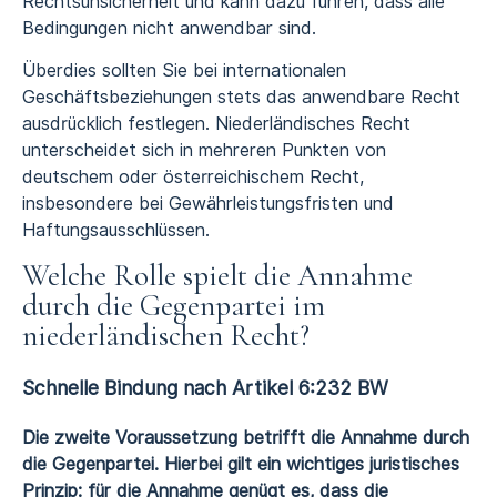
Rechtsunsicherheit und kann dazu führen, dass alle
Bedingungen nicht anwendbar sind.
Überdies sollten Sie bei internationalen
Geschäftsbeziehungen stets das anwendbare Recht
ausdrücklich festlegen. Niederländisches Recht
unterscheidet sich in mehreren Punkten von
deutschem oder österreichischem Recht,
insbesondere bei Gewährleistungsfristen und
Haftungsausschlüssen.
Welche Rolle spielt die Annahme
durch die Gegenpartei im
niederländischen Recht?
Schnelle Bindung nach Artikel 6:232 BW
Die zweite Voraussetzung betrifft die Annahme durch
die Gegenpartei. Hierbei gilt ein wichtiges juristisches
Prinzip: für die Annahme genügt es, dass die