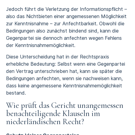
Jedoch führt die Verletzung der Informationspflicht –
also das Nichtbieten einer angemessenen Möglichkeit
zur Kenntnisnahme – zur Anfechtbarkeit. Obwohl die
Bedingungen also zunächst bindend sind, kann die
Gegenpartei sie dennoch anfechten wegen Fehlens
der Kenntnisnahmemöglichkeit.
Diese Unterscheidung hat in der Rechtspraxis
erhebliche Bedeutung: Selbst wenn eine Gegenpartei
den Vertrag unterschrieben hat, kann sie später die
Bedingungen anfechten, wenn sie nachweisen kann,
dass keine angemessene Kenntnisnahmemöglichkeit
bestand.
Wie prüft das Gericht unangemessen
benachteiligende Klauseln im
niederländischen Recht?