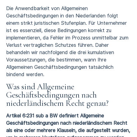
Die Anwendbarkeit von Allgemeinen
Geschäftsbedingungen in den Niederlanden folgt
einem strikt juristischen Stufenplan. Für Unternehmer
ist es essenziell, diese Bedingungen korrekt zu
implementieren, da Fehler im Prozess unmittelbar zum
Verlust vertraglichen Schutzes führen. Daher
behandeln wir nachfolgend die drei kumulativen
Voraussetzungen, die bestimmen, wann Ihre
Allgemeinen Geschäftsbedingungen tatsächlich
bindend werden.
Was sind Allgemeine
Geschäftsbedingungen nach
niederländischem Recht genau?
Artikel 6:231 sub a BW definiert Allgemeine
Geschäftsbedingungen nach niederländischem Recht
als eine oder mehrere Klauseln, die aufgestellt wurden,