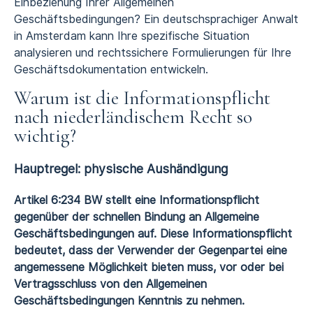
Einbeziehung Ihrer Allgemeinen
Geschäftsbedingungen? Ein deutschsprachiger Anwalt
in Amsterdam kann Ihre spezifische Situation
analysieren und rechtssichere Formulierungen für Ihre
Geschäftsdokumentation entwickeln.
Warum ist die Informationspflicht
nach niederländischem Recht so
wichtig?
Hauptregel: physische Aushändigung
Artikel 6:234 BW stellt eine Informationspflicht
gegenüber der schnellen Bindung an Allgemeine
Geschäftsbedingungen auf. Diese Informationspflicht
bedeutet, dass der Verwender der Gegenpartei eine
angemessene Möglichkeit bieten muss, vor oder bei
Vertragsschluss von den Allgemeinen
Geschäftsbedingungen Kenntnis zu nehmen.