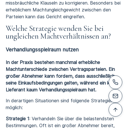
missbräuchliche Klauseln zu korrigieren. Besonders bei
erheblichem Machtungleichgewicht zwischen den
Parteien kann das Gericht eingreifen.
Welche Strategie wenden Sie bei
ungleichen Machtverhältnissen an?
Verhandlungsspielraum nutzen
In der Praxis bestehen manchmal erhebliche
Machtunterschiede zwischen Vertragsparteien. Ein
großer Abnehmer kann fordern, dass ausschließlich
seine Einkaufsbedingungen gelten, während ein kleiner
Lieferant kaum Verhandlungsspielraum hat.
In derartigen Situationen sind folgende Strategien
möglich:
Strategie 1
: Verhandeln Sie über die belastendsten
Bestimmungen. Oft ist ein großer Abnehmer bereit,