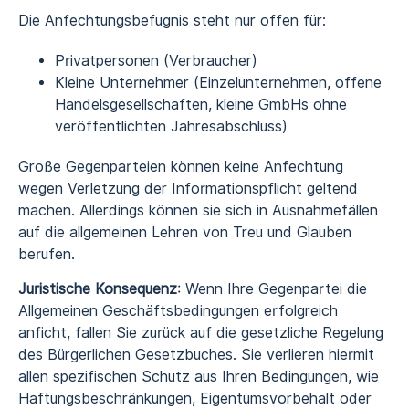
Die Anfechtungsbefugnis steht nur offen für:
Privatpersonen (Verbraucher)
Kleine Unternehmer (Einzelunternehmen, offene
Handelsgesellschaften, kleine GmbHs ohne
veröffentlichten Jahresabschluss)
Große Gegenparteien können keine Anfechtung
wegen Verletzung der Informationspflicht geltend
machen. Allerdings können sie sich in Ausnahmefällen
auf die allgemeinen Lehren von Treu und Glauben
berufen.
Juristische Konsequenz
: Wenn Ihre Gegenpartei die
Allgemeinen Geschäftsbedingungen erfolgreich
anficht, fallen Sie zurück auf die gesetzliche Regelung
des Bürgerlichen Gesetzbuches. Sie verlieren hiermit
allen spezifischen Schutz aus Ihren Bedingungen, wie
Haftungsbeschränkungen, Eigentumsvorbehalt oder