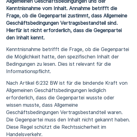
Allgemeinen Geschäftsbedingungen und der
Kenntnisnahme vom Inhalt. Annahme betrifft die
Frage, ob die Gegenpartei zustimmt, dass Allgemeine
Geschäftsbedingungen Vertragsbestandteil sind.
Hierfür ist nicht erforderlich, dass die Gegenpartei
den Inhalt kennt.
Kenntnisnahme betrifft die Frage, ob die Gegenpartei
die Möglichkeit hatte, den spezifischen Inhalt der
Bedingungen zu lesen. Dies ist relevant für die
Informationspflicht.
Nach Artikel 6:232 BW ist für die bindende Kraft von
Allgemeinen Geschäftsbedingungen lediglich
erforderlich, dass die Gegenpartei wusste oder
wissen musste, dass Allgemeine
Geschäftsbedingungen Vertragsbestandteil waren.
Die Gegenpartei muss den Inhalt nicht gekannt haben.
Diese Regel schützt die Rechtssicherheit im
Handelsverkehr.