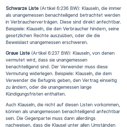
Schwarze Liste
(Artikel 6:236 BW): Klauseln, die immer
als unangemessen benachteiligend betrachtet werden
in Verbraucherverträgen. Diese sind direkt anfechtbar.
Beispiele: Klauseln, die den Verbraucher hindern, seine
gesetzlichen Rechte auszuüben, oder die die
Beweislast unangemessen erschweren.
Graue Liste
(Artikel 6:237 BW): Klauseln, von denen
vermutet wird, dass sie unangemessen
benachteiligend sind. Der Verwender muss diese
Vermutung widerlegen. Beispiele: Klauseln, die dem
Verwender die Befugnis geben, den Vertrag einseitig
zu ändern, oder die unangemessen lange
Kündigungsfristen enthalten.
Auch Klauseln, die nicht auf diesen Listen vorkommen,
können als unangemessen benachteiligend anfechtbar
sein. Die Gegenpartei muss dann allerdings
nachweisen, dass die Klausel unter allen Umständen