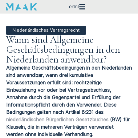
en
nl
Niederländisches Vertragsrecht
Wann sind Allgemeine
Geschäftsbedingungen in den
Niederlanden anwendbar?
Allgemeine Geschäftsbedingungen in den Niederlanden
sind anwendbar, wenn drei kumulative
Voraussetzungen erfüllt sind: rechtzeitige
Einbeziehung vor oder bei Vertragsabschluss,
Annahme durch die Gegenpartei und Erfüllung der
Informationspflicht durch den Verwender. Diese
Bedingungen gelten nach Artikel 6:231 des
niederländischen Bürgerlichen Gesetzbuches
(BW) für
Klauseln, die in mehreren Verträgen verwendet
werden ohne individuelle Verhandlung.