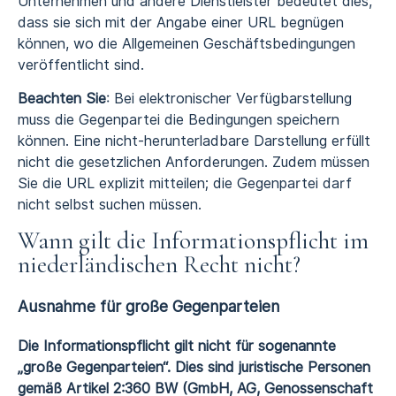
Unternehmen und andere Dienstleister bedeutet dies,
dass sie sich mit der Angabe einer URL begnügen
können, wo die Allgemeinen Geschäftsbedingungen
veröffentlicht sind.
Beachten Sie
: Bei elektronischer Verfügbarstellung
muss die Gegenpartei die Bedingungen speichern
können. Eine nicht-herunterladbare Darstellung erfüllt
nicht die gesetzlichen Anforderungen. Zudem müssen
Sie die URL explizit mitteilen; die Gegenpartei darf
nicht selbst suchen müssen.
Wann gilt die Informationspflicht im
niederländischen Recht nicht?
Ausnahme für große Gegenparteien
Die Informationspflicht gilt nicht für sogenannte
„große Gegenparteien“. Dies sind juristische Personen
gemäß Artikel 2:360 BW (GmbH, AG, Genossenschaft