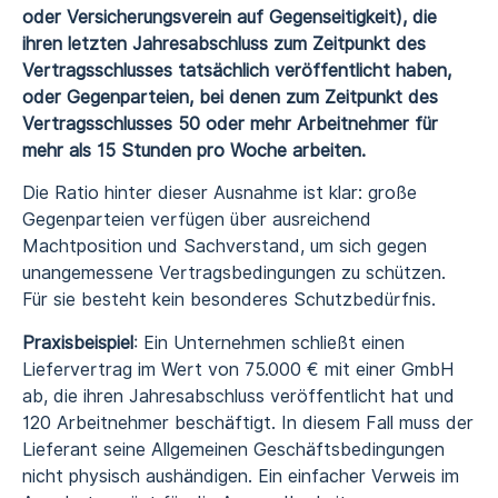
oder Versicherungsverein auf Gegenseitigkeit), die
ihren letzten Jahresabschluss zum Zeitpunkt des
Vertragsschlusses tatsächlich veröffentlicht haben,
oder Gegenparteien, bei denen zum Zeitpunkt des
Vertragsschlusses 50 oder mehr Arbeitnehmer für
mehr als 15 Stunden pro Woche arbeiten.
Die Ratio hinter dieser Ausnahme ist klar: große
Gegenparteien verfügen über ausreichend
Machtposition und Sachverstand, um sich gegen
unangemessene Vertragsbedingungen zu schützen.
Für sie besteht kein besonderes Schutzbedürfnis.
Praxisbeispiel
: Ein Unternehmen schließt einen
Liefervertrag im Wert von 75.000 € mit einer GmbH
ab, die ihren Jahresabschluss veröffentlicht hat und
120 Arbeitnehmer beschäftigt. In diesem Fall muss der
Lieferant seine Allgemeinen Geschäftsbedingungen
nicht physisch aushändigen. Ein einfacher Verweis im