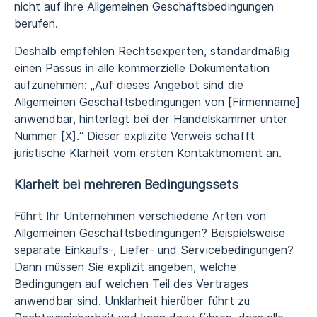
nicht auf ihre Allgemeinen Geschäftsbedingungen
berufen.
Deshalb empfehlen Rechtsexperten, standardmäßig
einen Passus in alle kommerzielle Dokumentation
aufzunehmen: „Auf dieses Angebot sind die
Allgemeinen Geschäftsbedingungen von [Firmenname]
anwendbar, hinterlegt bei der Handelskammer unter
Nummer [X].“ Dieser explizite Verweis schafft
juristische Klarheit vom ersten Kontaktmoment an.
Klarheit bei mehreren Bedingungssets
Führt Ihr Unternehmen verschiedene Arten von
Allgemeinen Geschäftsbedingungen? Beispielsweise
separate Einkaufs-, Liefer- und Servicebedingungen?
Dann müssen Sie explizit angeben, welche
Bedingungen auf welchen Teil des Vertrages
anwendbar sind. Unklarheit hierüber führt zu