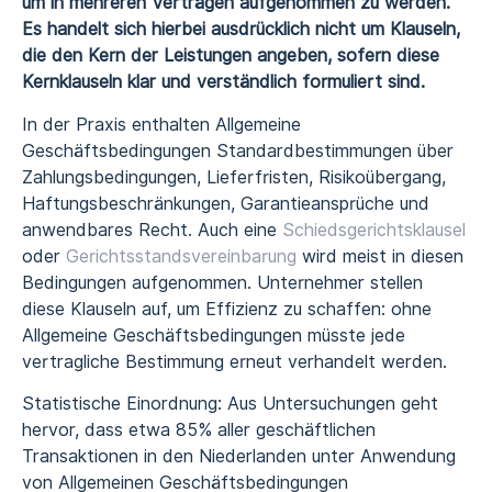
um in mehreren Verträgen aufgenommen zu werden.
Es handelt sich hierbei ausdrücklich nicht um Klauseln,
die den Kern der Leistungen angeben, sofern diese
Kernklauseln klar und verständlich formuliert sind.
In der Praxis enthalten Allgemeine
Geschäftsbedingungen Standardbestimmungen über
Zahlungsbedingungen, Lieferfristen, Risikoübergang,
Haftungsbeschränkungen, Garantieansprüche und
anwendbares Recht. Auch eine
Schiedsgerichtsklausel
oder
Gerichtsstandsvereinbarung
wird meist in diesen
Bedingungen aufgenommen. Unternehmer stellen
diese Klauseln auf, um Effizienz zu schaffen: ohne
Allgemeine Geschäftsbedingungen müsste jede
vertragliche Bestimmung erneut verhandelt werden.
Statistische Einordnung: Aus Untersuchungen geht
hervor, dass etwa 85% aller geschäftlichen
Transaktionen in den Niederlanden unter Anwendung
von Allgemeinen Geschäftsbedingungen