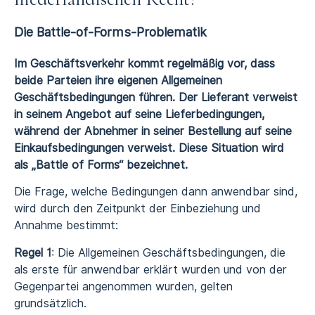
Die Battle-of-Forms-Problematik
Im Geschäftsverkehr kommt regelmäßig vor, dass
beide Parteien ihre eigenen Allgemeinen
Geschäftsbedingungen führen. Der Lieferant verweist
in seinem Angebot auf seine Lieferbedingungen,
während der Abnehmer in seiner Bestellung auf seine
Einkaufsbedingungen verweist. Diese Situation wird
als „Battle of Forms“ bezeichnet.
Die Frage, welche Bedingungen dann anwendbar sind,
wird durch den Zeitpunkt der Einbeziehung und
Annahme bestimmt:
Regel 1
: Die Allgemeinen Geschäftsbedingungen, die
als erste für anwendbar erklärt wurden und von der
Gegenpartei angenommen wurden, gelten
grundsätzlich.