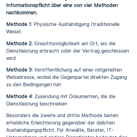
Informationspflicht über eine von vier Methoden
nachkommen.
Methode 1
: Physische Aushändigung (traditionelle
Weise)
Methode 2
: Einsichtsmöglichkeit am Ort, wo die
Dienstleistung erbracht oder der Vertrag geschlossen
wird
Methode 3
: Veröffentlichung auf einer mitgeteilten
Webadresse, wobei die Gegenpartei direkten Zugang
zu den Bedingungen hat
Methode 4
: Zusendung mit Dokumenten, die die
Dienstleistung beschreiben
Besonders die zweite und dritte Methode bieten
erhebliche Erleichterung gegenüber der üblichen
Aushändigungspflicht. Für Anwälte, Berater, IT-