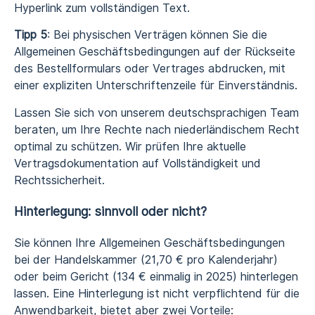
Hyperlink zum vollständigen Text.
Tipp 5
: Bei physischen Verträgen können Sie die
Allgemeinen Geschäftsbedingungen auf der Rückseite
des Bestellformulars oder Vertrages abdrucken, mit
einer expliziten Unterschriftenzeile für Einverständnis.
Lassen Sie sich von unserem deutschsprachigen Team
beraten, um Ihre Rechte nach niederländischem Recht
optimal zu schützen. Wir prüfen Ihre aktuelle
Vertragsdokumentation auf Vollständigkeit und
Rechtssicherheit.
Hinterlegung: sinnvoll oder nicht?
Sie können Ihre Allgemeinen Geschäftsbedingungen
bei der Handelskammer (21,70 € pro Kalenderjahr)
oder beim Gericht (134 € einmalig in 2025) hinterlegen
lassen. Eine Hinterlegung ist nicht verpflichtend für die
Anwendbarkeit, bietet aber zwei Vorteile: