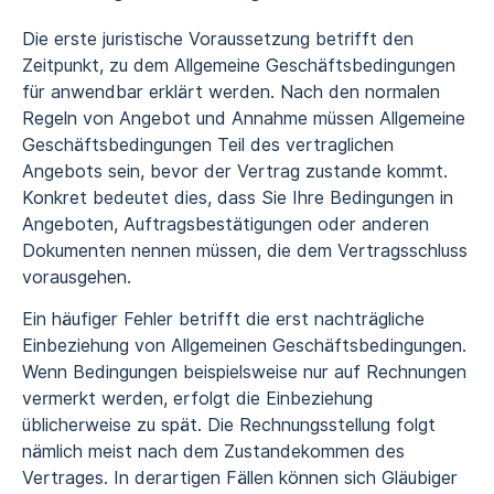
Die erste juristische Voraussetzung betrifft den
Zeitpunkt, zu dem Allgemeine Geschäftsbedingungen
für anwendbar erklärt werden. Nach den normalen
Regeln von Angebot und Annahme müssen Allgemeine
Geschäftsbedingungen Teil des vertraglichen
Angebots sein, bevor der Vertrag zustande kommt.
Konkret bedeutet dies, dass Sie Ihre Bedingungen in
Angeboten, Auftragsbestätigungen oder anderen
Dokumenten nennen müssen, die dem Vertragsschluss
vorausgehen.
Ein häufiger Fehler betrifft die erst nachträgliche
Einbeziehung von Allgemeinen Geschäftsbedingungen.
Wenn Bedingungen beispielsweise nur auf Rechnungen
vermerkt werden, erfolgt die Einbeziehung
üblicherweise zu spät. Die Rechnungsstellung folgt
nämlich meist nach dem Zustandekommen des
Vertrages. In derartigen Fällen können sich Gläubiger