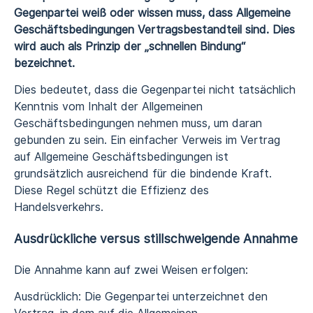
Gegenpartei weiß oder wissen muss, dass Allgemeine
Geschäftsbedingungen Vertragsbestandteil sind. Dies
wird auch als Prinzip der „schnellen Bindung“
bezeichnet.
Dies bedeutet, dass die Gegenpartei nicht tatsächlich
Kenntnis vom Inhalt der Allgemeinen
Geschäftsbedingungen nehmen muss, um daran
gebunden zu sein. Ein einfacher Verweis im Vertrag
auf Allgemeine Geschäftsbedingungen ist
grundsätzlich ausreichend für die bindende Kraft.
Diese Regel schützt die Effizienz des
Handelsverkehrs.
Ausdrückliche versus stillschweigende Annahme
Die Annahme kann auf zwei Weisen erfolgen:
Ausdrücklich: Die Gegenpartei unterzeichnet den