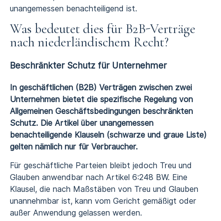
unangemessen benachteiligend ist.
Was bedeutet dies für B2B-Verträge
nach niederländischem Recht?
Beschränkter Schutz für Unternehmer
In geschäftlichen (B2B) Verträgen zwischen zwei
Unternehmen bietet die spezifische Regelung von
Allgemeinen Geschäftsbedingungen beschränkten
Schutz. Die Artikel über unangemessen
benachteiligende Klauseln (schwarze und graue Liste)
gelten nämlich nur für Verbraucher.
Für geschäftliche Parteien bleibt jedoch Treu und
Glauben anwendbar nach Artikel 6:248 BW. Eine
Klausel, die nach Maßstäben von Treu und Glauben
unannehmbar ist, kann vom Gericht gemäßigt oder
außer Anwendung gelassen werden.