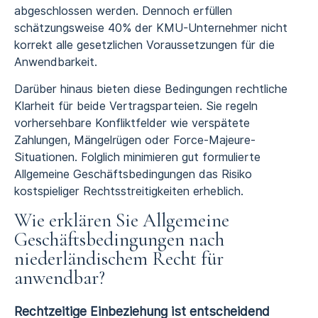
abgeschlossen werden. Dennoch erfüllen
schätzungsweise 40% der KMU-Unternehmer nicht
korrekt alle gesetzlichen Voraussetzungen für die
Anwendbarkeit.
Darüber hinaus bieten diese Bedingungen rechtliche
Klarheit für beide Vertragsparteien. Sie regeln
vorhersehbare Konfliktfelder wie verspätete
Zahlungen, Mängelrügen oder Force-Majeure-
Situationen. Folglich minimieren gut formulierte
Allgemeine Geschäftsbedingungen das Risiko
kostspieliger Rechtsstreitigkeiten erheblich.
Wie erklären Sie Allgemeine
Geschäftsbedingungen nach
niederländischem Recht für
anwendbar?
Rechtzeitige Einbeziehung ist entscheidend