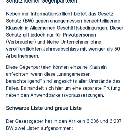
Schutz kleiner Gegenparteien
Neben der Informationspflicht bietet das Gesetz
Schutz (BW) gegen unangemessen benachteiligende
Klauseln in Allgemeinen Geschäftsbedingungen. Dieser
Schutz gilt jedoch nur für Privatpersonen
(Verbraucher) und kleine Unternehmer ohne
veröffentlichten Jahresabschluss mit weniger als 50
Arbeitnehmern.
Diese Gegenparteien können einzelne Klauseln
anfechten, wenn diese „unangemessen
benachteiligend“ sind angesichts aller Umstände des
Falles. Es handelt sich hier um eine separate Prüfung
neben den Anwendbarkeitsvoraussetzungen.
Schwarze Liste und graue Liste
Der Gesetzgeber hat in den Artikeln 6:236 und 6:237
BW zwei Listen aufgenommen: