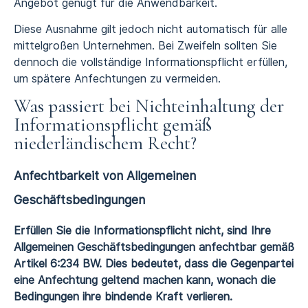
Angebot genügt für die Anwendbarkeit.
Diese Ausnahme gilt jedoch nicht automatisch für alle
mittelgroßen Unternehmen. Bei Zweifeln sollten Sie
dennoch die vollständige Informationspflicht erfüllen,
um spätere Anfechtungen zu vermeiden.
Was passiert bei Nichteinhaltung der
Informationspflicht gemäß
niederländischem Recht?
Anfechtbarkeit von Allgemeinen
Geschäftsbedingungen
Erfüllen Sie die Informationspflicht nicht, sind Ihre
Allgemeinen Geschäftsbedingungen anfechtbar gemäß
Artikel 6:234 BW. Dies bedeutet, dass die Gegenpartei
eine Anfechtung geltend machen kann, wonach die
Bedingungen ihre bindende Kraft verlieren.