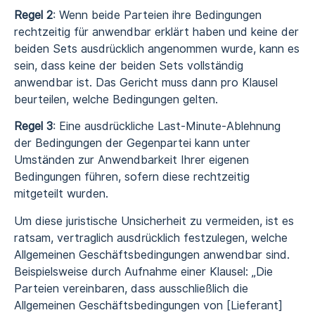
Regel 2
: Wenn beide Parteien ihre Bedingungen
rechtzeitig für anwendbar erklärt haben und keine der
beiden Sets ausdrücklich angenommen wurde, kann es
sein, dass keine der beiden Sets vollständig
anwendbar ist. Das Gericht muss dann pro Klausel
beurteilen, welche Bedingungen gelten.
Regel 3
: Eine ausdrückliche Last-Minute-Ablehnung
der Bedingungen der Gegenpartei kann unter
Umständen zur Anwendbarkeit Ihrer eigenen
Bedingungen führen, sofern diese rechtzeitig
mitgeteilt wurden.
Um diese juristische Unsicherheit zu vermeiden, ist es
ratsam, vertraglich ausdrücklich festzulegen, welche
Allgemeinen Geschäftsbedingungen anwendbar sind.
Beispielsweise durch Aufnahme einer Klausel: „Die
Parteien vereinbaren, dass ausschließlich die
Allgemeinen Geschäftsbedingungen von [Lieferant]