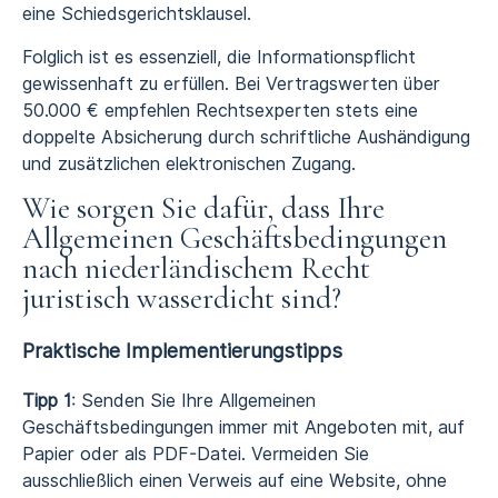
eine Schiedsgerichtsklausel.
Folglich ist es essenziell, die Informationspflicht
gewissenhaft zu erfüllen. Bei Vertragswerten über
50.000 € empfehlen Rechtsexperten stets eine
doppelte Absicherung durch schriftliche Aushändigung
und zusätzlichen elektronischen Zugang.
Wie sorgen Sie dafür, dass Ihre
Allgemeinen Geschäftsbedingungen
nach niederländischem Recht
juristisch wasserdicht sind?
Praktische Implementierungstipps
Tipp 1
: Senden Sie Ihre Allgemeinen
Geschäftsbedingungen immer mit Angeboten mit, auf
Papier oder als PDF-Datei. Vermeiden Sie
ausschließlich einen Verweis auf eine Website, ohne