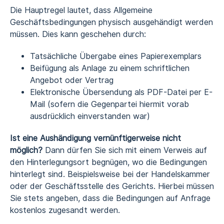
Die Hauptregel lautet, dass Allgemeine
Geschäftsbedingungen physisch ausgehändigt werden
müssen. Dies kann geschehen durch:
Tatsächliche Übergabe eines Papierexemplars
Beifügung als Anlage zu einem schriftlichen
Angebot oder Vertrag
Elektronische Übersendung als PDF-Datei per E-
Mail (sofern die Gegenpartei hiermit vorab
ausdrücklich einverstanden war)
Ist eine Aushändigung vernünftigerweise nicht
möglich?
Dann dürfen Sie sich mit einem Verweis auf
den Hinterlegungsort begnügen, wo die Bedingungen
hinterlegt sind. Beispielsweise bei der Handelskammer
oder der Geschäftsstelle des Gerichts. Hierbei müssen
Sie stets angeben, dass die Bedingungen auf Anfrage
kostenlos zugesandt werden.