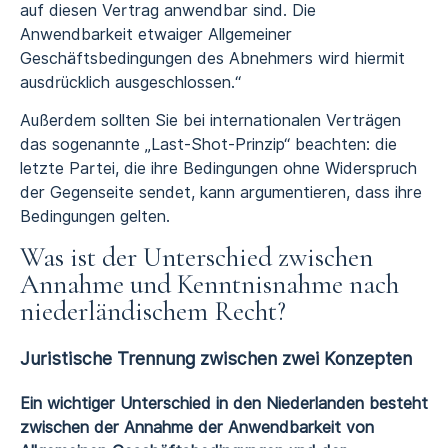
auf diesen Vertrag anwendbar sind. Die
Anwendbarkeit etwaiger Allgemeiner
Geschäftsbedingungen des Abnehmers wird hiermit
ausdrücklich ausgeschlossen.“
Außerdem sollten Sie bei internationalen Verträgen
das sogenannte „Last-Shot-Prinzip“ beachten: die
letzte Partei, die ihre Bedingungen ohne Widerspruch
der Gegenseite sendet, kann argumentieren, dass ihre
Bedingungen gelten.
Was ist der Unterschied zwischen
Annahme und Kenntnisnahme nach
niederländischem Recht?
Juristische Trennung zwischen zwei Konzepten
Ein wichtiger Unterschied in den Niederlanden besteht
zwischen der Annahme der Anwendbarkeit von