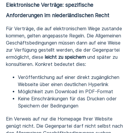
Elektronische Verträge: spezifische
Anforderungen im niederländischen Recht
Für Verträge, die auf elektronischem Wege zustande
kommen, gelten angepasste Regeln. Die Allgemeinen
Geschäftsbedingungen müssen dann auf eine Weise
zur Verfügung gestellt werden, die der Gegenpartei
ermöglicht, diese
leicht zu speichern
und später zu
konsultieren. Konkret bedeutet dies:
Veröffentlichung auf einer direkt zugänglichen
Webseite über einen deutlichen Hyperlink
Möglichkeit zum Download im PDF-Format
Keine Einschränkungen für das Drucken oder
Speichern der Bedingungen
Ein Verweis auf nur die Homepage Ihrer Website
genügt nicht. Die Gegenpartei darf nicht selbst nach