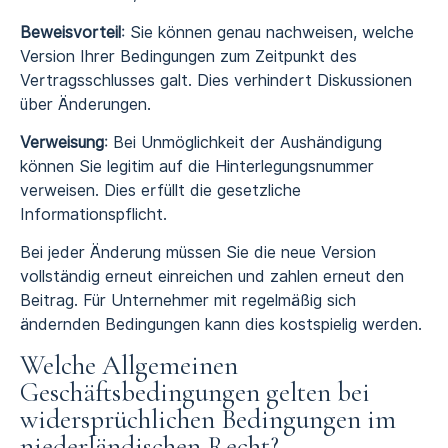
Beweisvorteil
: Sie können genau nachweisen, welche
Version Ihrer Bedingungen zum Zeitpunkt des
Vertragsschlusses galt. Dies verhindert Diskussionen
über Änderungen.
Verweisung
: Bei Unmöglichkeit der Aushändigung
können Sie legitim auf die Hinterlegungsnummer
verweisen. Dies erfüllt die gesetzliche
Informationspflicht.
Bei jeder Änderung müssen Sie die neue Version
vollständig erneut einreichen und zahlen erneut den
Beitrag. Für Unternehmer mit regelmäßig sich
ändernden Bedingungen kann dies kostspielig werden.
Welche Allgemeinen
Geschäftsbedingungen gelten bei
widersprüchlichen Bedingungen im
niederländischen Recht?