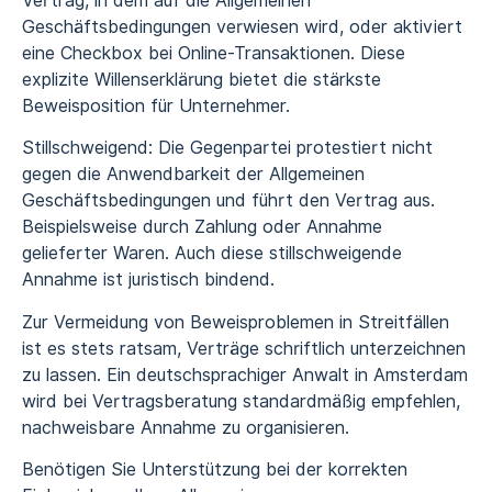
Vertrag, in dem auf die Allgemeinen
Geschäftsbedingungen verwiesen wird, oder aktiviert
eine Checkbox bei Online-Transaktionen. Diese
explizite Willenserklärung bietet die stärkste
Beweisposition für Unternehmer.
Stillschweigend: Die Gegenpartei protestiert nicht
gegen die Anwendbarkeit der Allgemeinen
Geschäftsbedingungen und führt den Vertrag aus.
Beispielsweise durch Zahlung oder Annahme
gelieferter Waren. Auch diese stillschweigende
Annahme ist juristisch bindend.
Zur Vermeidung von Beweisproblemen in Streitfällen
ist es stets ratsam, Verträge schriftlich unterzeichnen
zu lassen. Ein deutschsprachiger Anwalt in Amsterdam
wird bei Vertragsberatung standardmäßig empfehlen,
nachweisbare Annahme zu organisieren.
Benötigen Sie Unterstützung bei der korrekten