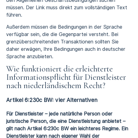
den Allgemeinen Geschäftsbedingungen suchen
müssen. Der Link muss direkt zum vollständigen Text
führen.
Außerdem müssen die Bedingungen in der Sprache
verfügbar sein, die die Gegenpartei versteht. Bei
grenzüberschreitenden Transaktionen sollten Sie
daher erwägen, Ihre Bedingungen auch in deutscher
Sprache anzubieten.
Wie funktioniert die erleichterte
Informationspflicht für Dienstleister
nach niederländischem Recht?
Artikel 6:230c BW: vier Alternativen
Für Dienstleister – jede natürliche Person oder
juristische Person, die eine Dienstleistung anbietet –
gilt nach Artikel 6:230c BW ein leichteres Regime. Ein
Dienstleister kann nach eigener Wahl der