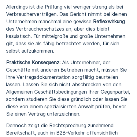
Allerdings ist die Prüfung viel weniger streng als bei
Verbraucherverträgen. Das Gericht nimmt bei kleinen
Unternehmen manchmal eine gewisse
Reflexwirkung
des Verbraucherschutzes an, aber dies bleibt
kasuistisch. Für mittelgroße und große Unternehmen
gilt, dass sie als fähig betrachtet werden, für sich
selbst aufzukommen.
Praktische Konsequenz
: Als Unternehmer, der
Geschäfte mit anderen Betrieben macht, müssen Sie
Ihre Vertragsdokumentation sorgfältig beurteilen
lassen. Lassen Sie sich nicht abschrecken von den
Allgemeinen Geschäftsbedingungen Ihrer Gegenpartei,
sondern studieren Sie diese gründlich oder lassen Sie
diese von einem spezialisierten Anwalt prüfen, bevor
Sie einen Vertrag unterzeichnen.
Dennoch zeigt die Rechtsprechung zunehmend
Bereitschaft, auch im B2B-Verkehr offensichtlich