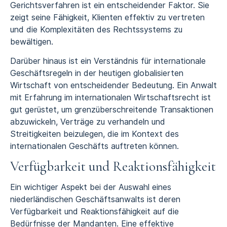
Gerichtsverfahren ist ein entscheidender Faktor. Sie
zeigt seine Fähigkeit, Klienten effektiv zu vertreten
und die Komplexitäten des Rechtssystems zu
bewältigen.
Darüber hinaus ist ein Verständnis für internationale
Geschäftsregeln in der heutigen globalisierten
Wirtschaft von entscheidender Bedeutung. Ein Anwalt
mit Erfahrung im internationalen Wirtschaftsrecht ist
gut gerüstet, um grenzüberschreitende Transaktionen
abzuwickeln, Verträge zu verhandeln und
Streitigkeiten beizulegen, die im Kontext des
internationalen Geschäfts auftreten können.
Verfügbarkeit und Reaktionsfähigkeit
Ein wichtiger Aspekt bei der Auswahl eines
niederländischen Geschäftsanwalts ist deren
Verfügbarkeit und Reaktionsfähigkeit auf die
Bedürfnisse der Mandanten. Eine effektive