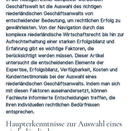
Geschäftswelt ist die Auswahl des richtigen
niederländischen Geschäftsanwalts von
entscheidender Bedeutung, um rechtlichen Erfolg zu
gewährleisten. Von der Navigation durch das
komplexe niederländische Wirtschaftsrecht bis hin zur
Aufrechterhaltung einer starken Erfolgsbilanz und
Erfahrung gibt es wichtige Faktoren, die
berücksichtigt werden müssen. Dieser Artikel
untersucht die entscheidenden Elemente der
Expertise, Erfolgsbilanz, Verfügbarkeit, Kosten und
Kundentestimonials bei der Auswahl eines
niederländischen Geschäftsanwalts. Indem man sich
mit diesen Faktoren auseinandersetzt, können
Fachleute informierte Entscheidungen treffen, die
ihren individuellen rechtlichen Bedürfnissen
entsprechen.
Haupterkenntnisse zur Auswahl eines