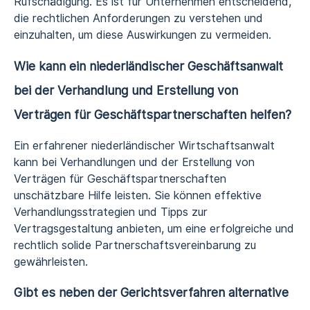
Rufschädigung. Es ist für Unternehmen entscheidend,
die rechtlichen Anforderungen zu verstehen und
einzuhalten, um diese Auswirkungen zu vermeiden.
Wie kann ein niederländischer Geschäftsanwalt
bei der Verhandlung und Erstellung von
Verträgen für Geschäftspartnerschaften helfen?
Ein erfahrener niederländischer Wirtschaftsanwalt
kann bei Verhandlungen und der Erstellung von
Verträgen für Geschäftspartnerschaften
unschätzbare Hilfe leisten. Sie können effektive
Verhandlungsstrategien und Tipps zur
Vertragsgestaltung anbieten, um eine erfolgreiche und
rechtlich solide Partnerschaftsvereinbarung zu
gewährleisten.
Gibt es neben der Gerichtsverfahren alternative