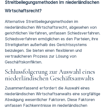
Streitbeilegungsmethoden im niederländischen
Wirtschaftsrecht?
Alternative Streitbeilegungsmethoden im
niederländischen Wirtschaftsrecht, abgesehen von
gerichtlichen Verfahren, umfassen Schiedsverfahren.
Schiedsverfahren ermöglichen es den Parteien, ihre
Streitigkeiten außerhalb des Gerichtssystems
beizulegen. Sie bieten einen flexibleren und
vertraulicheren Prozess zur Lösung von
Geschäftskonflikten.
Schlussfolgerung zur Auswahl eines
niederländischen Geschäftsanwalts
Zusammenfassend erfordert die Auswahl eines
niederländischen Wirtschaftsanwalts eine sorgfältige
Abwägung wesentlicher Faktoren. Diese Faktoren
umfassen Fachkenntnisse im niederländischen