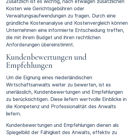
Zusätzlich ist es wichtig, nach etwaigen zusätzlichen
Kosten wie Gerichtsgebühren oder
Verwaltungsaufwendungen zu fragen. Durch eine
gründliche Kostenanalyse und Kostenvergleich können
Unternehmen eine informierte Entscheidung treffen,
die mit ihrem Budget und ihren rechtlichen
Anforderungen übereinstimmt.
Kundenbewertungen und
Empfehlungen
Um die Eignung eines niederländischen
Wirtschaftsanwalts weiter zu bewerten, ist es
unerlässlich, Kundenbewertungen und Empfehlungen
zu berücksichtigen. Diese liefern wertvolle Einblicke in
die Kompetenz und Professionalität des Anwalts
liefern.
Kundenbewertungen und Empfehlungen dienen als
Spiegelbild der Fähigkeit des Anwalts, effektiv zu