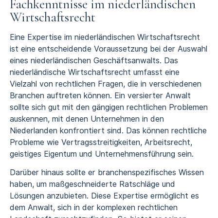
Fachkenntnisse im niederländischen
Wirtschaftsrecht
Eine Expertise im niederländischen Wirtschaftsrecht
ist eine entscheidende Voraussetzung bei der Auswahl
eines niederländischen Geschäftsanwalts. Das
niederländische Wirtschaftsrecht umfasst eine
Vielzahl von rechtlichen Fragen, die in verschiedenen
Branchen auftreten können. Ein versierter Anwalt
sollte sich gut mit den gängigen rechtlichen Problemen
auskennen, mit denen Unternehmen in den
Niederlanden konfrontiert sind. Das können rechtliche
Probleme wie Vertragsstreitigkeiten, Arbeitsrecht,
geistiges Eigentum und Unternehmensführung sein.
Darüber hinaus sollte er branchenspezifisches Wissen
haben, um maßgeschneiderte Ratschläge und
Lösungen anzubieten. Diese Expertise ermöglicht es
dem Anwalt, sich in der komplexen rechtlichen