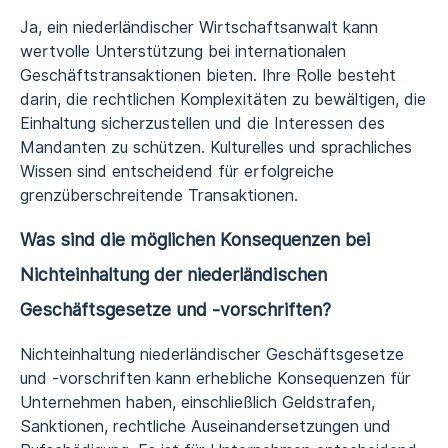
Ja, ein niederländischer Wirtschaftsanwalt kann
wertvolle Unterstützung bei internationalen
Geschäftstransaktionen bieten. Ihre Rolle besteht
darin, die rechtlichen Komplexitäten zu bewältigen, die
Einhaltung sicherzustellen und die Interessen des
Mandanten zu schützen. Kulturelles und sprachliches
Wissen sind entscheidend für erfolgreiche
grenzüberschreitende Transaktionen.
Was sind die möglichen Konsequenzen bei
Nichteinhaltung der niederländischen
Geschäftsgesetze und -vorschriften?
Nichteinhaltung niederländischer Geschäftsgesetze
und -vorschriften kann erhebliche Konsequenzen für
Unternehmen haben, einschließlich Geldstrafen,
Sanktionen, rechtliche Auseinandersetzungen und