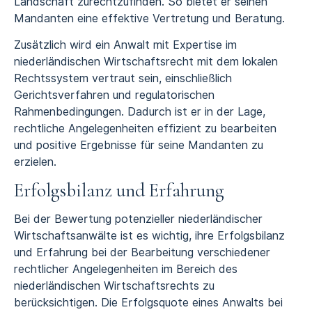
Landschaft zurechtzufinden. So bietet er seinen
Mandanten eine effektive Vertretung und Beratung.
Zusätzlich wird ein Anwalt mit Expertise im
niederländischen Wirtschaftsrecht mit dem lokalen
Rechtssystem vertraut sein, einschließlich
Gerichtsverfahren und regulatorischen
Rahmenbedingungen. Dadurch ist er in der Lage,
rechtliche Angelegenheiten effizient zu bearbeiten
und positive Ergebnisse für seine Mandanten zu
erzielen.
Erfolgsbilanz und Erfahrung
Bei der Bewertung potenzieller niederländischer
Wirtschaftsanwälte ist es wichtig, ihre Erfolgsbilanz
und Erfahrung bei der Bearbeitung verschiedener
rechtlicher Angelegenheiten im Bereich des
niederländischen Wirtschaftsrechts zu
berücksichtigen. Die Erfolgsquote eines Anwalts bei