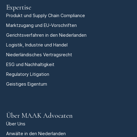
Expertise
Produkt und Supply Chain Compliance
Marktzugang und EU-Vorschriften
Gerichtsverfahren in den Niederlanden
Logistik, Industrie und Handel
Niederländisches Vertragsrecht
ESG und Nachhaltigkeit
Regulatory Litigation
Geistiges Eigentum
Über MAAK Advocaten
Über Uns
Anwälte in den Niederlanden