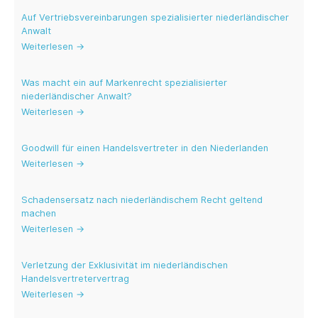
Auf Vertriebsvereinbarungen spezialisierter niederländischer
Anwalt
Weiterlesen →
Was macht ein auf Markenrecht spezialisierter
niederländischer Anwalt?
Weiterlesen →
Goodwill für einen Handelsvertreter in den Niederlanden
Weiterlesen →
Schadensersatz nach niederländischem Recht geltend
machen
Weiterlesen →
Verletzung der Exklusivität im niederländischen
Handelsvertretervertrag
Weiterlesen →