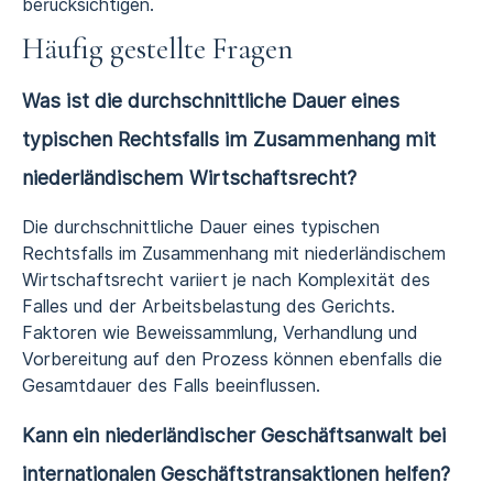
berücksichtigen.
Häufig gestellte Fragen
Was ist die durchschnittliche Dauer eines
typischen Rechtsfalls im Zusammenhang mit
niederländischem Wirtschaftsrecht?
Die durchschnittliche Dauer eines typischen
Rechtsfalls im Zusammenhang mit niederländischem
Wirtschaftsrecht variiert je nach Komplexität des
Falles und der Arbeitsbelastung des Gerichts.
Faktoren wie Beweissammlung, Verhandlung und
Vorbereitung auf den Prozess können ebenfalls die
Gesamtdauer des Falls beeinflussen.
Kann ein niederländischer Geschäftsanwalt bei
internationalen Geschäftstransaktionen helfen?