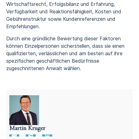
Wirtschaftsrecht, Erfolgsbilanz und Erfahrung,
Verfügbarkeit und Reaktionsfähigkeit, Kosten und
Gebührenstruktur sowie Kundenreferenzen und
Empfehlungen.
Durch eine gründliche Bewertung dieser Faktoren
können Einzelpersonen sicherstellen, dass sie einen
qualifizierten, verlässlichen und am besten auf ihre
spezifischen geschäftlichen Bedürfnisse
zugeschnittenen Anwalt wählen.
Martin Kruger
Deutschsprachiger Anwalt in den Niederlanden