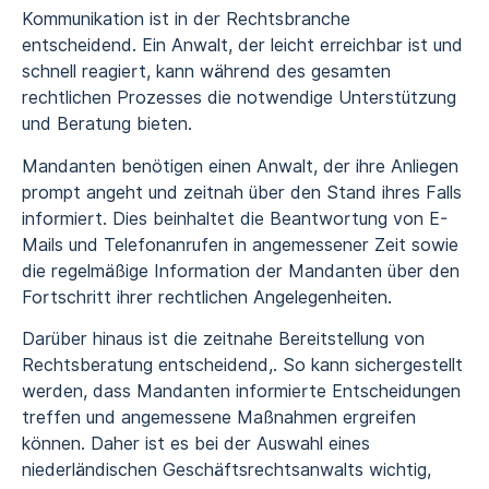
Kommunikation ist in der Rechtsbranche
entscheidend. Ein Anwalt, der leicht erreichbar ist und
schnell reagiert, kann während des gesamten
rechtlichen Prozesses die notwendige Unterstützung
und Beratung bieten.
Mandanten benötigen einen Anwalt, der ihre Anliegen
prompt angeht und zeitnah über den Stand ihres Falls
informiert. Dies beinhaltet die Beantwortung von E-
Mails und Telefonanrufen in angemessener Zeit sowie
die regelmäßige Information der Mandanten über den
Fortschritt ihrer rechtlichen Angelegenheiten.
Darüber hinaus ist die zeitnahe Bereitstellung von
Rechtsberatung entscheidend,. So kann sichergestellt
werden, dass Mandanten informierte Entscheidungen
treffen und angemessene Maßnahmen ergreifen
können. Daher ist es bei der Auswahl eines
niederländischen Geschäftsrechtsanwalts wichtig,