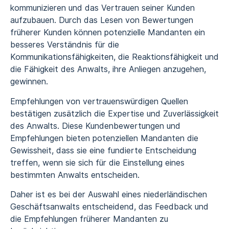
kommunizieren und das Vertrauen seiner Kunden
aufzubauen. Durch das Lesen von Bewertungen
früherer Kunden können potenzielle Mandanten ein
besseres Verständnis für die
Kommunikationsfähigkeiten, die Reaktionsfähigkeit und
die Fähigkeit des Anwalts, ihre Anliegen anzugehen,
gewinnen.
Empfehlungen von vertrauenswürdigen Quellen
bestätigen zusätzlich die Expertise und Zuverlässigkeit
des Anwalts. Diese Kundenbewertungen und
Empfehlungen bieten potenziellen Mandanten die
Gewissheit, dass sie eine fundierte Entscheidung
treffen, wenn sie sich für die Einstellung eines
bestimmten Anwalts entscheiden.
Daher ist es bei der Auswahl eines niederländischen
Geschäftsanwalts entscheidend, das Feedback und
die Empfehlungen früherer Mandanten zu