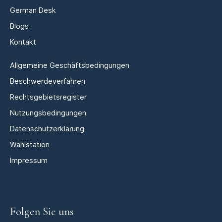
German Desk
Blogs
Kontakt
Allgemeine Geschäftsbedingungen
Beschwerdeverfahren
Rechtsgebietsregister
Nutzungsbedingungen
Datenschutzerklärung
Wahlstation
Impressum
Folgen Sie uns