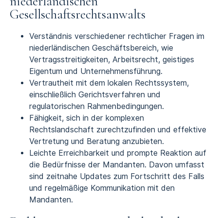
niederländischen
Gesellschaftsrechtsanwalts
Verständnis verschiedener rechtlicher Fragen im
niederländischen Geschäftsbereich, wie
Vertragsstreitigkeiten, Arbeitsrecht, geistiges
Eigentum und Unternehmensführung.
Vertrautheit mit dem lokalen Rechtssystem,
einschließlich Gerichtsverfahren und
regulatorischen Rahmenbedingungen.
Fähigkeit, sich in der komplexen
Rechtslandschaft zurechtzufinden und effektive
Vertretung und Beratung anzubieten.
Leichte Erreichbarkeit und prompte Reaktion auf
die Bedürfnisse der Mandanten. Davon umfasst
sind zeitnahe Updates zum Fortschritt des Falls
und regelmäßige Kommunikation mit den
Mandanten.