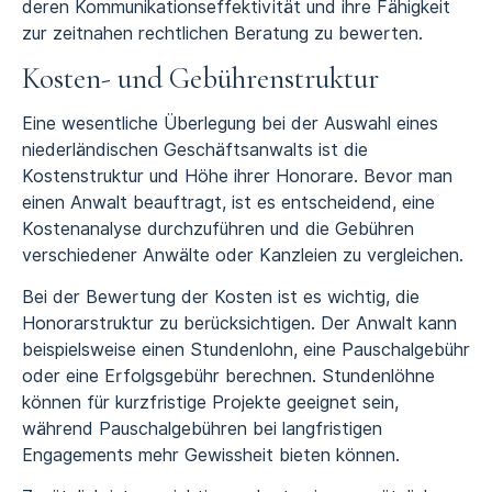
deren Kommunikationseffektivität und ihre Fähigkeit
zur zeitnahen rechtlichen Beratung zu bewerten.
Kosten- und Gebührenstruktur
Eine wesentliche Überlegung bei der Auswahl eines
niederländischen Geschäftsanwalts ist die
Kostenstruktur und Höhe ihrer Honorare. Bevor man
einen Anwalt beauftragt, ist es entscheidend, eine
Kostenanalyse durchzuführen und die Gebühren
verschiedener Anwälte oder Kanzleien zu vergleichen.
Bei der Bewertung der Kosten ist es wichtig, die
Honorarstruktur zu berücksichtigen. Der Anwalt kann
beispielsweise einen Stundenlohn, eine Pauschalgebühr
oder eine Erfolgsgebühr berechnen. Stundenlöhne
können für kurzfristige Projekte geeignet sein,
während Pauschalgebühren bei langfristigen
Engagements mehr Gewissheit bieten können.