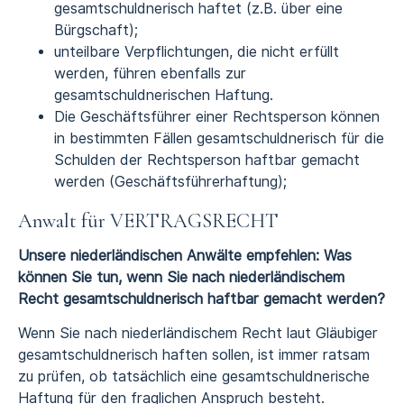
gesamtschuldnerisch haftet (z.B. über eine
Bürgschaft);
unteilbare Verpflichtungen, die nicht erfüllt
werden, führen ebenfalls zur
gesamtschuldnerischen Haftung.
Die Geschäftsführer einer Rechtsperson können
in bestimmten Fällen gesamtschuldnerisch für die
Schulden der Rechtsperson haftbar gemacht
werden (Geschäftsführerhaftung);
Anwalt für VERTRAGSRECHT
Unsere niederländischen Anwälte empfehlen: Was
können Sie tun, wenn Sie nach niederländischem
Recht gesamtschuldnerisch haftbar gemacht werden?
Wenn Sie nach niederländischem Recht laut Gläubiger
gesamtschuldnerisch haften sollen, ist immer ratsam
zu prüfen, ob tatsächlich eine gesamtschuldnerische
Haftung für den fraglichen Anspruch besteht.