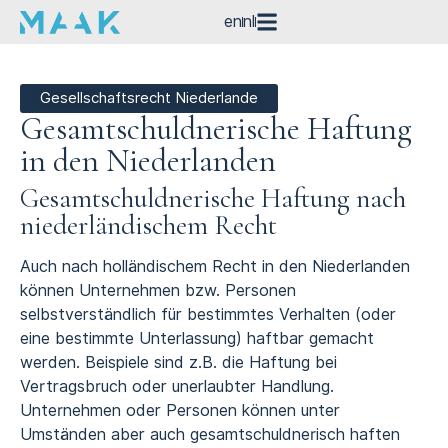
en
nl
Gesellschaftsrecht Niederlande
Gesamt­schuldnerische Haftung
in den Niederlanden
Gesamtschuldnerische Haftung nach
niederländischem Recht
Auch nach holländischem Recht in den Niederlanden
können Unternehmen bzw. Personen
selbstverständlich für bestimmtes Verhalten (oder
eine bestimmte Unterlassung) haftbar gemacht
werden. Beispiele sind z.B. die Haftung bei
Vertragsbruch oder unerlaubter Handlung.
Unternehmen oder Personen können unter
Umständen aber auch gesamtschuldnerisch haften