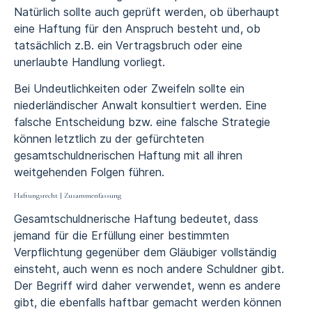
Natürlich sollte auch geprüft werden, ob überhaupt
eine Haftung für den Anspruch besteht und, ob
tatsächlich z.B. ein Vertragsbruch oder eine
unerlaubte Handlung vorliegt.
Bei Undeutlichkeiten oder Zweifeln sollte ein
niederländischer Anwalt konsultiert werden. Eine
falsche Entscheidung bzw. eine falsche Strategie
können letztlich zu der gefürchteten
gesamtschuldnerischen Haftung mit all ihren
weitgehenden Folgen führen.
Haftungsrecht | Zusammenfassung
Gesamtschuldnerische Haftung bedeutet, dass
jemand für die Erfüllung einer bestimmten
Verpflichtung gegenüber dem Gläubiger vollständig
einsteht, auch wenn es noch andere Schuldner gibt.
Der Begriff wird daher verwendet, wenn es andere
gibt, die ebenfalls haftbar gemacht werden können