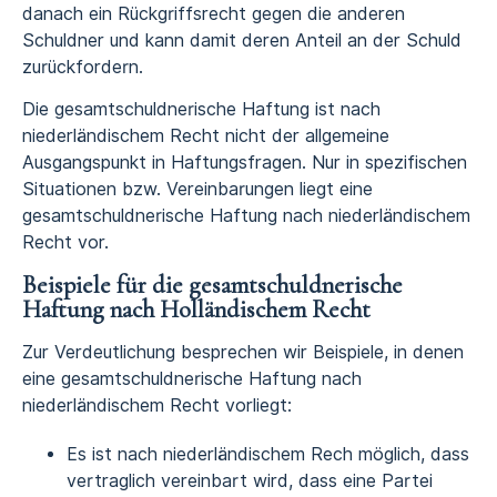
danach ein Rückgriffsrecht gegen die anderen
Schuldner und kann damit deren Anteil an der Schuld
zurückfordern.
Die gesamtschuldnerische Haftung ist nach
niederländischem Recht nicht der allgemeine
Ausgangspunkt in Haftungsfragen. Nur in spezifischen
Situationen bzw. Vereinbarungen liegt eine
gesamtschuldnerische Haftung nach niederländischem
Recht vor.
Beispiele für die gesamtschuldnerische
Haftung nach Holländischem Recht
Zur Verdeutlichung besprechen wir Beispiele, in denen
eine gesamtschuldnerische Haftung nach
niederländischem Recht vorliegt:
Es ist nach niederländischem Rech möglich, dass
vertraglich vereinbart wird, dass eine Partei