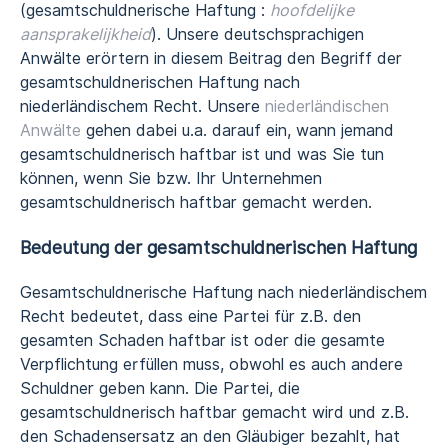
(gesamtschuldnerische Haftung :
hoofdelijke
aansprakelijkheid
). Unsere deutschsprachigen
Anwälte erörtern in diesem Beitrag den Begriff der
gesamtschuldnerischen Haftung nach
niederländischem Recht. Unsere
niederländischen
Anwälte
gehen dabei u.a. darauf ein, wann jemand
gesamtschuldnerisch haftbar ist und was Sie tun
können, wenn Sie bzw. Ihr Unternehmen
gesamtschuldnerisch haftbar gemacht werden.
Bedeutung der gesamtschuldnerischen Haftung
Gesamtschuldnerische Haftung nach niederländischem
Recht bedeutet, dass eine Partei für z.B. den
gesamten Schaden haftbar ist oder die gesamte
Verpflichtung erfüllen muss, obwohl es auch andere
Schuldner geben kann. Die Partei, die
gesamtschuldnerisch haftbar gemacht wird und z.B.
den Schadensersatz an den Gläubiger bezahlt, hat