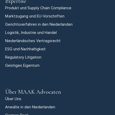
Expertise
Produkt und Supply Chain Compliance
Marktzugang und EU-Vorschriften
Gerichtsverfahren in den Niederlanden
Logistik, Industrie und Handel
Niederländisches Vertragsrecht
ESG und Nachhaltigkeit
Regulatory Litigation
Geistiges Eigentum
Über MAAK Advocaten
Über Uns
Anwälte in den Niederlanden