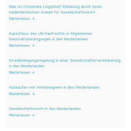
Was ist Corporate Litigation? Erklärung durch einen
niederländischen Anwalt für Gesellschaftsrecht
Weiterlesen →
Ausschluss des UN-Kaufrechts in Allgemeinen
Geschäftsbedingungen in den Niederlanden
Weiterlesen →
Streitbeilegungsregelung in einer Gesellschaftervereinbarung
in den Niederlanden
Weiterlesen →
Auskaufen von Anteilseignern in den Niederlanden
Weiterlesen →
Gesellschafts­recht in den Niederlanden
Weiterlesen →