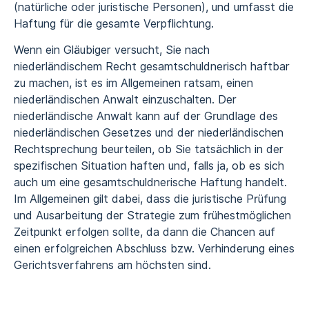
(natürliche oder juristische Personen), und umfasst die
Haftung für die gesamte Verpflichtung.
Wenn ein Gläubiger versucht, Sie nach
niederländischem Recht gesamtschuldnerisch haftbar
zu machen, ist es im Allgemeinen ratsam, einen
niederländischen Anwalt einzuschalten. Der
niederländische Anwalt kann auf der Grundlage des
niederländischen Gesetzes und der niederländischen
Rechtsprechung beurteilen, ob Sie tatsächlich in der
spezifischen Situation haften und, falls ja, ob es sich
auch um eine gesamtschuldnerische Haftung handelt.
Im Allgemeinen gilt dabei, dass die juristische Prüfung
und Ausarbeitung der Strategie zum frühestmöglichen
Zeitpunkt erfolgen sollte, da dann die Chancen auf
einen erfolgreichen Abschluss bzw. Verhinderung eines
Gerichtsverfahrens am höchsten sind.