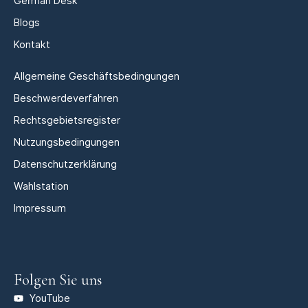
German Desk
Blogs
Kontakt
Allgemeine Geschäftsbedingungen
Beschwerdeverfahren
Rechtsgebietsregister
Nutzungsbedingungen
Datenschutzerklärung
Wahlstation
Impressum
Folgen Sie uns
YouTube