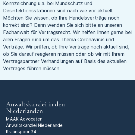
Kennzeichnung u.a. bei Mundschutz und
Desinfektionsstationen sind nach wie vor aktuell.
Möchten Sie wissen, ob Ihre Handelsverträge noch
korrekt sind? Dann wenden Sie sich bitte an unseren
Fachanwalt für Vertragsrecht. Wir helfen Ihnen gerne bei
allen Fragen rund um das Thema Coronavirus und
Verträge. Wir prüfen, ob Ihre Verträge noch aktuell sind,
ob Sie darauf reagieren müssen oder ob wir mit Ihrem
Vertragspartner Verhandlungen auf Basis des aktuellen
Vertrages führen müssen.
Anwaltskanzlei in den
Niederlanden
MAAK Advocaten
Anwaltskanzlei Niederlande
Kraanspoor 34