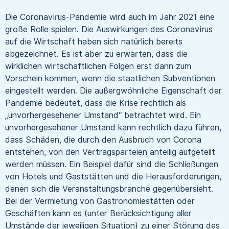
Die Coronavirus-Pandemie wird auch im Jahr 2021 eine
große Rolle spielen. Die Auswirkungen des Coronavirus
auf die Wirtschaft haben sich natürlich bereits
abgezeichnet. Es ist aber zu erwarten, dass die
wirklichen wirtschaftlichen Folgen erst dann zum
Vorschein kommen, wenn die staatlichen Subventionen
eingestellt werden. Die außergwöhnliche Eigenschaft der
Pandemie bedeutet, dass die Krise rechtlich als
„unvorhergesehener Umstand“ betrachtet wird. Ein
unvorhergesehener Umstand kann rechtlich dazu führen,
dass Schäden, die durch den Ausbruch von Corona
entstehen, von den Vertragsparteien anteilig aufgeteilt
werden müssen. Ein Beispiel dafür sind die Schließungen
von Hotels und Gaststätten und die Herausforderungen,
denen sich die Veranstaltungsbranche gegenübersieht.
Bei der Vermietung von Gastronomiestätten oder
Geschäften kann es (unter Berücksichtigung aller
Umstände der jeweiligen Situation) zu einer Störung des