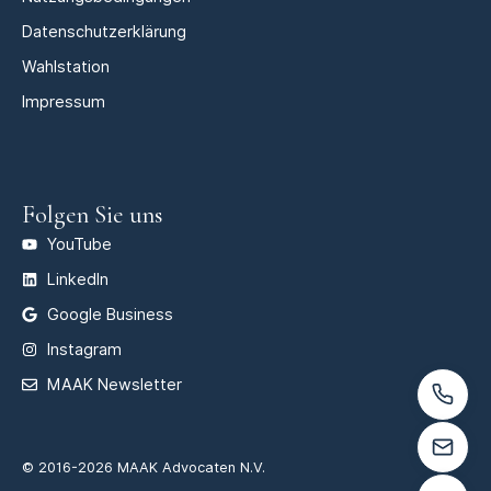
Datenschutzerklärung
Wahlstation
Impressum
Folgen Sie uns
YouTube
LinkedIn
Google Business
Instagram
MAAK Newsletter
© 2016-2026 MAAK Advocaten N.V.