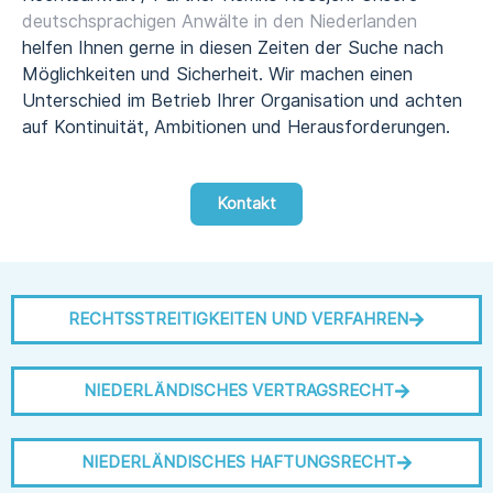
deutschsprachigen Anwälte in den Niederlanden
helfen Ihnen gerne in diesen Zeiten der Suche nach
Möglichkeiten und Sicherheit. Wir machen einen
Unterschied im Betrieb Ihrer Organisation und achten
auf Kontinuität, Ambitionen und Herausforderungen.
Kontakt
RECHTSSTREITIGKEITEN UND VERFAHREN
NIEDERLÄNDISCHES VERTRAGSRECHT
NIEDERLÄNDISCHES HAFTUNGSRECHT