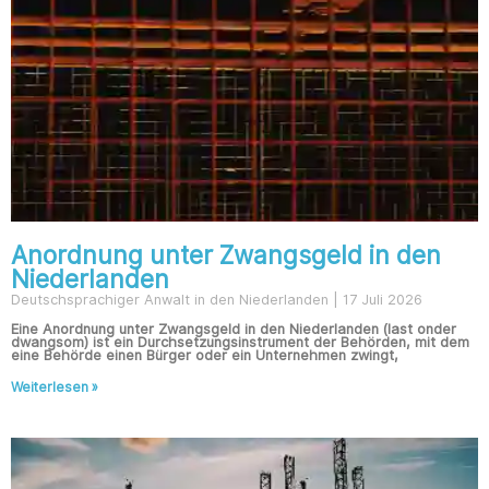
Anordnung unter Zwangsgeld in den
Niederlanden
Deutschsprachiger Anwalt in den Niederlanden
17 Juli 2026
Eine Anordnung unter Zwangsgeld in den Niederlanden (last onder
dwangsom) ist ein Durchsetzungsinstrument der Behörden, mit dem
eine Behörde einen Bürger oder ein Unternehmen zwingt,
Weiterlesen »