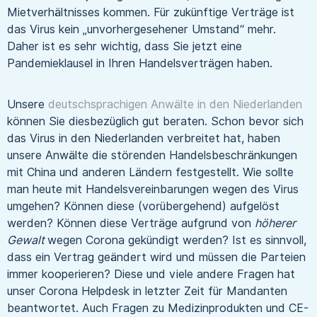
Mietverhältnisses kommen. Für zukünftige Verträge ist
das Virus kein „unvorhergesehener Umstand“ mehr.
Daher ist es sehr wichtig, dass Sie jetzt eine
Pandemieklausel in Ihren Handelsverträgen haben.
Unsere
deutschsprachigen Anwälte in den Niederlanden
können Sie diesbezüglich gut beraten. Schon bevor sich
das Virus in den Niederlanden verbreitet hat, haben
unsere Anwälte die störenden Handelsbeschränkungen
mit China und anderen Ländern festgestellt. Wie sollte
man heute mit Handelsvereinbarungen wegen des Virus
umgehen? Können diese (vorübergehend) aufgelöst
werden? Können diese Verträge aufgrund von
höherer
Gewalt
wegen Corona gekündigt werden? Ist es sinnvoll,
dass ein Vertrag geändert wird und müssen die Parteien
immer kooperieren? Diese und viele andere Fragen hat
unser Corona Helpdesk in letzter Zeit für Mandanten
beantwortet. Auch Fragen zu Medizinprodukten und CE-