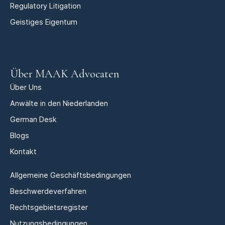
Regulatory Litigation
Geistiges Eigentum
Über MAAK Advocaten
Über Uns
Anwälte in den Niederlanden
German Desk
Blogs
Kontakt
Allgemeine Geschäftsbedingungen
Beschwerdeverfahren
Rechtsgebietsregister
Nutzungsbedingungen