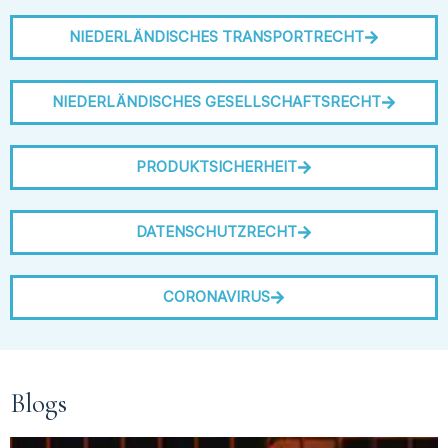
NIEDERLÄNDISCHES TRANSPORTRECHT
NIEDERLÄNDISCHES GESELLSCHAFTSRECHT
PRODUKTSICHERHEIT
DATENSCHUTZRECHT
CORONAVIRUS
Blogs