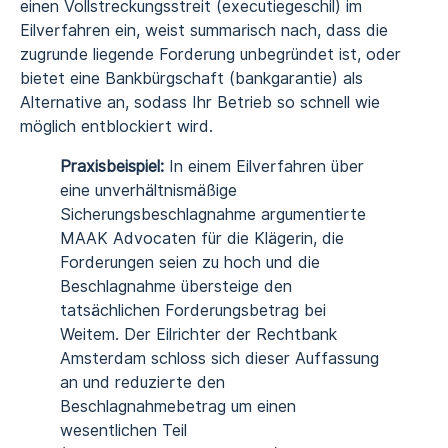
einen Vollstreckungsstreit (executiegeschil) im
Eilverfahren
ein, weist summarisch nach, dass die
zugrunde liegende Forderung unbegründet ist, oder
bietet eine
Bankbürgschaft (bankgarantie)
als
Alternative an, sodass Ihr Betrieb so schnell wie
möglich entblockiert wird.
Praxisbeispiel:
In einem Eilverfahren über
eine unverhältnismäßige
Sicherungsbeschlagnahme argumentierte
MAAK Advocaten für die Klägerin, die
Forderungen seien zu hoch und die
Beschlagnahme übersteige den
tatsächlichen Forderungsbetrag bei
Weitem. Der Eilrichter der Rechtbank
Amsterdam schloss sich dieser Auffassung
an und reduzierte den
Beschlagnahmebetrag um einen
wesentlichen Teil