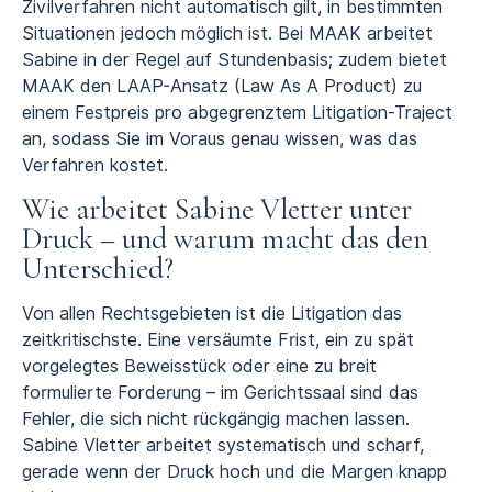
Zivilverfahren nicht automatisch gilt, in bestimmten
Situationen jedoch möglich ist. Bei MAAK arbeitet
Sabine in der Regel auf Stundenbasis; zudem bietet
MAAK den LAAP-Ansatz (Law As A Product) zu
einem Festpreis pro abgegrenztem Litigation-Traject
an, sodass Sie im Voraus genau wissen, was das
Verfahren kostet.
Wie arbeitet Sabine Vletter unter
Druck – und warum macht das den
Unterschied?
Von allen Rechtsgebieten ist die Litigation das
zeitkritischste. Eine versäumte Frist, ein zu spät
vorgelegtes Beweisstück oder eine zu breit
formulierte Forderung – im Gerichtssaal sind das
Fehler, die sich nicht rückgängig machen lassen.
Sabine Vletter arbeitet systematisch und scharf,
gerade wenn der Druck hoch und die Margen knapp