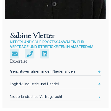
Sabine Vletter
NIEDERLÄNDISCHE PROZESSANWÄLTIN FÜR
VERTRÄGE UND STREITIGKEITEN IN AMSTERDAM
Expertise
Gerichtsverfahren in den Niederlanden
Logistik, Industrie und Handel
Niederländisches Vertragsrecht