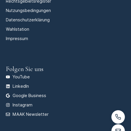
Rechtsgebietsregister
Nutzungsbedingungen
Datenschutzerklärung
Wahlstation
Impressum
Folgen Sie uns
YouTube
LinkedIn
Google Business
Instagram
MAAK Newsletter