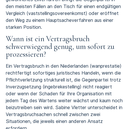
den meisten Fällen an den Tisch für einen endgültigen
Vergleich (vaststellingsovereenkomst)
oder eröffnet
den Weg zu einem Hauptsacheverfahren aus einer
starken Position.
Wann ist ein Vertragsbruch
schwerwiegend genug, um sofort zu
prozessieren?
Ein
Vertragsbruch in den Niederlanden (wanprestatie)
rechtfertigt sofortiges juristisches Handeln, wenn die
Pflichtverletzung strukturell ist, die Gegenpartei trotz
Inverzugsetzung (ingebrekestelling) nicht reagiert
oder wenn der Schaden für Ihre Organisation mit
jedem Tag des Wartens weiter wächst und kaum noch
beizutreiben sein wird. Sabine Vletter unterscheidet in
Vertragsbruchsachen schnell zwischen zwei
Situationen, die jeweils einen anderen Ansatz
erfordern.