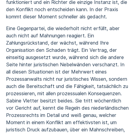
funktioniert und ein Richter die einzige Instanz ist, die
den Konflikt noch entscheiden kann. In der Praxis
kommt dieser Moment schneller als gedacht.
Eine Gegenpartei, die wiederholt nicht erfüllt, aber
auch nicht auf Mahnungen reagiert. Ein
Zahlungsrückstand, der wächst, während Ihre
Organisation den Schaden trägt. Ein Vertrag, der
einseitig ausgesetzt wurde, während sich die andere
Seite hinter juristischen Nebelwänden verschanzt. In
all diesen Situationen ist der Mehrwert eines
Prozessanwalts nicht nur juristisches Wissen, sondern
auch die Bereitschaft und die Fähigkeit, tatsächlich zu
prozessieren, mit allen prozessualen Konsequenzen.
Sabine Vletter besitzt beides. Sie tritt wöchentlich
vor Gericht auf, kennt die Regeln des
niederländischen
Prozessrechts
im Detail und weiß genau, welcher
Moment in einem Konflikt am effektivsten ist, um
juristisch Druck aufzubauen, über ein Mahnschreiben,