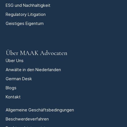
ESG und Nachhaltigkeit
Regulatory Litigation
Geistiges Eigentum
Über MAAK Advocaten
Über Uns
Anwälte in den Niederlanden
German Desk
Blogs
Kontakt
Allgemeine Geschäftsbedingungen
Beschwerdeverfahren