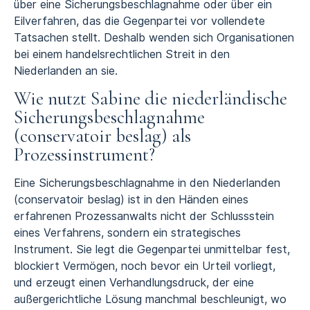
über eine Sicherungsbeschlagnahme oder über ein
Eilverfahren, das die Gegenpartei vor vollendete
Tatsachen stellt. Deshalb wenden sich Organisationen
bei einem
handelsrechtlichen Streit
in den
Niederlanden an sie.
Wie nutzt Sabine die niederländische
Sicherungsbeschlagnahme
(conservatoir beslag) als
Prozessinstrument?
Eine
Sicherungsbeschlagnahme in den Niederlanden
(conservatoir beslag)
ist in den Händen eines
erfahrenen Prozessanwalts nicht der Schlussstein
eines Verfahrens, sondern ein strategisches
Instrument. Sie legt die Gegenpartei unmittelbar fest,
blockiert Vermögen, noch bevor ein Urteil vorliegt,
und erzeugt einen Verhandlungsdruck, der eine
außergerichtliche Lösung manchmal beschleunigt, wo