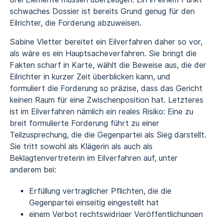
schwaches Dossier ist bereits Grund genug für den
Eilrichter, die Forderung abzuweisen.
Sabine Vletter bereitet ein Eilverfahren daher so vor,
als wäre es ein Hauptsacheverfahren. Sie bringt die
Fakten scharf in Karte, wählt die Beweise aus, die der
Eilrichter in kurzer Zeit überblicken kann, und
formuliert die Forderung so präzise, dass das Gericht
keinen Raum für eine Zwischenposition hat. Letzteres
ist im Eilverfahren nämlich ein reales Risiko: Eine zu
breit formulierte Forderung führt zu einer
Teilzusprechung, die die Gegenpartei als Sieg darstellt.
Sie tritt sowohl als Klägerin als auch als
Beklagtenvertreterin im Eilverfahren auf, unter
anderem bei:
Erfüllung vertraglicher Pflichten, die die
Gegenpartei einseitig eingestellt hat
einem Verbot
rechtswidriger Veröffentlichungen