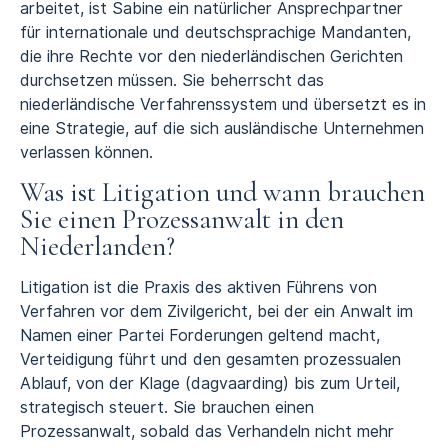
arbeitet, ist Sabine ein natürlicher Ansprechpartner
für
internationale und deutschsprachige Mandanten
,
die ihre Rechte vor den niederländischen Gerichten
durchsetzen müssen. Sie beherrscht das
niederländische Verfahrenssystem und übersetzt es in
eine Strategie, auf die sich ausländische Unternehmen
verlassen können.
Was ist Litigation und wann brauchen
Sie einen Prozessanwalt in den
Niederlanden?
Litigation ist die Praxis des aktiven Führens von
Verfahren vor dem Zivilgericht, bei der ein Anwalt im
Namen einer Partei Forderungen geltend macht,
Verteidigung führt und den gesamten prozessualen
Ablauf, von der Klage (dagvaarding) bis zum Urteil,
strategisch steuert. Sie brauchen einen
Prozessanwalt, sobald das Verhandeln nicht mehr