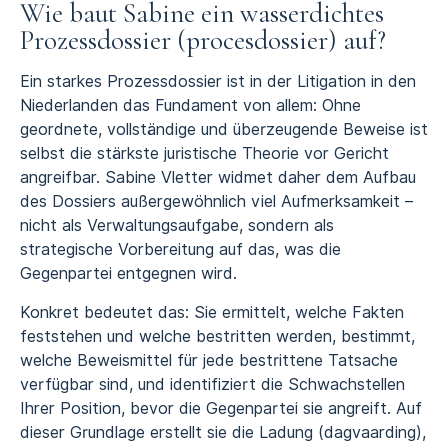
Wie baut Sabine ein wasserdichtes
Prozessdossier (procesdossier) auf?
Ein starkes Prozessdossier ist in der Litigation in den
Niederlanden das Fundament von allem: Ohne
geordnete, vollständige und überzeugende Beweise ist
selbst die stärkste juristische Theorie vor Gericht
angreifbar. Sabine Vletter widmet daher dem Aufbau
des Dossiers außergewöhnlich viel Aufmerksamkeit –
nicht als Verwaltungsaufgabe, sondern als
strategische Vorbereitung auf das, was die
Gegenpartei entgegnen wird.
Konkret bedeutet das: Sie ermittelt, welche Fakten
feststehen und welche bestritten werden, bestimmt,
welche Beweismittel für jede bestrittene Tatsache
verfügbar sind, und identifiziert die Schwachstellen
Ihrer Position, bevor die Gegenpartei sie angreift. Auf
dieser Grundlage erstellt sie die
Ladung (dagvaarding)
,