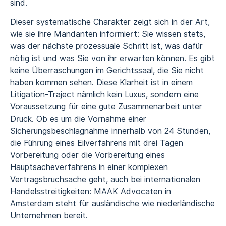
sind.
Dieser systematische Charakter zeigt sich in der Art,
wie sie ihre Mandanten informiert: Sie wissen stets,
was der nächste prozessuale Schritt ist, was dafür
nötig ist und was Sie von ihr erwarten können. Es gibt
keine Überraschungen im Gerichtssaal, die Sie nicht
haben kommen sehen. Diese Klarheit ist in einem
Litigation-Traject nämlich kein Luxus, sondern eine
Voraussetzung für eine gute Zusammenarbeit unter
Druck. Ob es um die Vornahme einer
Sicherungsbeschlagnahme innerhalb von 24 Stunden,
die Führung eines Eilverfahrens mit drei Tagen
Vorbereitung oder die Vorbereitung eines
Hauptsacheverfahrens in einer komplexen
Vertragsbruchsache geht, auch bei
internationalen
Handelsstreitigkeiten
: MAAK Advocaten in
Amsterdam steht für
ausländische wie niederländische
Unternehmen
bereit.