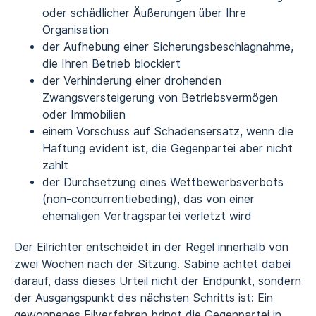
oder schädlicher Äußerungen über Ihre
Organisation
der Aufhebung einer Sicherungsbeschlagnahme,
die Ihren Betrieb blockiert
der Verhinderung einer drohenden
Zwangsversteigerung von Betriebsvermögen
oder Immobilien
einem Vorschuss auf
Schadensersatz
, wenn die
Haftung evident ist, die Gegenpartei aber nicht
zahlt
der Durchsetzung eines
Wettbewerbsverbots
(non-concurrentiebeding)
, das von einer
ehemaligen Vertragspartei verletzt wird
Der Eilrichter entscheidet in der Regel innerhalb von
zwei Wochen nach der Sitzung. Sabine achtet dabei
darauf, dass dieses Urteil nicht der Endpunkt, sondern
der Ausgangspunkt des nächsten Schritts ist: Ein
gewonnenes Eilverfahren bringt die Gegenpartei in