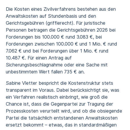
Die Kosten eines Zivilverfahrens bestehen aus den
Anwaltskosten auf Stundenbasis und den
Gerichtsgebühren (griffierecht)
. Für juristische
Personen betragen die Gerichtsgebühren 2026 bei
Forderungen bis 100.000 € rund 3.083 €, bei
Forderungen zwischen 100.000 € und 1 Mio. € rund
7.062 € und bei Forderungen über 1 Mio. € rund
10.487 €. Für einen Antrag auf
Sicherungsbeschlagnahme oder eine Sache mit
unbestimmtem Wert fallen 735 € an.
Sabine Vletter bespricht die Kostenstruktur stets
transparent im Voraus. Dabei berücksichtigt sie, was
ein Verfahren realistisch einbringt, wie groß die
Chance ist, dass die Gegenpartei zur Tragung der
Prozesskosten verurteilt wird, und ob die obsiegende
Partei die
tatsächlich entstandenen Anwaltskosten
ersetzt bekommt – etwas, das in standardmäßigen