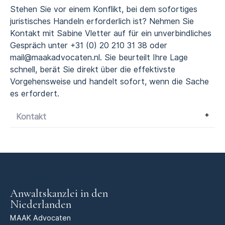
Stehen Sie vor einem Konflikt, bei dem sofortiges
juristisches Handeln erforderlich ist? Nehmen Sie
Kontakt mit Sabine Vletter auf für ein unverbindliches
Gespräch unter +31 (0) 20 210 31 38 oder
mail@maakadvocaten.nl. Sie beurteilt Ihre Lage
schnell, berät Sie direkt über die effektivste
Vorgehensweise und handelt sofort, wenn die Sache
es erfordert.
Kontakt
Anwaltskanzlei in den
Niederlanden
MAAK Advocaten