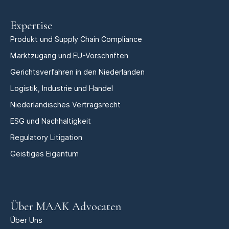
Expertise
Produkt und Supply Chain Compliance
Marktzugang und EU-Vorschriften
Gerichtsverfahren in den Niederlanden
Logistik, Industrie und Handel
Niederländisches Vertragsrecht
ESG und Nachhaltigkeit
Regulatory Litigation
Geistiges Eigentum
Über MAAK Advocaten
Über Uns