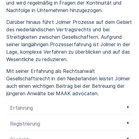
und wird regelmäßig in Fragen der Kontinuität und
Nachfolge in Unternehmen hinzugezogen.
Darüber hinaus führt Jolmer Prozesse auf dem Gebiet
des niederländischen Vertragsrechts und bei
Streitigkeiten zwischen Gesellschaftern. Aufgrund
seiner langjährigen Prozesserfahrung ist Jolmer in der
Lage, komplexe Verfahren zu überblicken und auf das
Wesentliche zu reduzieren.
Mit seiner Erfahrung als Rechtsanwalt
Gesellschaftsrecht in den Niederlanden leistet Jolmer
auch einen wichtigen Beitrag bei der Betreuung der
jüngeren Anwälte bei MAAK advocaten.
Erfahrung
Registrierung