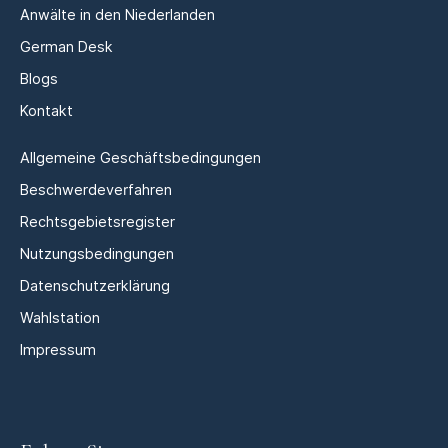
Anwälte in den Niederlanden
German Desk
Blogs
Kontakt
Allgemeine Geschäftsbedingungen
Beschwerdeverfahren
Rechtsgebietsregister
Nutzungsbedingungen
Datenschutzerklärung
Wahlstation
Impressum