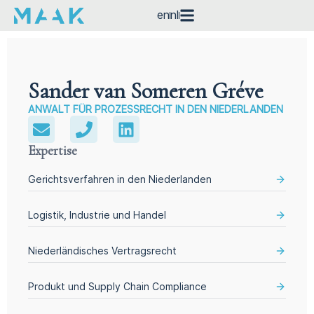
en
nl
Sander van Someren Gréve
ANWALT FÜR PROZESSRECHT IN DEN NIEDERLANDEN
Expertise
Gerichtsverfahren in den Niederlanden
Logistik, Industrie und Handel
Niederländisches Vertragsrecht
Produkt und Supply Chain Compliance