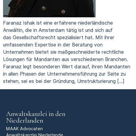
Faranaz Ishak ist eine erfahrene niederländische
Anwältin, die in Amsterdam tätig ist und sich auf
das Gesellschaftsrecht spezialisiert hat. Mit ihrer
umfassenden Expertise in der Beratung von
Unternehmen bietet sie maßgeschneiderte rechtliche
Lösungen für Mandanten aus verschiedenen Branchen.
Faranaz legt besonderen Wert darauf, ihren Mandanten
in allen Phasen der Unternehmensführung zur Seite zu
stehen, sei es bei der Gründung, Umstrukturierung […]
Anwaltskanzlei in den
Niederlanden
MAAK Advocaten
Anwaltskanzlei Niederlande