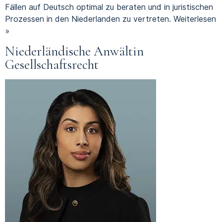
Fällen auf Deutsch optimal zu beraten und in juristischen
Prozessen in den Niederlanden zu vertreten.
Weiterlesen
»
Niederländische Anwältin
Gesellschaftsrecht