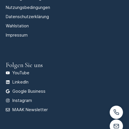
Nutzungsbedingungen
Datenschutzerklärung
Wahlstation
Impressum
Folgen Sie uns
YouTube
LinkedIn
Google Business
Instagram
MAAK Newsletter