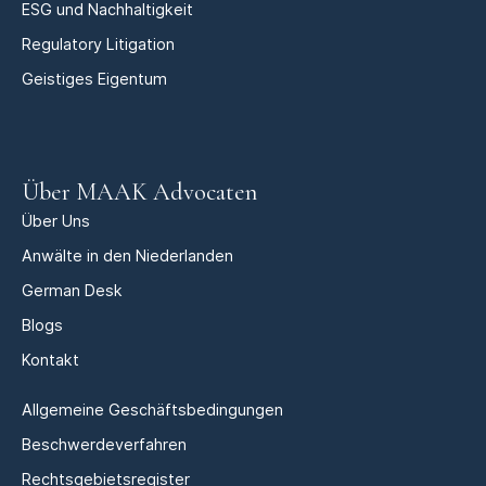
ESG und Nachhaltigkeit
Regulatory Litigation
Geistiges Eigentum
Über MAAK Advocaten
Über Uns
Anwälte in den Niederlanden
German Desk
Blogs
Kontakt
Allgemeine Geschäftsbedingungen
Beschwerdeverfahren
Rechtsgebietsregister