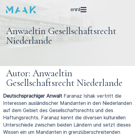
en
nl
Anwaeltin Gesellschaftsrecht
Niederlande
Autor:
Anwaeltin
Gesellschaftsrecht Niederlande
Deutschsprachiger Anwalt
Faranaz Ishak vertritt die
Interessen ausländischer Mandanten in den Niederlanden
auf dem Gebiet des Gesellschaftsrechts und des
Haftungsrechts. Faranaz kennt die diversen kulturellen
Unterschiede zwischen beiden Ländern und setzt dieses
Wissen ein um Mandanten in grenzüberschreitenden