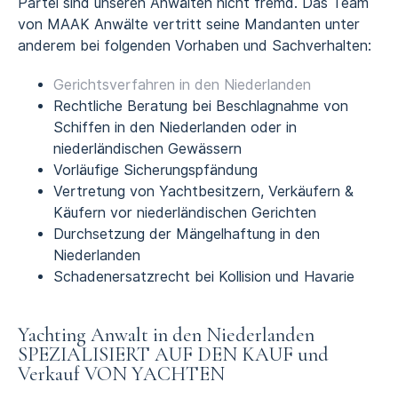
Partei sind unseren Anwälten nicht fremd. Das Team
von MAAK Anwälte vertritt seine Mandanten unter
anderem bei folgenden Vorhaben und Sachverhalten:
Gerichtsverfahren in den Niederlanden
Rechtliche Beratung bei Beschlagnahme von
Schiffen in den Niederlanden oder in
niederländischen Gewässern
Vorläufige Sicherungspfändung
Vertretung von Yachtbesitzern, Verkäufern &
Käufern vor niederländischen Gerichten
Durchsetzung der Mängelhaftung in den
Niederlanden
Schadenersatzrecht bei Kollision und Havarie
Yachting Anwalt in den Niederlanden
SPEZIALISIERT AUF DEN KAUF und
Verkauf VON YACHTEN