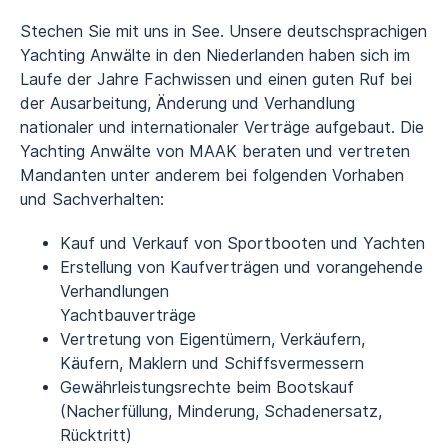
Stechen Sie mit uns in See. Unsere deutschsprachigen
Yachting Anwälte in den Niederlanden haben sich im
Laufe der Jahre Fachwissen und einen guten Ruf bei
der Ausarbeitung, Änderung und Verhandlung
nationaler und internationaler Verträge aufgebaut. Die
Yachting Anwälte von MAAK beraten und vertreten
Mandanten unter anderem bei folgenden Vorhaben
und Sachverhalten:
Kauf und Verkauf von Sportbooten und Yachten
Erstellung von Kaufverträgen und vorangehende
Verhandlungen
Yachtbauverträge
Vertretung von Eigentümern, Verkäufern,
Käufern, Maklern und Schiffsvermessern
Gewährleistungsrechte beim Bootskauf
(Nacherfüllung, Minderung, Schadenersatz,
Rücktritt)