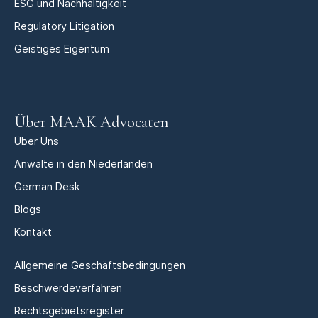
ESG und Nachhaltigkeit
Regulatory Litigation
Geistiges Eigentum
Über MAAK Advocaten
Über Uns
Anwälte in den Niederlanden
German Desk
Blogs
Kontakt
Allgemeine Geschäftsbedingungen
Beschwerdeverfahren
Rechtsgebietsregister