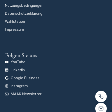
Nutzungsbedingungen
Datenschutzerklärung
Wahlstation
Impressum
Folgen Sie uns
YouTube
LinkedIn
Google Business
Instagram
MAAK Newsletter