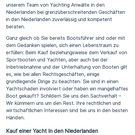
unserem Team von Yachting Anwälte in den
Niederlanden bei grenzüberschreitenden Geschäften
in den Niederlanden zuverlässig und kompetent
beraten.
Ganz gleich ob Sie bereits Bootsführer sind oder mit
dem Gedanken spielen, sich einen Lebenstraum zu
erfüllen: Beim Kauf beziehungsweise dem Verkauf von
Sportbooten und Yachten, aber auch bei der
Inbetriebnahme und der Unterhaltung von Booten gilt
es, wie bei allen Rechtsgeschäften, einige
grundlegende Dinge zu beachten. Sie sind in einen
Yachtschaden involviert oder haben ein mangelhaftes
Boot gekauft? Schildern Sie uns den Sachverhalt –
Wir kümmern uns um den Rest. Ihre rechtlichen und
wirtschaftlichen Interessen sind bei uns in den besten
Händen.
Kauf einer Yacht in den Niederlanden