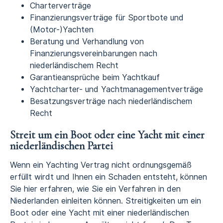
Charterverträge
Finanzierungsverträge für Sportbote und
(Motor-)Yachten
Beratung und Verhandlung von
Finanzierungsvereinbarungen nach
niederländischem Recht
Garantieansprüche beim Yachtkauf
Yachtcharter- und Yachtmanagementverträge
Besatzungsverträge nach niederländischem
Recht
Streit um ein Boot oder eine Yacht mit einer
niederländischen Partei
Wenn ein Yachting Vertrag nicht ordnungsgemäß
erfüllt wirdt und Ihnen ein Schaden entsteht, können
Sie hier erfahren, wie Sie ein Verfahren in den
Niederlanden einleiten können. Streitigkeiten um ein
Boot oder eine Yacht mit einer niederländischen