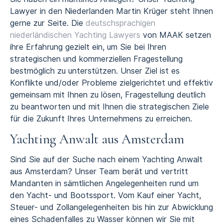
Lawyer in den Niederlanden Martin Krüger steht Ihnen
gerne zur Seite. Die
deutschsprachigen
niederländischen Yachting Lawyers
von MAAK setzen
ihre Erfahrung gezielt ein, um Sie bei Ihren
strategischen und kommerziellen Fragestellung
bestmöglich zu unterstützen. Unser Ziel ist es
Konflikte und/oder Probleme zielgerichtet und effektiv
gemeinsam mit Ihnen zu lösen, Fragestellung deutlich
zu beantworten und mit Ihnen die strategischen Ziele
für die Zukunft Ihres Unternehmens zu erreichen.
Yachting Anwalt aus Amsterdam
Sind Sie auf der Suche nach einem Yachting Anwalt
aus Amsterdam? Unser Team berät und vertritt
Mandanten in sämtlichen Angelegenheiten rund um
den Yacht- und Bootssport. Vom Kauf einer Yacht,
Steuer- und Zollangelegenheiten bis hin zur Abwicklung
eines Schadenfalles zu Wasser können wir Sie mit