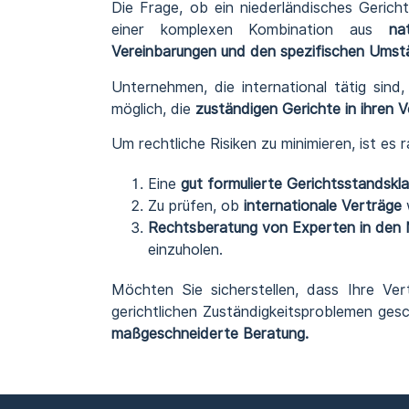
Die Frage, ob ein niederländisches Gericht 
einer komplexen Kombination aus
na
Vereinbarungen und den spezifischen Umst
Unternehmen, die international tätig sind,
möglich, die
zuständigen Gerichte in ihren V
Um rechtliche Risiken zu minimieren, ist es 
Eine
gut formulierte Gerichtsstandskla
Zu prüfen, ob
internationale Verträge
w
Rechtsberatung von Experten in den 
einzuholen.
Möchten Sie sicherstellen, dass Ihre Ver
gerichtlichen Zuständigkeitsproblemen ges
maßgeschneiderte Beratung.