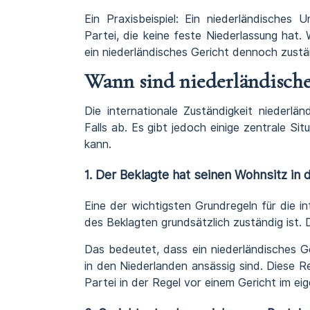
Ein Praxisbeispiel: Ein niederländisches 
Partei, die keine feste Niederlassung hat
ein niederländisches Gericht dennoch zustän
Wann sind niederländische
Die internationale Zuständigkeit nieder
Falls ab. Es gibt jedoch einige zentrale Sit
kann.
1. Der Beklagte hat seinen Wohnsitz in
Eine der wichtigsten Grundregeln für die i
des Beklagten grundsätzlich zuständig ist. D
Das bedeutet, dass ein niederländisches G
in den Niederlanden ansässig sind. Diese R
Partei in der Regel vor einem Gericht im e