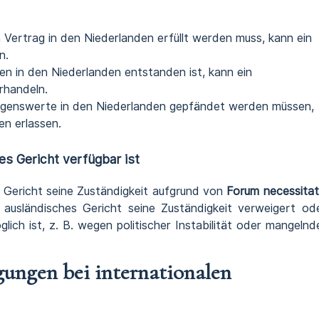
Vertrag in den Niederlanden erfüllt werden muss, kann ein
n.
 in den Niederlanden entstanden ist, kann ein
rhandeln.
enswerte in den Niederlanden gepfändet werden müssen,
n erlassen.
es Gericht verfügbar ist
s Gericht seine Zuständigkeit aufgrund von
Forum necessitat
ausländisches Gericht seine Zuständigkeit verweigert od
ich ist, z. B. wegen politischer Instabilität oder mangelnd
gungen bei internationalen