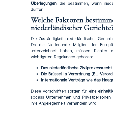
Überlegungen
, die bestimmen, wann nieder
dürfen.
Welche Faktoren bestimme
niederländischer Gerichte
Die Zuständigkeit niederländischer Gericht
Da die Niederlande Mitglied der Europäi
unterzeichnet haben, müssen Richter e
wichtigsten Regelungen gehören:
Das niederländische Zivilprozessrecht
Die Brüssel-Ia-Verordnung (EU-Verord
Internationale Verträge wie das Haa
Diese Vorschriften sorgen für eine
einheit
sodass Unternehmen und Privatpersonen b
ihre Angelegenheit verhandeln wird.