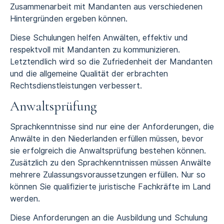
Zusammenarbeit mit Mandanten aus verschiedenen
Hintergründen ergeben können.
Diese Schulungen helfen Anwälten, effektiv und
respektvoll mit Mandanten zu kommunizieren.
Letztendlich wird so die Zufriedenheit der Mandanten
und die allgemeine Qualität der erbrachten
Rechtsdienstleistungen verbessert.
Anwaltsprüfung
Sprachkenntnisse sind nur eine der Anforderungen, die
Anwälte in den Niederlanden erfüllen müssen, bevor
sie erfolgreich die Anwaltsprüfung bestehen können.
Zusätzlich zu den Sprachkenntnissen müssen Anwälte
mehrere Zulassungsvoraussetzungen erfüllen. Nur so
können Sie qualifizierte juristische Fachkräfte im Land
werden.
Diese Anforderungen an die Ausbildung und Schulung