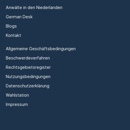
Anwälte in den Niederlanden
German Desk
Blogs
Kontakt
Allgemeine Geschäftsbedingungen
Beschwerdeverfahren
Rechtsgebietsregister
Nutzungsbedingungen
Datenschutzerklärung
Wahlstation
Impressum