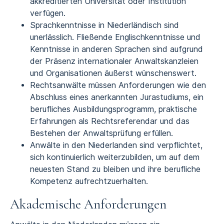
akkreditierten Universität oder Institution
verfügen.
Sprachkenntnisse in Niederländisch sind
unerlässlich. Fließende Englischkenntnisse und
Kenntnisse in anderen Sprachen sind aufgrund
der Präsenz internationaler Anwaltskanzleien
und Organisationen äußerst wünschenswert.
Rechtsanwälte müssen Anforderungen wie den
Abschluss eines anerkannten Jurastudiums, ein
berufliches Ausbildungsprogramm, praktische
Erfahrungen als Rechtsreferendar und das
Bestehen der Anwaltsprüfung erfüllen.
Anwälte in den Niederlanden sind verpflichtet,
sich kontinuierlich weiterzubilden, um auf dem
neuesten Stand zu bleiben und ihre berufliche
Kompetenz aufrechtzuerhalten.
Akademische Anforderungen