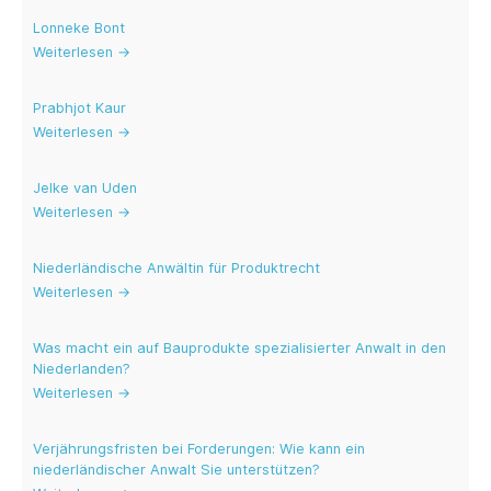
Aktuelle Blogs
Lonneke Bont
Weiterlesen →
Prabhjot Kaur
Weiterlesen →
Jelke van Uden
Weiterlesen →
Niederländische Anwältin für Produktrecht
Weiterlesen →
Was macht ein auf Bauprodukte spezialisierter Anwalt in den
Niederlanden?
Weiterlesen →
Verjährungsfristen bei Forderungen: Wie kann ein
niederländischer Anwalt Sie unterstützen?