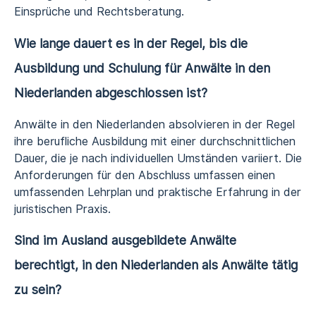
Einsprüche und Rechtsberatung.
Wie lange dauert es in der Regel, bis die
Ausbildung und Schulung für Anwälte in den
Niederlanden abgeschlossen ist?
Anwälte in den Niederlanden absolvieren in der Regel
ihre berufliche Ausbildung mit einer durchschnittlichen
Dauer, die je nach individuellen Umständen variiert. Die
Anforderungen für den Abschluss umfassen einen
umfassenden Lehrplan und praktische Erfahrung in der
juristischen Praxis.
Sind im Ausland ausgebildete Anwälte
berechtigt, in den Niederlanden als Anwälte tätig
zu sein?