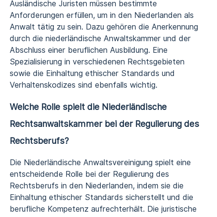
Ausländische Juristen müssen bestimmte
Anforderungen erfüllen, um in den Niederlanden als
Anwalt tätig zu sein. Dazu gehören die Anerkennung
durch die niederländische Anwaltskammer und der
Abschluss einer beruflichen Ausbildung. Eine
Spezialisierung in verschiedenen Rechtsgebieten
sowie die Einhaltung ethischer Standards und
Verhaltenskodizes sind ebenfalls wichtig.
Welche Rolle spielt die Niederländische
Rechtsanwaltskammer bei der Regulierung des
Rechtsberufs?
Die Niederländische Anwaltsvereinigung spielt eine
entscheidende Rolle bei der Regulierung des
Rechtsberufs in den Niederlanden, indem sie die
Einhaltung ethischer Standards sicherstellt und die
berufliche Kompetenz aufrechterhält. Die juristische