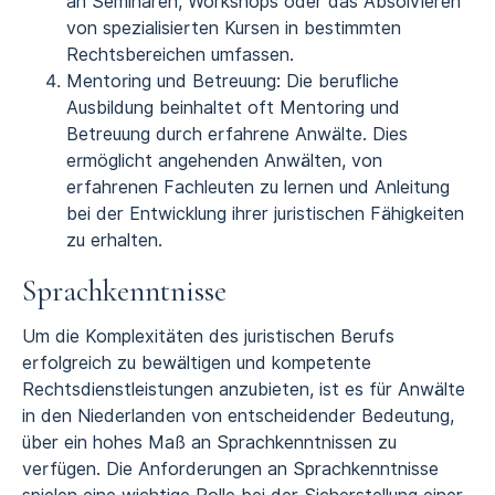
an Seminaren, Workshops oder das Absolvieren
von spezialisierten Kursen in bestimmten
Rechtsbereichen umfassen.
Mentoring und Betreuung: Die berufliche
Ausbildung beinhaltet oft Mentoring und
Betreuung durch erfahrene Anwälte. Dies
ermöglicht angehenden Anwälten, von
erfahrenen Fachleuten zu lernen und Anleitung
bei der Entwicklung ihrer juristischen Fähigkeiten
zu erhalten.
Sprachkenntnisse
Um die Komplexitäten des juristischen Berufs
erfolgreich zu bewältigen und kompetente
Rechtsdienstleistungen anzubieten, ist es für Anwälte
in den Niederlanden von entscheidender Bedeutung,
über ein hohes Maß an Sprachkenntnissen zu
verfügen. Die Anforderungen an Sprachkenntnisse