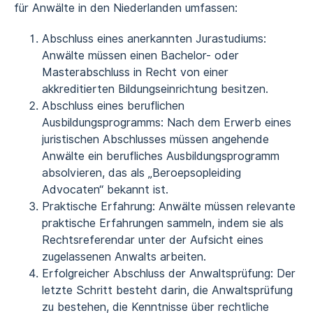
für Anwälte in den Niederlanden umfassen:
Abschluss eines anerkannten Jurastudiums:
Anwälte müssen einen Bachelor- oder
Masterabschluss in Recht von einer
akkreditierten Bildungseinrichtung besitzen.
Abschluss eines beruflichen
Ausbildungsprogramms: Nach dem Erwerb eines
juristischen Abschlusses müssen angehende
Anwälte ein berufliches Ausbildungsprogramm
absolvieren, das als „Beroepsopleiding
Advocaten“ bekannt ist.
Praktische Erfahrung: Anwälte müssen relevante
praktische Erfahrungen sammeln, indem sie als
Rechtsreferendar unter der Aufsicht eines
zugelassenen Anwalts arbeiten.
Erfolgreicher Abschluss der Anwaltsprüfung: Der
letzte Schritt besteht darin, die Anwaltsprüfung
zu bestehen, die Kenntnisse über rechtliche