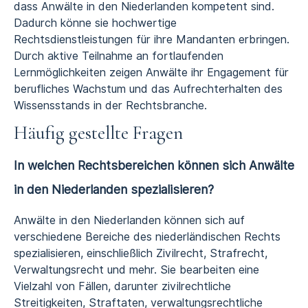
dass Anwälte in den Niederlanden kompetent sind.
Dadurch könne sie hochwertige
Rechtsdienstleistungen für ihre Mandanten erbringen.
Durch aktive Teilnahme an fortlaufenden
Lernmöglichkeiten zeigen Anwälte ihr Engagement für
berufliches Wachstum und das Aufrechterhalten des
Wissensstands in der Rechtsbranche.
Häufig gestellte Fragen
In welchen Rechtsbereichen können sich Anwälte
in den Niederlanden spezialisieren?
Anwälte in den Niederlanden können sich auf
verschiedene Bereiche des niederländischen Rechts
spezialisieren, einschließlich Zivilrecht, Strafrecht,
Verwaltungsrecht und mehr. Sie bearbeiten eine
Vielzahl von Fällen, darunter zivilrechtliche
Streitigkeiten, Straftaten, verwaltungsrechtliche