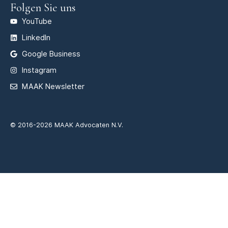
Folgen Sie uns
YouTube
LinkedIn
Google Business
Instagram
MAAK Newsletter
© 2016-2026 MAAK Advocaten N.V.