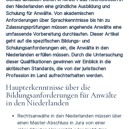
den Niederlanden eine gründliche Ausbildung und
Schulung für Anwälte. Von akademischen
Anforderungen über Sprachkenntnisse bis hin zu
Zulassungsprüfungen müssen angehende Anwälte eine
umfassende Vorbereitung durchlaufen. Dieser Artikel
geht auf die spezifischen Bildungs- und
Schulungsanforderungen ein, die Anwälte in den
Niederlanden erfüllen müssen. Durch die Untersuchung
dieser Qualifikationen gewinnen wir Einblick in die
akribischen Standards, die von der juristischen
Profession im Land aufrechterhalten werden.
Haupterkenntnisse über die
Bildungsanforderungen für Anwälte
in den Niederlanden
Rechtsanwälte in den Niederlanden müssen über
einen Master-Abschluss in Jura von einer