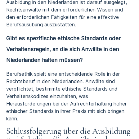
Ausbildung in den Niederlanden ist darauf ausgelegt,
Rechtsanwälte mit dem erforderlichen Wissen und
den erforderlichen Fähigkeiten für eine effektive
Berufsausübung auszustatten.
Gibt es spezifische ethische Standards oder
Verhaltensregeln, an die sich Anwälte in den
Niederlanden halten müssen?
Berufsethik spielt eine entscheidende Rolle in der
Rechtsberuf in den Niederlanden. Anwälte sind
verpflichtet, bestimmte ethische Standards und
Verhaltenskodizes einzuhalten, was
Herausforderungen bei der Aufrechterhaltung hoher
ethischer Standards in ihrer Praxis mit sich bringen
kann.
Schlussfolgerung über die Ausbildung