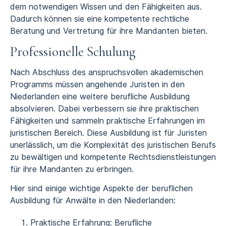
dem notwendigen Wissen und den Fähigkeiten aus.
Dadurch können sie eine kompetente rechtliche
Beratung und Vertretung für ihre Mandanten bieten.
Professionelle Schulung
Nach Abschluss des anspruchsvollen akademischen
Programms müssen angehende Juristen in den
Niederlanden eine weitere berufliche Ausbildung
absolvieren. Dabei verbessern sie ihre praktischen
Fähigkeiten und sammeln praktische Erfahrungen im
juristischen Bereich. Diese Ausbildung ist für Juristen
unerlässlich, um die Komplexität des juristischen Berufs
zu bewältigen und kompetente Rechtsdienstleistungen
für ihre Mandanten zu erbringen.
Hier sind einige wichtige Aspekte der beruflichen
Ausbildung für Anwälte in den Niederlanden:
Praktische Erfahrung: Berufliche