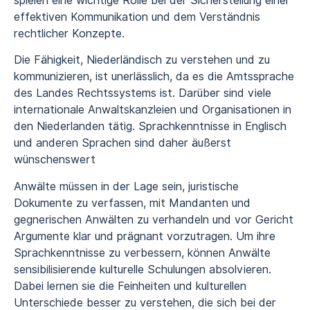
spielen eine wichtige Rolle bei der Sicherstellung einer
effektiven Kommunikation und dem Verständnis
rechtlicher Konzepte.
Die Fähigkeit, Niederländisch zu verstehen und zu
kommunizieren, ist unerlässlich, da es die Amtssprache
des Landes Rechtssystems ist. Darüber sind viele
internationale Anwaltskanzleien und Organisationen in
den Niederlanden tätig. Sprachkenntnisse in Englisch
und anderen Sprachen sind daher äußerst
wünschenswert
Anwälte müssen in der Lage sein, juristische
Dokumente zu verfassen, mit Mandanten und
gegnerischen Anwälten zu verhandeln und vor Gericht
Argumente klar und prägnant vorzutragen. Um ihre
Sprachkenntnisse zu verbessern, können Anwälte
sensibilisierende kulturelle Schulungen absolvieren.
Dabei lernen sie die Feinheiten und kulturellen
Unterschiede besser zu verstehen, die sich bei der