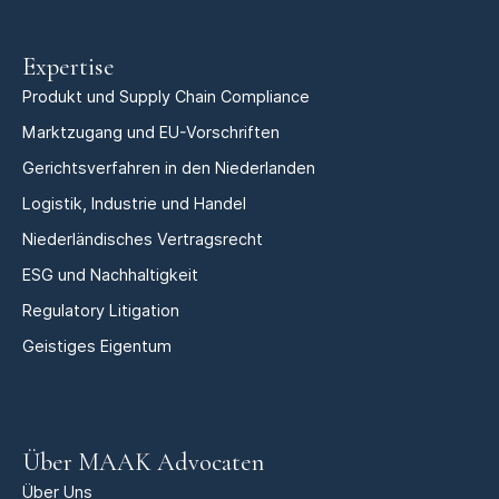
Expertise
Produkt und Supply Chain Compliance
Marktzugang und EU-Vorschriften
Gerichtsverfahren in den Niederlanden
Logistik, Industrie und Handel
Niederländisches Vertragsrecht
ESG und Nachhaltigkeit
Regulatory Litigation
Geistiges Eigentum
Über MAAK Advocaten
Über Uns