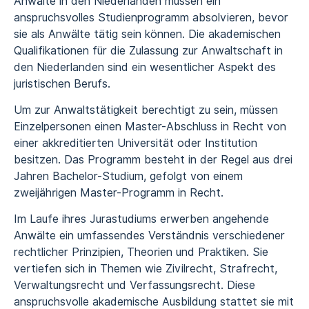
Anwälte in den Niederlanden müssen ein
anspruchsvolles Studienprogramm absolvieren, bevor
sie als Anwälte tätig sein können. Die akademischen
Qualifikationen für die Zulassung zur Anwaltschaft in
den Niederlanden sind ein wesentlicher Aspekt des
juristischen Berufs.
Um zur Anwaltstätigkeit berechtigt zu sein, müssen
Einzelpersonen einen Master-Abschluss in Recht von
einer akkreditierten Universität oder Institution
besitzen. Das Programm besteht in der Regel aus drei
Jahren Bachelor-Studium, gefolgt von einem
zweijährigen Master-Programm in Recht.
Im Laufe ihres Jurastudiums erwerben angehende
Anwälte ein umfassendes Verständnis verschiedener
rechtlicher Prinzipien, Theorien und Praktiken. Sie
vertiefen sich in Themen wie Zivilrecht, Strafrecht,
Verwaltungsrecht und Verfassungsrecht. Diese
anspruchsvolle akademische Ausbildung stattet sie mit