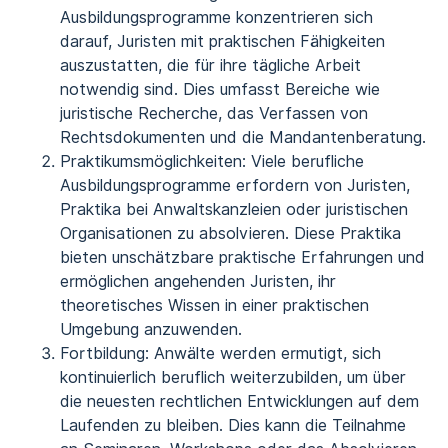
Ausbildungsprogramme konzentrieren sich
darauf, Juristen mit praktischen Fähigkeiten
auszustatten, die für ihre tägliche Arbeit
notwendig sind. Dies umfasst Bereiche wie
juristische Recherche, das Verfassen von
Rechtsdokumenten und die Mandantenberatung.
Praktikumsmöglichkeiten: Viele berufliche
Ausbildungsprogramme erfordern von Juristen,
Praktika bei Anwaltskanzleien oder juristischen
Organisationen zu absolvieren. Diese Praktika
bieten unschätzbare praktische Erfahrungen und
ermöglichen angehenden Juristen, ihr
theoretisches Wissen in einer praktischen
Umgebung anzuwenden.
Fortbildung: Anwälte werden ermutigt, sich
kontinuierlich beruflich weiterzubilden, um über
die neuesten rechtlichen Entwicklungen auf dem
Laufenden zu bleiben. Dies kann die Teilnahme