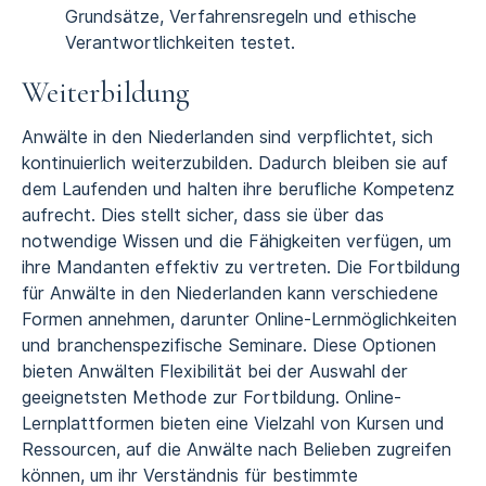
Grundsätze, Verfahrensregeln und ethische
Verantwortlichkeiten testet.
Weiterbildung
Anwälte in den Niederlanden sind verpflichtet, sich
kontinuierlich weiterzubilden. Dadurch bleiben sie auf
dem Laufenden und halten ihre berufliche Kompetenz
aufrecht. Dies stellt sicher, dass sie über das
notwendige Wissen und die Fähigkeiten verfügen, um
ihre Mandanten effektiv zu vertreten. Die Fortbildung
für Anwälte in den Niederlanden kann verschiedene
Formen annehmen, darunter Online-Lernmöglichkeiten
und branchenspezifische Seminare. Diese Optionen
bieten Anwälten Flexibilität bei der Auswahl der
geeignetsten Methode zur Fortbildung. Online-
Lernplattformen bieten eine Vielzahl von Kursen und
Ressourcen, auf die Anwälte nach Belieben zugreifen
können, um ihr Verständnis für bestimmte