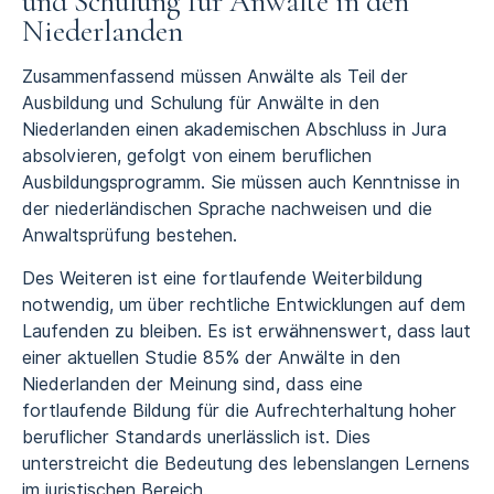
und Schulung für Anwälte in den
Niederlanden
Zusammenfassend müssen Anwälte als Teil der
Ausbildung und Schulung für Anwälte in den
Niederlanden einen akademischen Abschluss in Jura
absolvieren, gefolgt von einem beruflichen
Ausbildungsprogramm. Sie müssen auch Kenntnisse in
der niederländischen Sprache nachweisen und die
Anwaltsprüfung bestehen.
Des Weiteren ist eine fortlaufende Weiterbildung
notwendig, um über rechtliche Entwicklungen auf dem
Laufenden zu bleiben. Es ist erwähnenswert, dass laut
einer aktuellen Studie 85% der Anwälte in den
Niederlanden der Meinung sind, dass eine
fortlaufende Bildung für die Aufrechterhaltung hoher
beruflicher Standards unerlässlich ist. Dies
unterstreicht die Bedeutung des lebenslangen Lernens
im juristischen Bereich.