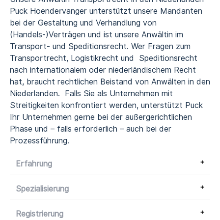
Puck Hoendervanger unterstützt unsere Mandanten
bei der Gestaltung und Verhandlung von
(Handels-)Verträgen und ist unsere Anwältin im
Transport- und Speditionsrecht. Wer Fragen zum
Transportrecht, Logistikrecht und Speditionsrecht
nach internationalem oder niederländischem Recht
hat, braucht rechtlichen Beistand von Anwälten in den
Niederlanden. Falls Sie als Unternehmen mit
Streitigkeiten konfrontiert werden, unterstützt Puck
Ihr Unternehmen gerne bei der außergerichtlichen
Phase und – falls erforderlich – auch bei der
Prozessführung.
Erfahrung
Spezialisierung
Registrierung