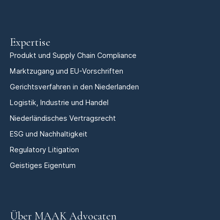
Expertise
Produkt und Supply Chain Compliance
Marktzugang und EU-Vorschriften
Gerichtsverfahren in den Niederlanden
Logistik, Industrie und Handel
Niederländisches Vertragsrecht
ESG und Nachhaltigkeit
Regulatory Litigation
Geistiges Eigentum
Über MAAK Advocaten