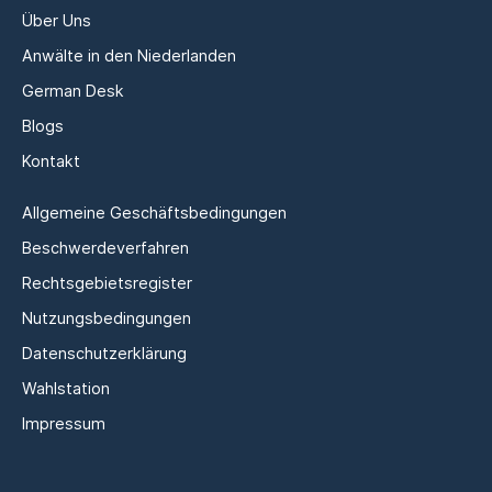
Über Uns
Anwälte in den Niederlanden
German Desk
Blogs
Kontakt
Allgemeine Geschäftsbedingungen
Beschwerdeverfahren
Rechtsgebietsregister
Nutzungsbedingungen
Datenschutzerklärung
Wahlstation
Impressum