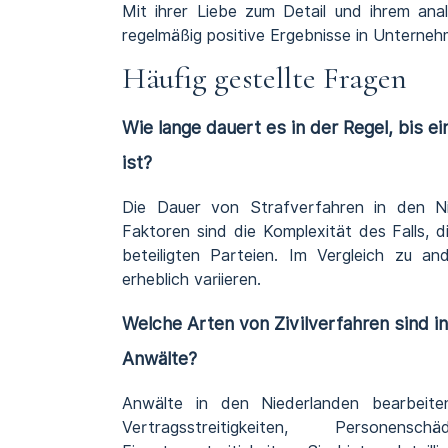
Mit ihrer Liebe zum Detail und ihrem ana
regelmäßig positive Ergebnisse in Unterneh
Häufig gestellte Fragen
Wie lange dauert es in der Regel, bis 
ist?
Die Dauer von Strafverfahren in den Ni
Faktoren sind die Komplexität des Falls, 
beteiligten Parteien. Im Vergleich zu an
erheblich variieren.
Welche Arten von Zivilverfahren sind 
Anwälte?
Anwälte in den Niederlanden bearbeiten 
Vertragsstreitigkeiten, Personensc