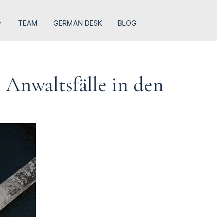
TEAM
GERMAN DESK
BLOG
 Anwaltsfälle in den