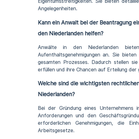
Eigentumsstreitigkeiten. Sie bieten detailli
Angelegenheiten.
Kann ein Anwalt bei der Beantragung ei
den Niederlanden helfen?
Anwälte in den Niederlanden biete
Aufenthaltsgenehmigungen an. Sie bieten d
gesamten Prozesses. Dadurch stellen sie 
erfüllen und ihre Chancen auf Erteilung d
Welche sind die wichtigsten rechtlich
Niederlanden?
Bei der Gründung eines Unternehmens in
Anforderungen und den Geschäftsgründu
erforderlichen Genehmigungen, die Ei
Arbeitsgesetze.